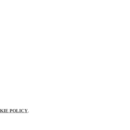
KIE POLICY
.