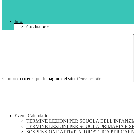
Info
Graduatorie
Campo di ricerca per le pagine del sito
Eventi Calendario
TERMINE LEZIONI PER SCUOLA DELL'INFANZI
TERMINE LEZIONI PER SCUOLA PRIMARIA E 
SOSPENSIONE ATTIVITA' DIDATTICA PER CAR