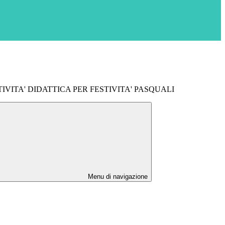
IVITA' DIDATTICA PER FESTIVITA' PASQUALI
Menu di navigazione