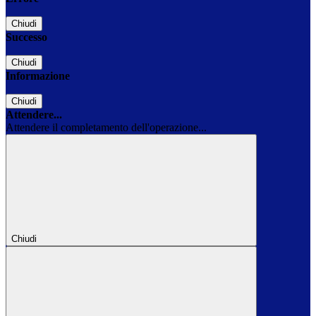
Chiudi
Successo
Chiudi
Informazione
Chiudi
Attendere...
Attendere il completamento dell'operazione...
Chiudi