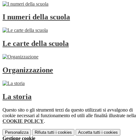
I numeri della scuola
Le carte della scuola
Organizzazione
La storia
Questo sito o gli strumenti terzi da questo utilizzati si avvalgono di
cookie necessari al funzionamento ed utili alle finalità illustrate nella
COOKIE POLICY
.
Personalizza
Rifiuta tutti
i cookies
Accetta tutti
i cookies
Gestione cookie