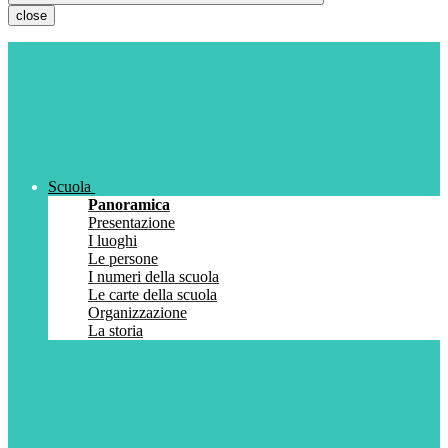
close
Scuola
Panoramica
Presentazione
I luoghi
Le persone
I numeri della scuola
Le carte della scuola
Organizzazione
La storia