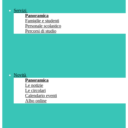
Servizi
Panoramica
Famiglie e studenti
Personale scolastico
Percorsi di studio
Novità
Panoramica
Le notizie
Le circolari
Calendario eventi
Albo online