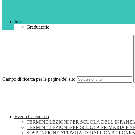
Info
Graduatorie
Campo di ricerca per le pagine del sito
Eventi Calendario
TERMINE LEZIONI PER SCUOLA DELL'INFANZI
TERMINE LEZIONI PER SCUOLA PRIMARIA E 
SOSPENSIONE ATTIVITA' DIDATTICA PER CAR