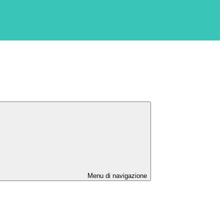
Menu di navigazione