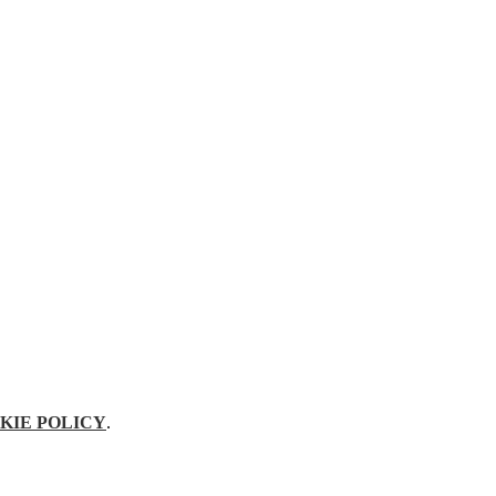
KIE POLICY
.