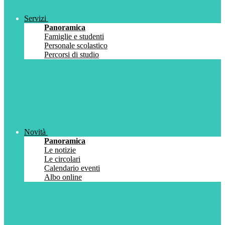
Servizi
Panoramica
Famiglie e studenti
Personale scolastico
Percorsi di studio
Novità
Panoramica
Le notizie
Le circolari
Calendario eventi
Albo online