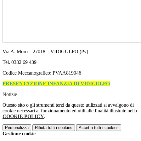
Via A. Moro – 27018 – VIDIGULFO (Pv)
Tel. 0382 69 439
Codice Meccanografico: PVAA819046
PRESENTAZIONE INFANZIA DI VIDIGULFO
Notizie
Questo sito o gli strumenti terzi da questo utilizzati si avvalgono di
cookie necessari al funzionamento ed utili alle finalità illustrate nella
COOKIE POLICY
.
Personalizza
Rifiuta tutti
i cookies
Accetta tutti
i cookies
Gestione cookie