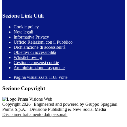
Sezione Link Utili
Cookie policy
Note legali
Informativa Privacy
Ufficio Relazioni con il Pubblico
Dichiarazione di accessibilità
Obiettivi di accessibilità
Whistleblowing
Gestione consensi cookie
Amministrazione trasparente
Pagina visualizzata
1168
volte
Sezione Copyright
Copyright 2026 | Engineered and powered by Gruppo Spaggiari
Parma S.p.A. | Divisione Publishing & New Social Media
Disclaimer trattamento dati personali