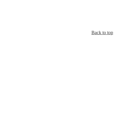
Back to top