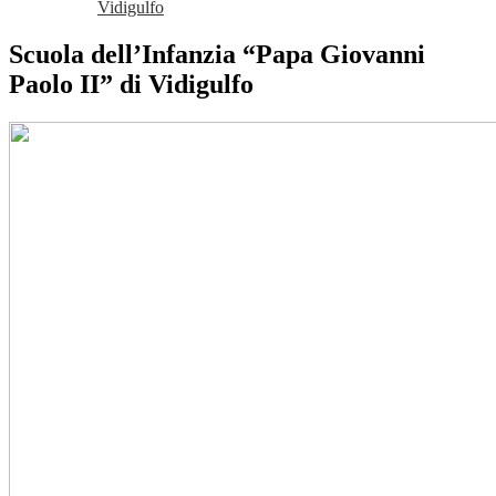
Vidigulfo
Scuola dell’Infanzia “Papa Giovanni
Paolo II” di Vidigulfo