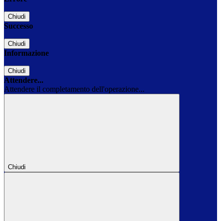
Chiudi
Successo
Chiudi
Informazione
Chiudi
Attendere...
Attendere il completamento dell'operazione...
Chiudi