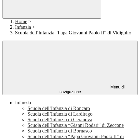
Home
>
Infanzia
>
Scuola dell’Infanzia “Papa Giovanni Paolo II” di Vidigulfo
Menu di
navigazione
Infanzia
Scuola dell’Infanzia di Roncaro
Scuola dell’Infanzia di Lardirago
Scuola dell’Infanzia di Ceranova
Scuola dell’Infanzia “Gianni Rodari” di Zeccone
Scuola dell’Infanzia di Bornasco
Scuola dell’Infanzia “Papa Giovanni Paolo II” di