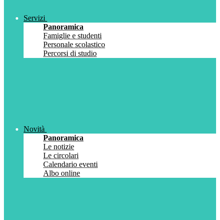
Servizi
Panoramica
Famiglie e studenti
Personale scolastico
Percorsi di studio
Novità
Panoramica
Le notizie
Le circolari
Calendario eventi
Albo online