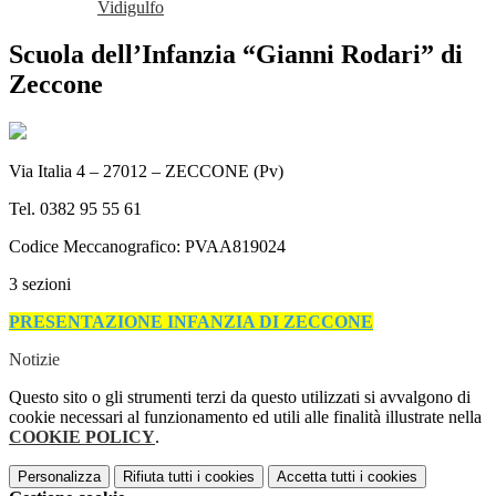
Vidigulfo
Scuola dell’Infanzia “Gianni Rodari” di
Zeccone
Via Italia 4 – 27012 – ZECCONE (Pv)
Tel. 0382 95 55 61
Codice Meccanografico: PVAA819024
3 sezioni
PRESENTAZIONE INFANZIA DI ZECCONE
Notizie
Questo sito o gli strumenti terzi da questo utilizzati si avvalgono di
cookie necessari al funzionamento ed utili alle finalità illustrate nella
COOKIE POLICY
.
Personalizza
Rifiuta tutti
i cookies
Accetta tutti
i cookies