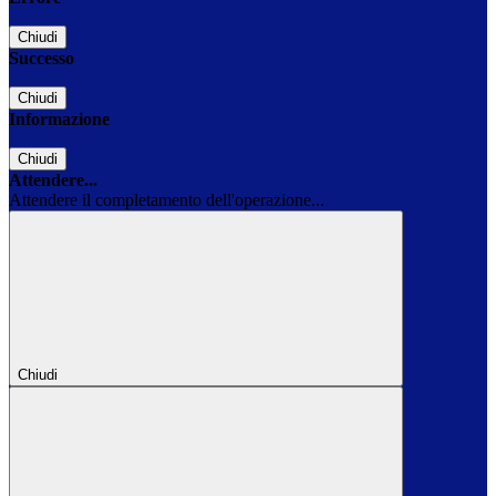
Chiudi
Successo
Chiudi
Informazione
Chiudi
Attendere...
Attendere il completamento dell'operazione...
Chiudi