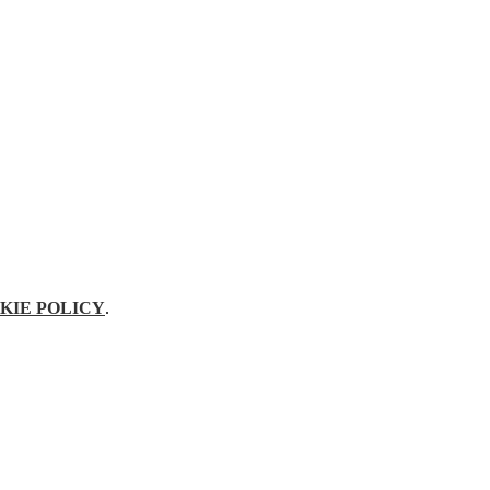
KIE POLICY
.