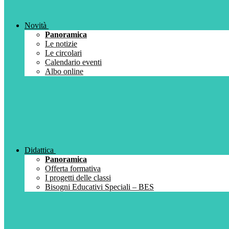
Novità
Panoramica
Le notizie
Le circolari
Calendario eventi
Albo online
Didattica
Panoramica
Offerta formativa
I progetti delle classi
Bisogni Educativi Speciali – BES