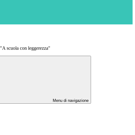
 "A scuola con leggerezza"
Menu di navigazione