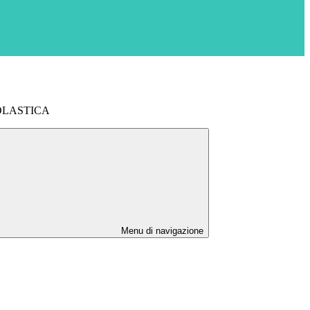
OLASTICA
Menu di navigazione