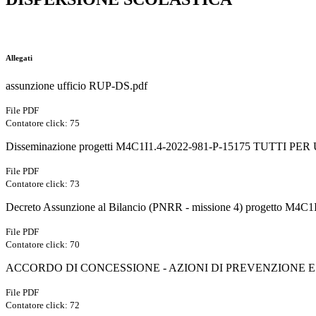
Allegati
assunzione ufficio RUP-DS.pdf
File PDF
Contatore click: 75
Disseminazione progetti M4C1I1.4-2022-981-P-15175 TUTTI PER
File PDF
Contatore click: 73
Decreto Assunzione al Bilancio (PNRR - missione 4) progetto M4
File PDF
Contatore click: 70
ACCORDO DI CONCESSIONE - AZIONI DI PREVENZIONE 
File PDF
Contatore click: 72