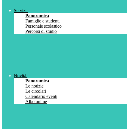
Servizi
Panoramica
Famiglie e studenti
Personale scolastico
Percorsi di studio
Novità
Panoramica
Le notizie
Le circolari
Calendario eventi
Albo online