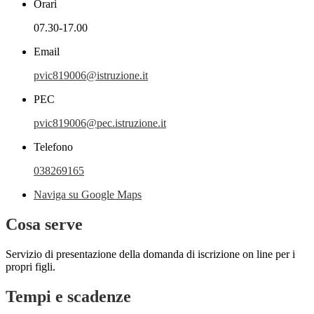
Orari
07.30-17.00
Email
pvic819006@istruzione.it
PEC
pvic819006@pec.istruzione.it
Telefono
038269165
Naviga su Google Maps
Cosa serve
Servizio di presentazione della domanda di iscrizione on line per i
propri figli.
Tempi e scadenze