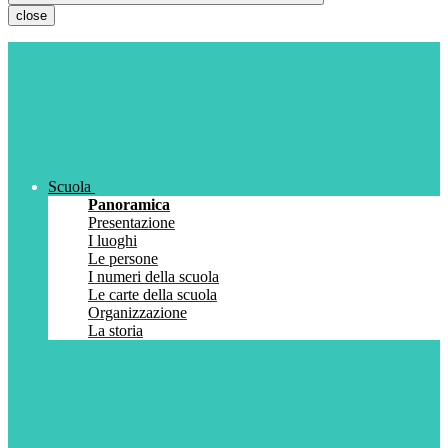
close
Scuola
Panoramica
Presentazione
I luoghi
Le persone
I numeri della scuola
Le carte della scuola
Organizzazione
La storia