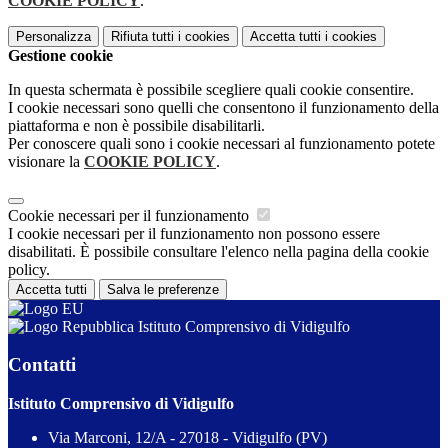
COOKIE POLICY
.
Personalizza
Rifiuta tutti
i cookies
Accetta tutti
i cookies
Gestione cookie
In questa schermata è possibile scegliere quali cookie consentire.
I cookie necessari sono quelli che consentono il funzionamento della
piattaforma e non è possibile disabilitarli.
Per conoscere quali sono i cookie necessari al funzionamento potete
visionare la
COOKIE POLICY
.
Cookie necessari per il funzionamento
I cookie necessari per il funzionamento non possono essere
disabilitati. È possibile consultare l'elenco nella pagina della cookie
policy.
Accetta tutti
Salva le preferenze
Istituto Comprensivo di Vidigulfo
Contatti
Istituto Comprensivo di Vidigulfo
Via Marconi, 12/A - 27018 - Vidigulfo (PV)