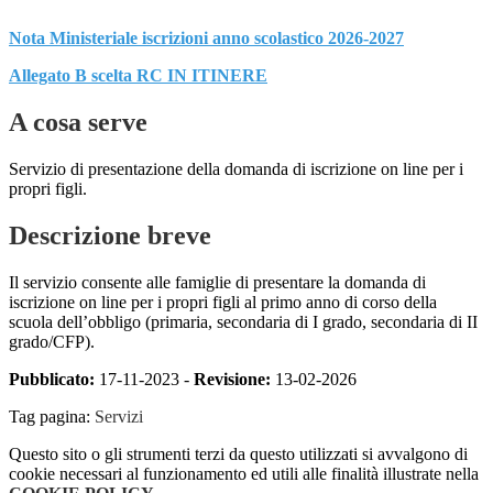
Nota Ministeriale iscrizioni anno scolastico 2026-2027
Allegato B scelta RC IN ITINERE
A cosa serve
Servizio di presentazione della domanda di iscrizione on line per i
propri figli.
Descrizione breve
Il servizio consente alle famiglie di presentare la domanda di
iscrizione on line per i propri figli al primo anno di corso della
scuola dell’obbligo (primaria, secondaria di I grado, secondaria di II
grado/CFP).
Pubblicato:
17-11-2023 -
Revisione:
13-02-2026
Tag pagina:
Servizi
Questo sito o gli strumenti terzi da questo utilizzati si avvalgono di
cookie necessari al funzionamento ed utili alle finalità illustrate nella