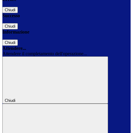
Chiudi
Successo
Chiudi
Informazione
Chiudi
Attendere...
Attendere il completamento dell'operazione...
Chiudi