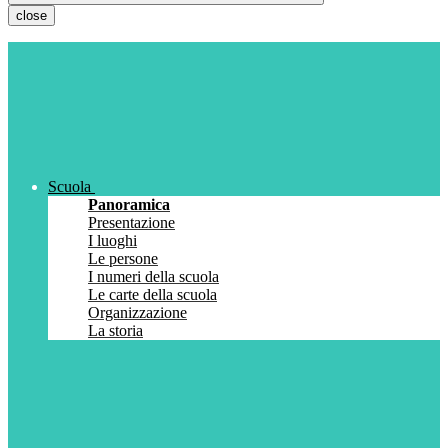
close
Scuola
Panoramica
Presentazione
I luoghi
Le persone
I numeri della scuola
Le carte della scuola
Organizzazione
La storia