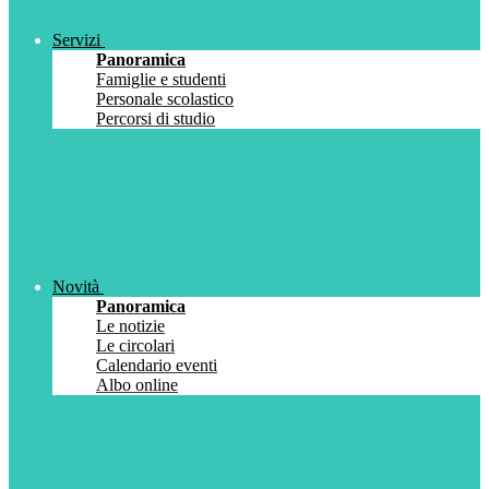
Servizi
Panoramica
Famiglie e studenti
Personale scolastico
Percorsi di studio
Novità
Panoramica
Le notizie
Le circolari
Calendario eventi
Albo online