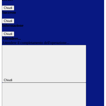
Chiudi
Successo
Chiudi
Informazione
Chiudi
Attendere...
Attendere il completamento dell'operazione...
Chiudi