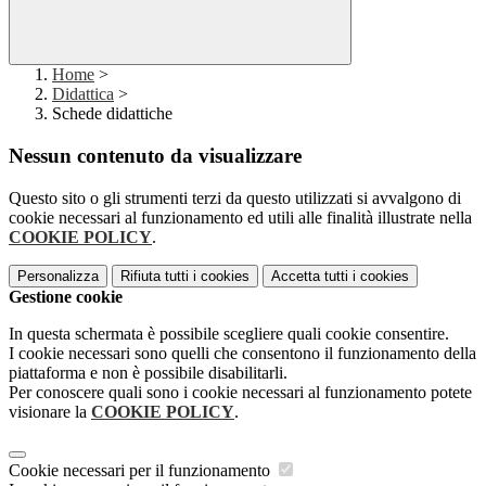
Home
>
Didattica
>
Schede didattiche
Nessun contenuto da visualizzare
Questo sito o gli strumenti terzi da questo utilizzati si avvalgono di
cookie necessari al funzionamento ed utili alle finalità illustrate nella
COOKIE POLICY
.
Personalizza
Rifiuta tutti
i cookies
Accetta tutti
i cookies
Gestione cookie
In questa schermata è possibile scegliere quali cookie consentire.
I cookie necessari sono quelli che consentono il funzionamento della
piattaforma e non è possibile disabilitarli.
Per conoscere quali sono i cookie necessari al funzionamento potete
visionare la
COOKIE POLICY
.
Cookie necessari per il funzionamento