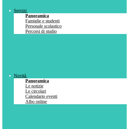
Servizi
Panoramica
Famiglie e studenti
Personale scolastico
Percorsi di studio
Novità
Panoramica
Le notizie
Le circolari
Calendario eventi
Albo online