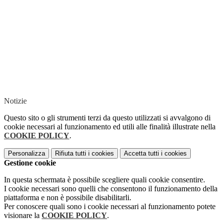
Notizie
Questo sito o gli strumenti terzi da questo utilizzati si avvalgono di
cookie necessari al funzionamento ed utili alle finalità illustrate nella
COOKIE POLICY
.
Personalizza
Rifiuta tutti
i cookies
Accetta tutti
i cookies
Gestione cookie
In questa schermata è possibile scegliere quali cookie consentire.
I cookie necessari sono quelli che consentono il funzionamento della
piattaforma e non è possibile disabilitarli.
Per conoscere quali sono i cookie necessari al funzionamento potete
visionare la
COOKIE POLICY
.