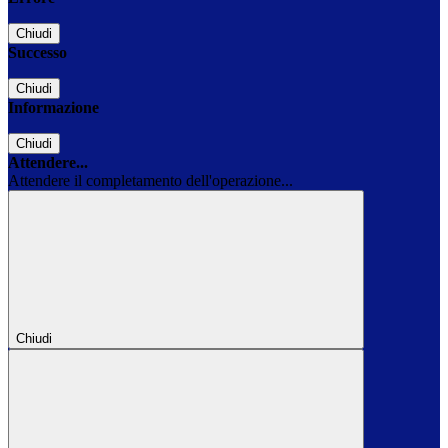
Chiudi
Successo
Chiudi
Informazione
Chiudi
Attendere...
Attendere il completamento dell'operazione...
Chiudi