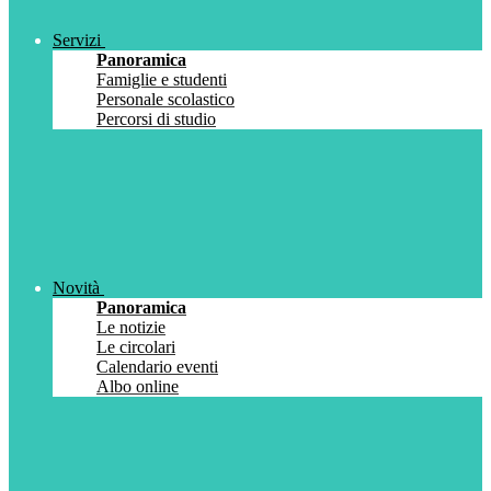
Servizi
Panoramica
Famiglie e studenti
Personale scolastico
Percorsi di studio
Novità
Panoramica
Le notizie
Le circolari
Calendario eventi
Albo online