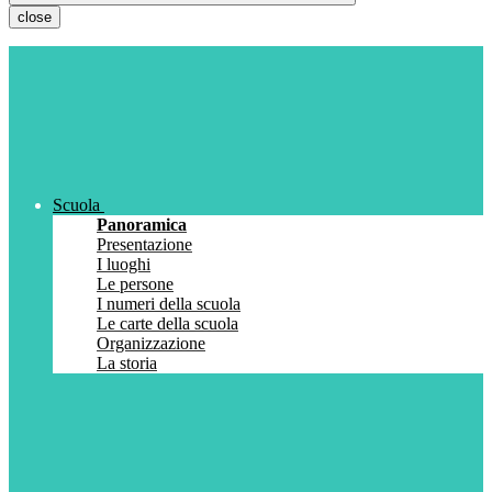
close
Scuola
Panoramica
Presentazione
I luoghi
Le persone
I numeri della scuola
Le carte della scuola
Organizzazione
La storia