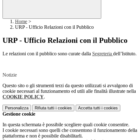
Home
>
URP - Ufficio Relazioni con il Pubblico
URP - Ufficio Relazioni con il Pubblico
Le relazioni con il pubblico sono curate dalla
Segreteria
dell’Istituto.
Notizie
Questo sito o gli strumenti terzi da questo utilizzati si avvalgono di
cookie necessari al funzionamento ed utili alle finalità illustrate nella
COOKIE POLICY
.
Personalizza
Rifiuta tutti
i cookies
Accetta tutti
i cookies
Gestione cookie
In questa schermata è possibile scegliere quali cookie consentire.
I cookie necessari sono quelli che consentono il funzionamento della
piattaforma e non è possibile disabilitarli.