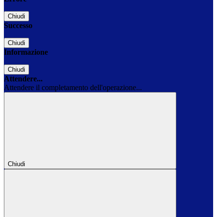
Chiudi
Successo
Chiudi
Informazione
Chiudi
Attendere...
Attendere il completamento dell'operazione...
Chiudi