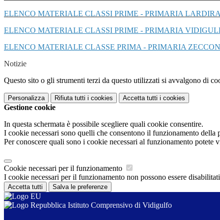
ELENCO MATERIALE CLASSI PRIME - PRIMARIA LARDIR
ELENCO MATERIALE CLASSI PRIME - PRIMARIA VIDIGUL
ELENCO MATERIALE CLASSE PRIMA - PRIMARIA ZECCO
Notizie
Questo sito o gli strumenti terzi da questo utilizzati si avvalgono di coo
Personalizza
Rifiuta tutti
i cookies
Accetta tutti
i cookies
Gestione cookie
In questa schermata è possibile scegliere quali cookie consentire.
I cookie necessari sono quelli che consentono il funzionamento della pi
Per conoscere quali sono i cookie necessari al funzionamento potete v
Cookie necessari per il funzionamento
I cookie necessari per il funzionamento non possono essere disabilitati.
Accetta tutti
Salva le preferenze
Istituto Comprensivo di Vidigulfo