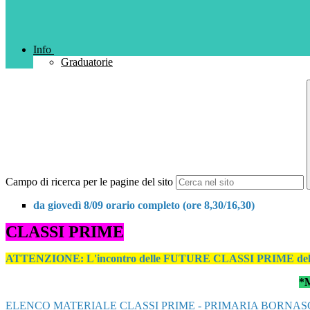
Info
Graduatorie
Campo di ricerca per le pagine del sito
da giovedì 8/09 orario completo (ore 8,30/16,30)
CLASSI PRIME
ATTENZIONE: L'incontro delle FUTURE CLASSI PRIME della S
*M
ELENCO MATERIALE CLASSI PRIME - PRIMARIA BORNA