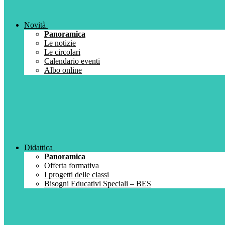
Novità
Panoramica
Le notizie
Le circolari
Calendario eventi
Albo online
Didattica
Panoramica
Offerta formativa
I progetti delle classi
Bisogni Educativi Speciali – BES