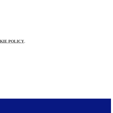
KIE POLICY
.