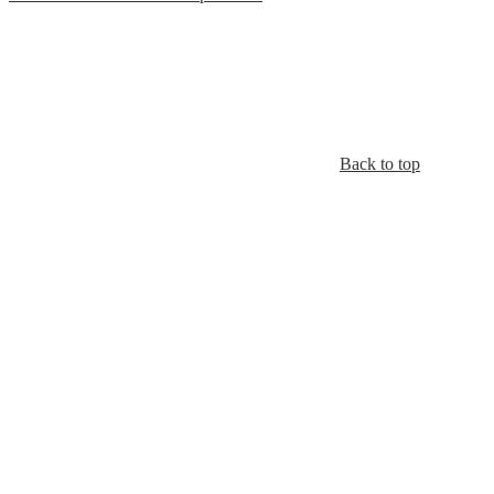
Back to top