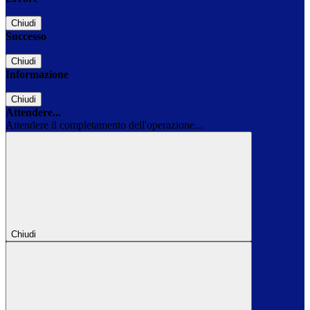
Chiudi
Successo
Chiudi
Informazione
Chiudi
Attendere...
Attendere il completamento dell'operazione...
Chiudi