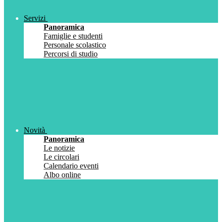
Servizi
Panoramica
Famiglie e studenti
Personale scolastico
Percorsi di studio
Novità
Panoramica
Le notizie
Le circolari
Calendario eventi
Albo online