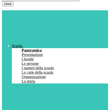
close
Scuola
Panoramica
Presentazione
I luoghi
Le persone
I numeri della scuola
Le carte della scuola
Organizzazione
La storia