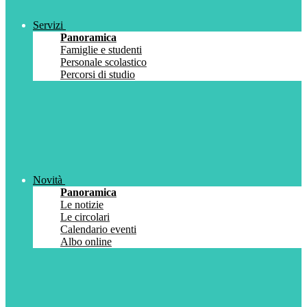
Servizi
Panoramica
Famiglie e studenti
Personale scolastico
Percorsi di studio
Novità
Panoramica
Le notizie
Le circolari
Calendario eventi
Albo online