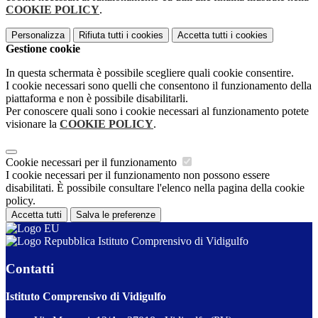
COOKIE POLICY
.
Personalizza
Rifiuta tutti
i cookies
Accetta tutti
i cookies
Gestione cookie
In questa schermata è possibile scegliere quali cookie consentire.
I cookie necessari sono quelli che consentono il funzionamento della
piattaforma e non è possibile disabilitarli.
Per conoscere quali sono i cookie necessari al funzionamento potete
visionare la
COOKIE POLICY
.
Cookie necessari per il funzionamento
I cookie necessari per il funzionamento non possono essere
disabilitati. È possibile consultare l'elenco nella pagina della cookie
policy.
Accetta tutti
Salva le preferenze
Istituto Comprensivo di Vidigulfo
Contatti
Istituto Comprensivo di Vidigulfo