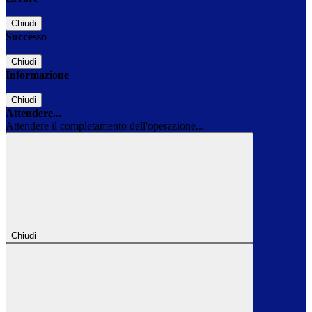
Chiudi
Successo
Chiudi
Informazione
Chiudi
Attendere...
Attendere il completamento dell'operazione...
Chiudi