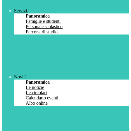
Servizi
Panoramica
Famiglie e studenti
Personale scolastico
Percorsi di studio
Novità
Panoramica
Le notizie
Le circolari
Calendario eventi
Albo online