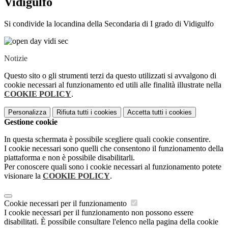
Vidigulfo
Si condivide la locandina della Secondaria di I grado di Vidigulfo
Notizie
Questo sito o gli strumenti terzi da questo utilizzati si avvalgono di
cookie necessari al funzionamento ed utili alle finalità illustrate nella
COOKIE POLICY
.
Personalizza
Rifiuta tutti
i cookies
Accetta tutti
i cookies
Gestione cookie
In questa schermata è possibile scegliere quali cookie consentire.
I cookie necessari sono quelli che consentono il funzionamento della
piattaforma e non è possibile disabilitarli.
Per conoscere quali sono i cookie necessari al funzionamento potete
visionare la
COOKIE POLICY
.
Cookie necessari per il funzionamento
I cookie necessari per il funzionamento non possono essere
disabilitati. È possibile consultare l'elenco nella pagina della cookie