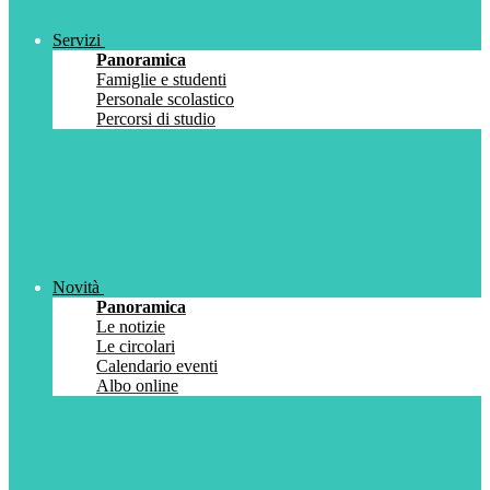
Servizi
Panoramica
Famiglie e studenti
Personale scolastico
Percorsi di studio
Novità
Panoramica
Le notizie
Le circolari
Calendario eventi
Albo online