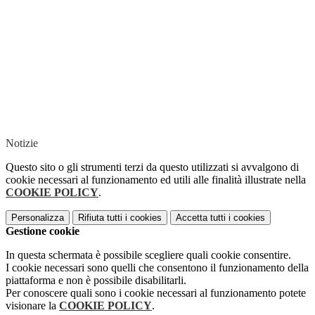
Notizie
Questo sito o gli strumenti terzi da questo utilizzati si avvalgono di
cookie necessari al funzionamento ed utili alle finalità illustrate nella
COOKIE POLICY
.
Personalizza
Rifiuta tutti
i cookies
Accetta tutti
i cookies
Gestione cookie
In questa schermata è possibile scegliere quali cookie consentire.
I cookie necessari sono quelli che consentono il funzionamento della
piattaforma e non è possibile disabilitarli.
Per conoscere quali sono i cookie necessari al funzionamento potete
visionare la
COOKIE POLICY
.