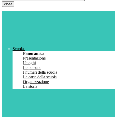
close
Scuola
Panoramica
Presentazione
I luoghi
Le persone
I numeri della scuola
Le carte della scuola
Organizzazione
La storia