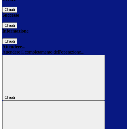
Chiudi
Successo
Chiudi
Informazione
Chiudi
Attendere...
Attendere il completamento dell'operazione...
Chiudi