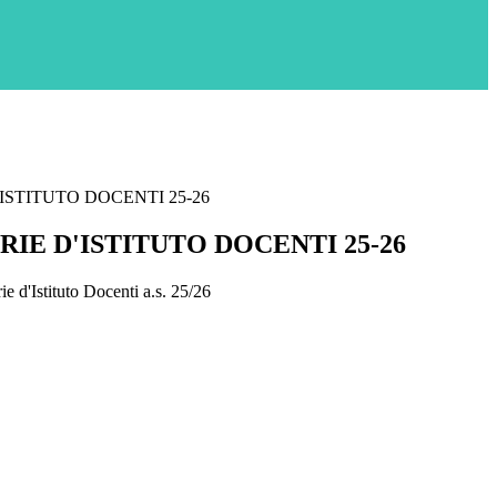
STITUTO DOCENTI 25-26
IE D'ISTITUTO DOCENTI 25-26
e d'Istituto Docenti a.s. 25/26