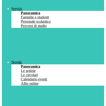
Servizi
Panoramica
Famiglie e studenti
Personale scolastico
Percorsi di studio
Novità
Panoramica
Le notizie
Le circolari
Calendario eventi
Albo online