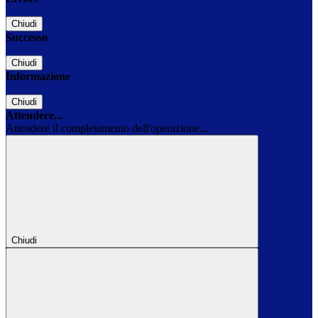
Chiudi
Successo
Chiudi
Informazione
Chiudi
Attendere...
Attendere il completamento dell'operazione...
Chiudi