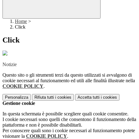
Home
>
Click
Click
Notizie
Questo sito o gli strumenti terzi da questo utilizzati si avvalgono di
cookie necessari al funzionamento ed utili alle finalità illustrate nella
COOKIE POLICY
.
Personalizza
Rifiuta tutti
i cookies
Accetta tutti
i cookies
Gestione cookie
In questa schermata è possibile scegliere quali cookie consentire.
I cookie necessari sono quelli che consentono il funzionamento della
piattaforma e non è possibile disabilitarli.
Per conoscere quali sono i cookie necessari al funzionamento potete
visionare la
COOKIE POLICY
.