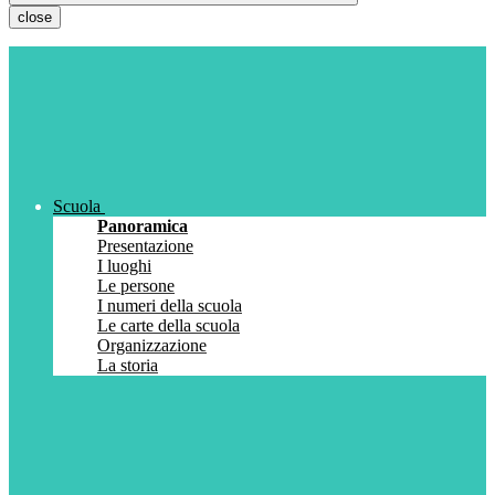
close
Scuola
Panoramica
Presentazione
I luoghi
Le persone
I numeri della scuola
Le carte della scuola
Organizzazione
La storia