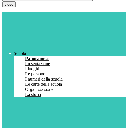
close
Scuola
Panoramica
Presentazione
I luoghi
Le persone
I numeri della scuola
Le carte della scuola
Organizzazione
La storia