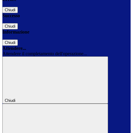
Chiudi
Successo
Chiudi
Informazione
Chiudi
Attendere...
Attendere il completamento dell'operazione...
Chiudi