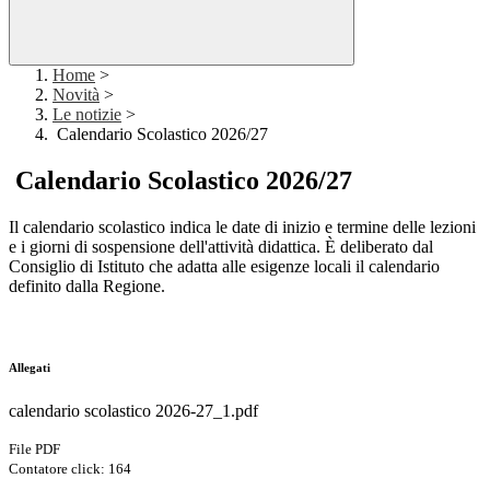
Home
>
Novità
>
Le notizie
>
Calendario Scolastico 2026/27
Calendario Scolastico 2026/27
Il calendario scolastico indica le date di inizio e termine delle lezioni
e i giorni di sospensione dell'attività didattica. È deliberato dal
Consiglio di Istituto che adatta alle esigenze locali il calendario
definito dalla Regione.
Allegati
calendario scolastico 2026-27_1.pdf
File PDF
Contatore click: 164