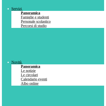
Servizi
Panoramica
Famiglie e studenti
Personale scolastico
Percorsi di studio
Novità
Panoramica
Le notizie
Le circolari
Calendario eventi
Albo online