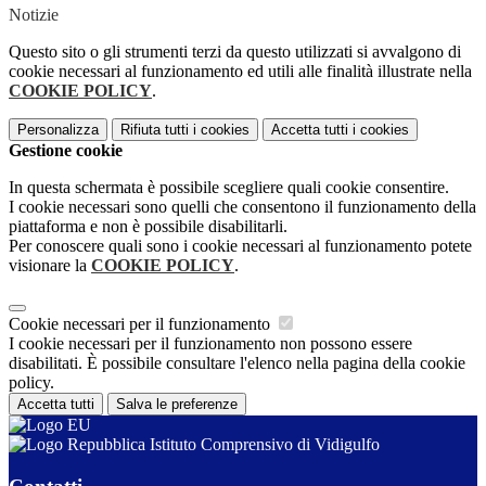
Notizie
Questo sito o gli strumenti terzi da questo utilizzati si avvalgono di
cookie necessari al funzionamento ed utili alle finalità illustrate nella
COOKIE POLICY
.
Personalizza
Rifiuta tutti
i cookies
Accetta tutti
i cookies
Gestione cookie
In questa schermata è possibile scegliere quali cookie consentire.
I cookie necessari sono quelli che consentono il funzionamento della
piattaforma e non è possibile disabilitarli.
Per conoscere quali sono i cookie necessari al funzionamento potete
visionare la
COOKIE POLICY
.
Cookie necessari per il funzionamento
I cookie necessari per il funzionamento non possono essere
disabilitati. È possibile consultare l'elenco nella pagina della cookie
policy.
Accetta tutti
Salva le preferenze
Istituto Comprensivo di Vidigulfo