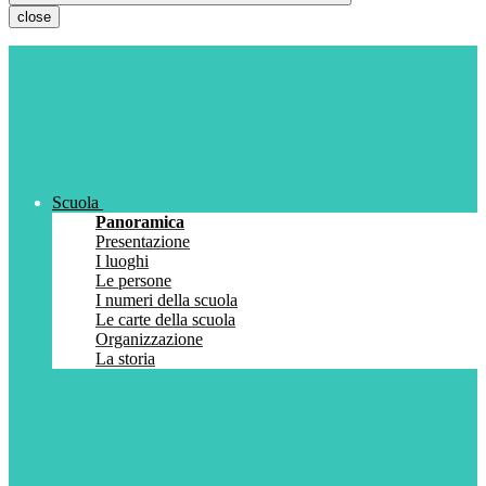
close
Scuola
Panoramica
Presentazione
I luoghi
Le persone
I numeri della scuola
Le carte della scuola
Organizzazione
La storia