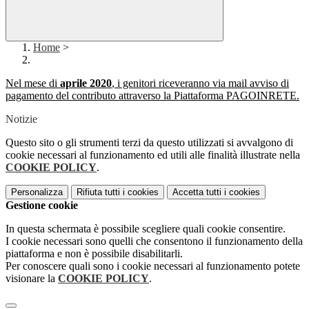
Home
>
Nel mese di
aprile 2020
, i genitori riceveranno via mail avviso di
pagamento del contributo attraverso la Piattaforma PAGOINRETE.
Notizie
Questo sito o gli strumenti terzi da questo utilizzati si avvalgono di
cookie necessari al funzionamento ed utili alle finalità illustrate nella
COOKIE POLICY
.
Personalizza
Rifiuta tutti
i cookies
Accetta tutti
i cookies
Gestione cookie
In questa schermata è possibile scegliere quali cookie consentire.
I cookie necessari sono quelli che consentono il funzionamento della
piattaforma e non è possibile disabilitarli.
Per conoscere quali sono i cookie necessari al funzionamento potete
visionare la
COOKIE POLICY
.