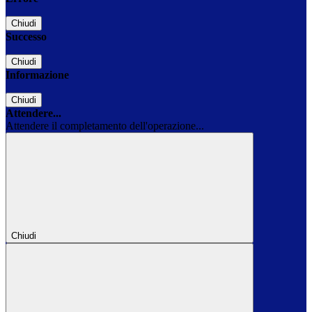
Chiudi
Successo
Chiudi
Informazione
Chiudi
Attendere...
Attendere il completamento dell'operazione...
Chiudi