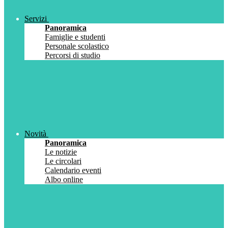
Servizi
Panoramica
Famiglie e studenti
Personale scolastico
Percorsi di studio
Novità
Panoramica
Le notizie
Le circolari
Calendario eventi
Albo online