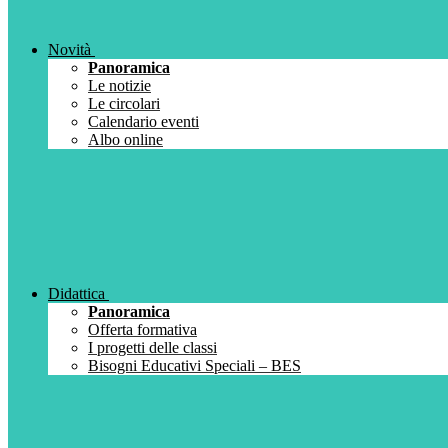
Novità
Panoramica
Le notizie
Le circolari
Calendario eventi
Albo online
Didattica
Panoramica
Offerta formativa
I progetti delle classi
Bisogni Educativi Speciali – BES