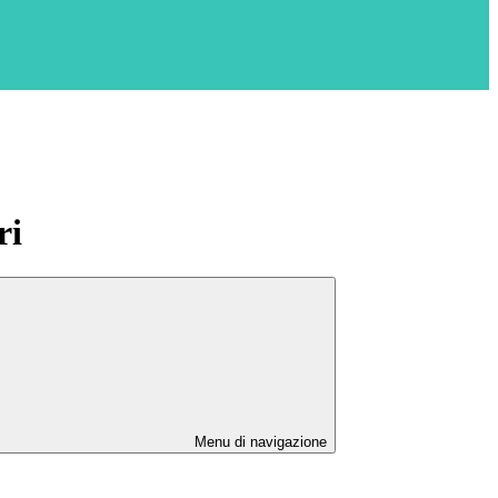
ri
Menu di navigazione