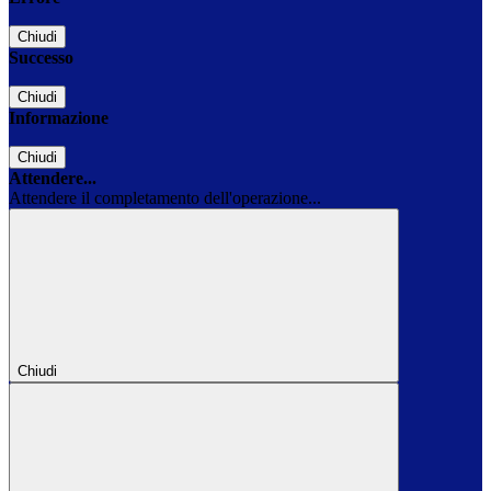
Chiudi
Successo
Chiudi
Informazione
Chiudi
Attendere...
Attendere il completamento dell'operazione...
Chiudi