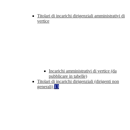
Titolari di incarichi dirigenziali amministrativi di
vertice
Incarichi amministrativi di vertice (da
pubblicare in tabelle)
Titolari di incarichi dirigenziali (dirigenti non
generali)
13