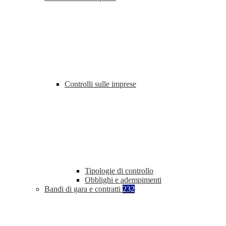
Controlli sulle imprese
Tipologie di controllo
Obblighi e adempimenti
Bandi di gara e contratti
232