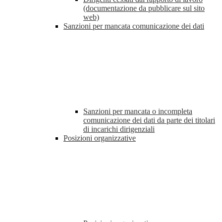
(documentazione da pubblicare sul sito
web)
Sanzioni per mancata comunicazione dei dati
Sanzioni per mancata o incompleta
comunicazione dei dati da parte dei titolari
di incarichi dirigenziali
Posizioni organizzative