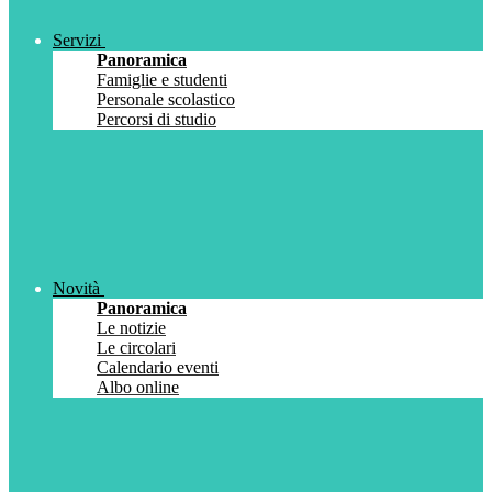
Servizi
Panoramica
Famiglie e studenti
Personale scolastico
Percorsi di studio
Novità
Panoramica
Le notizie
Le circolari
Calendario eventi
Albo online