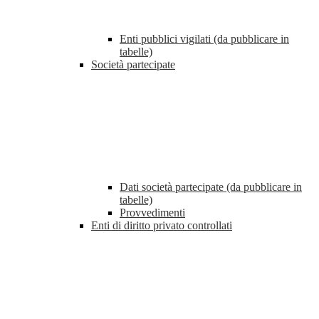
Enti pubblici vigilati (da pubblicare in
tabelle)
Società partecipate
Dati società partecipate (da pubblicare in
tabelle)
Provvedimenti
Enti di diritto privato controllati