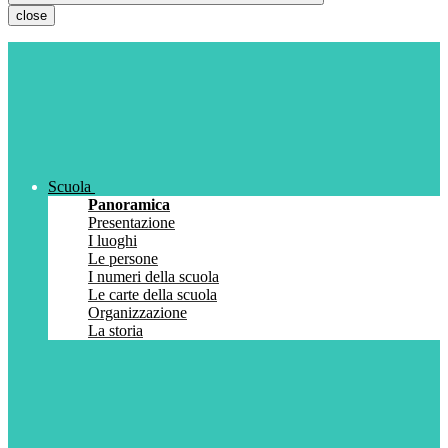
close
Scuola
Panoramica
Presentazione
I luoghi
Le persone
I numeri della scuola
Le carte della scuola
Organizzazione
La storia