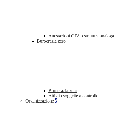
Attestazioni OIV o struttura analoga
Burocrazia zero
Burocrazia zero
Attività soggette a controllo
Organizzazione
6