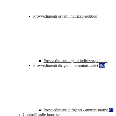
Provvedimenti organi indirizzo-politico
Provvedimenti organi indirizzo-politico
Provvedimenti dirigenti - amministrativi
463
Provvedimenti dirigenti - amministrativi
62
Controlli sulle imprese