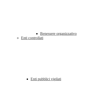
Benessere organizzativo
Enti controllati
Enti pubblici vigilati