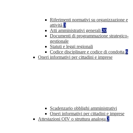
Riferimenti normativi su organizzazione e
attività
3
Atti amministrativi generali
20
Documenti di programmazione strategico-
gestionale
Statuti e leggi regionali
Codice disciplinare e codice di condotta
6
Oneri informativi per cittadini e imprese
Scadenzario obblighi amministrativi
Oneri informativi per cittadini e imprese
Attestazioni OIV o struttura analoga
2