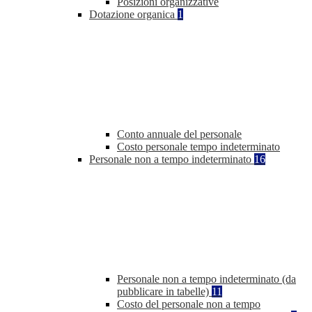
Posizioni organizzative
Dotazione organica
1
Conto annuale del personale
Costo personale tempo indeterminato
Personale non a tempo indeterminato
16
Personale non a tempo indeterminato (da
pubblicare in tabelle)
11
Costo del personale non a tempo