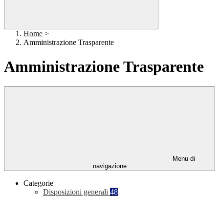
Home
>
Amministrazione Trasparente
Amministrazione Trasparente
Menu di
navigazione
Categorie
Disposizioni generali
48