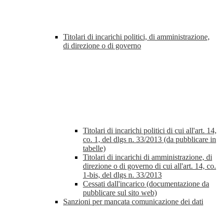
Titolari di incarichi politici, di amministrazione,
di direzione o di governo
Titolari di incarichi politici di cui all'art. 14,
co. 1, del dlgs n. 33/2013 (da pubblicare in
tabelle)
Titolari di incarichi di amministrazione, di
direzione o di governo di cui all'art. 14, co.
1-bis, del dlgs n. 33/2013
Cessati dall'incarico (documentazione da
pubblicare sul sito web)
Sanzioni per mancata comunicazione dei dati