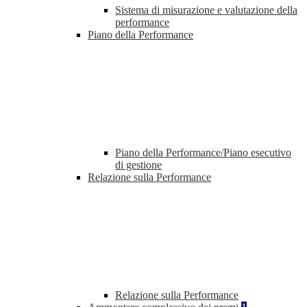
Sistema di misurazione e valutazione della
performance
Piano della Performance
Piano della Performance/Piano esecutivo
di gestione
Relazione sulla Performance
Relazione sulla Performance