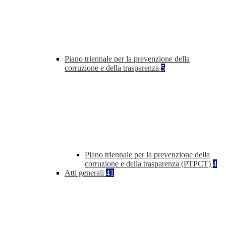
Piano triennale per la prevenzione della
corruzione e della trasparenza
5
Piano triennale per la prevenzione della
corruzione e della trasparenza (PTPCT)
4
Atti generali
41