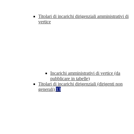
Titolari di incarichi dirigenziali amministrativi di
vertice
Incarichi amministrativi di vertice (da
pubblicare in tabelle)
Titolari di incarichi dirigenziali (dirigenti non
generali)
13