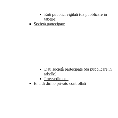
Enti pubblici vigilati (da pubblicare in
tabelle)
Società partecipate
Dati società partecipate (da pubblicare in
tabelle)
Provvedimenti
Enti di diritto privato controllati