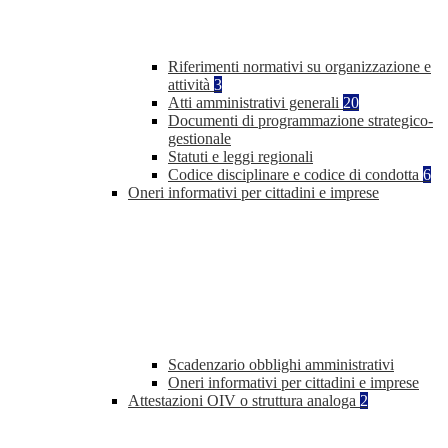
Riferimenti normativi su organizzazione e
attività
3
Atti amministrativi generali
20
Documenti di programmazione strategico-
gestionale
Statuti e leggi regionali
Codice disciplinare e codice di condotta
6
Oneri informativi per cittadini e imprese
Scadenzario obblighi amministrativi
Oneri informativi per cittadini e imprese
Attestazioni OIV o struttura analoga
2