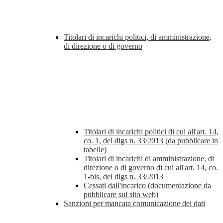
Titolari di incarichi politici, di amministrazione,
di direzione o di governo
Titolari di incarichi politici di cui all'art. 14,
co. 1, del dlgs n. 33/2013 (da pubblicare in
tabelle)
Titolari di incarichi di amministrazione, di
direzione o di governo di cui all'art. 14, co.
1-bis, del dlgs n. 33/2013
Cessati dall'incarico (documentazione da
pubblicare sul sito web)
Sanzioni per mancata comunicazione dei dati