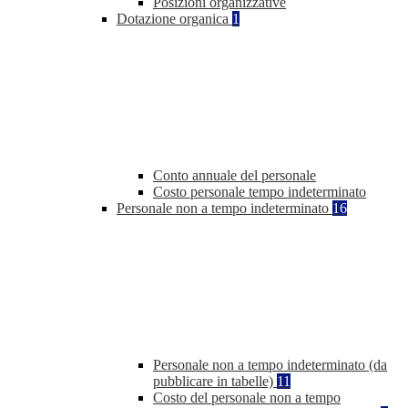
Posizioni organizzative
Dotazione organica
1
Conto annuale del personale
Costo personale tempo indeterminato
Personale non a tempo indeterminato
16
Personale non a tempo indeterminato (da
pubblicare in tabelle)
11
Costo del personale non a tempo