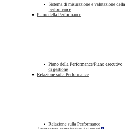
Sistema di misurazione e valutazione della
performance
Piano della Performance
Piano della Performance/Piano esecutivo
di gestione
Relazione sulla Performance
Relazione sulla Performance