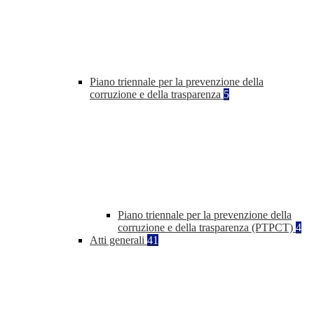
Piano triennale per la prevenzione della
corruzione e della trasparenza
5
Piano triennale per la prevenzione della
corruzione e della trasparenza (PTPCT)
4
Atti generali
41