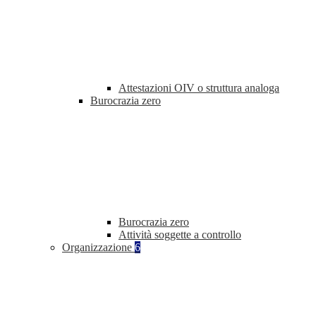
Attestazioni OIV o struttura analoga
Burocrazia zero
Burocrazia zero
Attività soggette a controllo
Organizzazione
6