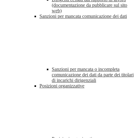
(documentazione da pubblicare sul sito
web)
Sanzioni per mancata comunicazione dei dati
Sanzioni per mancata o incompleta
comunicazione dei dati da parte dei titolari
di incarichi dirigenziali
Posizioni organizzative