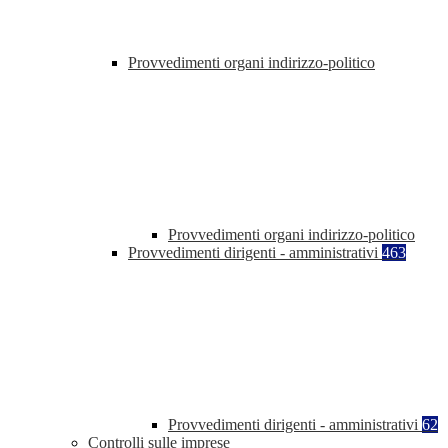
Provvedimenti organi indirizzo-politico
Provvedimenti organi indirizzo-politico
Provvedimenti dirigenti - amministrativi
463
Provvedimenti dirigenti - amministrativi
62
Controlli sulle imprese