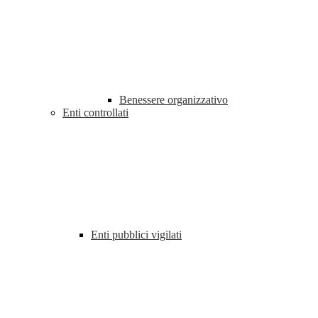
Benessere organizzativo
Enti controllati
Enti pubblici vigilati