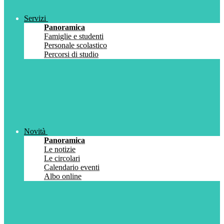
Servizi
Panoramica
Famiglie e studenti
Personale scolastico
Percorsi di studio
Novità
Panoramica
Le notizie
Le circolari
Calendario eventi
Albo online