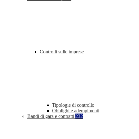
Controlli sulle imprese
Tipologie di controllo
Obblighi e adempimenti
Bandi di gara e contratti
232