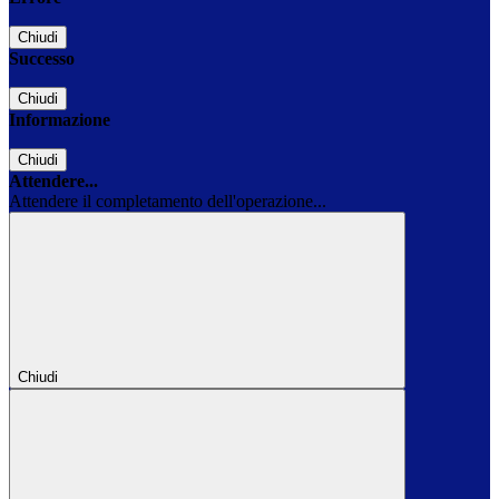
Chiudi
Successo
Chiudi
Informazione
Chiudi
Attendere...
Attendere il completamento dell'operazione...
Chiudi