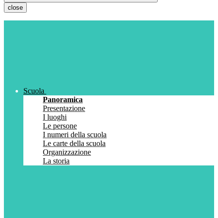
close
Scuola
Panoramica
Presentazione
I luoghi
Le persone
I numeri della scuola
Le carte della scuola
Organizzazione
La storia