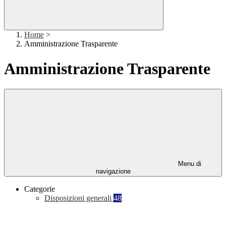
Home
>
Amministrazione Trasparente
Amministrazione Trasparente
Menu di
navigazione
Categorie
Disposizioni generali
48