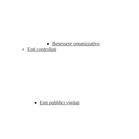
Benessere organizzativo
Enti controllati
Enti pubblici vigilati