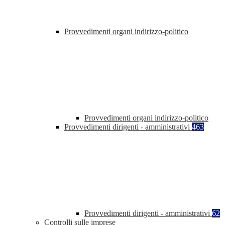
Provvedimenti organi indirizzo-politico
Provvedimenti organi indirizzo-politico
Provvedimenti dirigenti - amministrativi
463
Provvedimenti dirigenti - amministrativi
62
Controlli sulle imprese