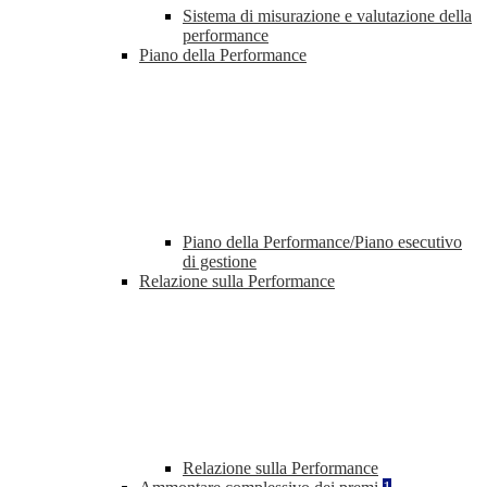
Sistema di misurazione e valutazione della
performance
Piano della Performance
Piano della Performance/Piano esecutivo
di gestione
Relazione sulla Performance
Relazione sulla Performance