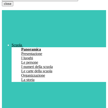
close
Scuola
Panoramica
Presentazione
I luoghi
Le persone
I numeri della scuola
Le carte della scuola
Organizzazione
La storia