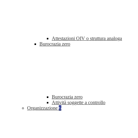
Attestazioni OIV o struttura analoga
Burocrazia zero
Burocrazia zero
Attività soggette a controllo
Organizzazione
6