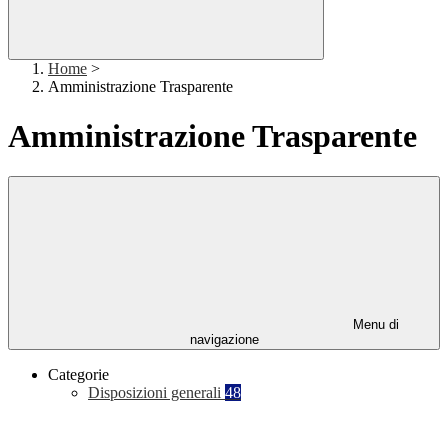
Home
>
Amministrazione Trasparente
Amministrazione Trasparente
Menu di
navigazione
Categorie
Disposizioni generali
48