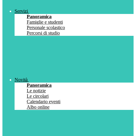
Servizi
Panoramica
Famiglie e studenti
Personale scolastico
Percorsi di studio
Novità
Panoramica
Le notizie
Le circolari
Calendario eventi
Albo online