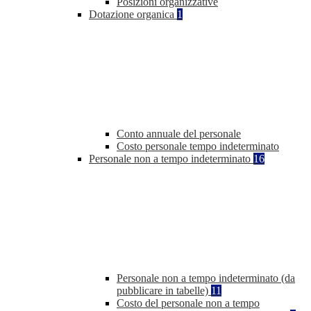
Posizioni organizzative
Dotazione organica
1
Conto annuale del personale
Costo personale tempo indeterminato
Personale non a tempo indeterminato
16
Personale non a tempo indeterminato (da
pubblicare in tabelle)
11
Costo del personale non a tempo