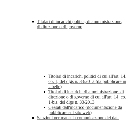
Titolari di incarichi politici, di amministrazione,
di direzione o di governo
Titolari di incarichi politici di cui all'art. 14,
co. 1, del dlgs n. 33/2013 (da pubblicare in
tabelle)
Titolari di incarichi di amministrazione, di
direzione o di governo di cui all'art. 14, co.
1-bis, del dlgs n. 33/2013
Cessati dall'incarico (documentazione da
pubblicare sul sito web)
Sanzioni per mancata comunicazione dei dati