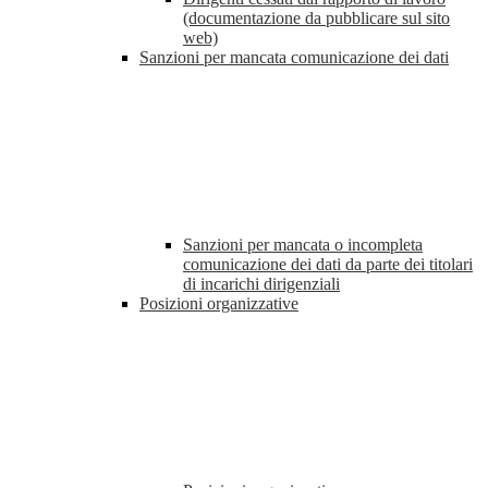
(documentazione da pubblicare sul sito
web)
Sanzioni per mancata comunicazione dei dati
Sanzioni per mancata o incompleta
comunicazione dei dati da parte dei titolari
di incarichi dirigenziali
Posizioni organizzative