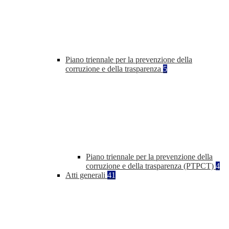
Piano triennale per la prevenzione della
corruzione e della trasparenza
5
Piano triennale per la prevenzione della
corruzione e della trasparenza (PTPCT)
4
Atti generali
41