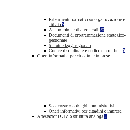
Riferimenti normativi su organizzazione e
attività
3
Atti amministrativi generali
20
Documenti di programmazione strategico-
gestionale
Statuti e leggi regionali
Codice disciplinare e codice di condotta
6
Oneri informativi per cittadini e imprese
Scadenzario obblighi amministrativi
Oneri informativi per cittadini e imprese
Attestazioni OIV o struttura analoga
2