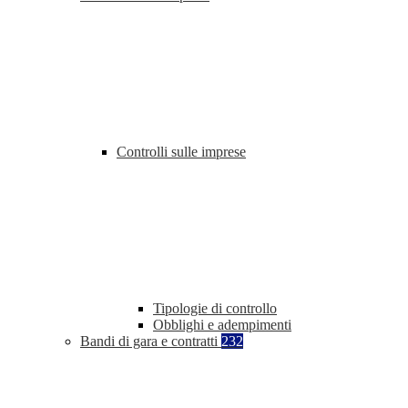
Controlli sulle imprese
Tipologie di controllo
Obblighi e adempimenti
Bandi di gara e contratti
232