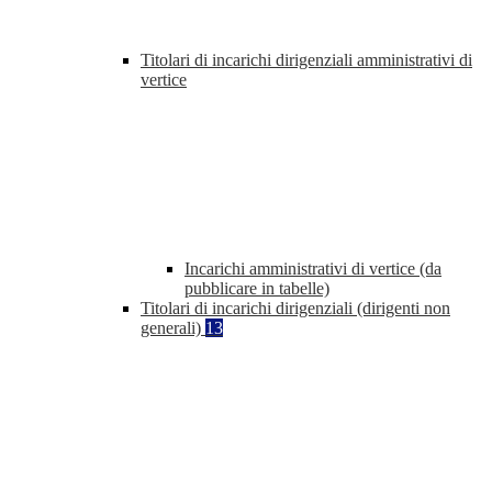
Titolari di incarichi dirigenziali amministrativi di
vertice
Incarichi amministrativi di vertice (da
pubblicare in tabelle)
Titolari di incarichi dirigenziali (dirigenti non
generali)
13