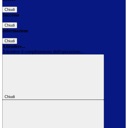
Chiudi
Successo
Chiudi
Informazione
Chiudi
Attendere...
Attendere il completamento dell'operazione...
Chiudi