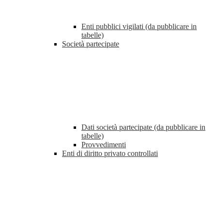
Enti pubblici vigilati (da pubblicare in
tabelle)
Società partecipate
Dati società partecipate (da pubblicare in
tabelle)
Provvedimenti
Enti di diritto privato controllati