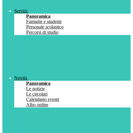
Servizi
Panoramica
Famiglie e studenti
Personale scolastico
Percorsi di studio
Novità
Panoramica
Le notizie
Le circolari
Calendario eventi
Albo online