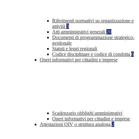
Riferimenti normativi su organizzazione e
attività
3
Atti amministrativi generali
20
Documenti di programmazione strategico-
gestionale
Statuti e leggi regionali
Codice disciplinare e codice di condotta
6
Oneri informativi per cittadini e imprese
Scadenzario obblighi amministrativi
Oneri informativi per cittadini e imprese
Attestazioni OIV o struttura analoga
2