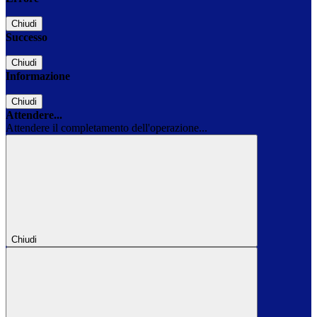
Chiudi
Successo
Chiudi
Informazione
Chiudi
Attendere...
Attendere il completamento dell'operazione...
Chiudi