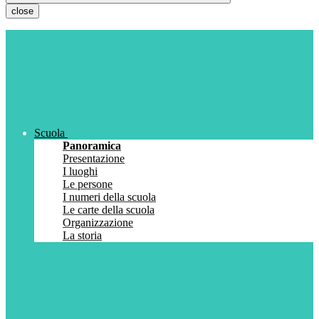
close
Scuola
Panoramica
Presentazione
I luoghi
Le persone
I numeri della scuola
Le carte della scuola
Organizzazione
La storia