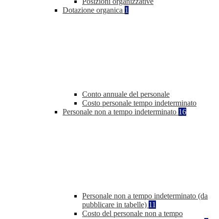
Posizioni organizzative
Dotazione organica
1
Conto annuale del personale
Costo personale tempo indeterminato
Personale non a tempo indeterminato
16
Personale non a tempo indeterminato (da
pubblicare in tabelle)
11
Costo del personale non a tempo