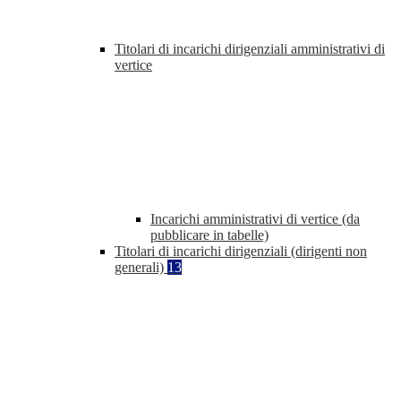
Titolari di incarichi dirigenziali amministrativi di
vertice
Incarichi amministrativi di vertice (da
pubblicare in tabelle)
Titolari di incarichi dirigenziali (dirigenti non
generali)
13