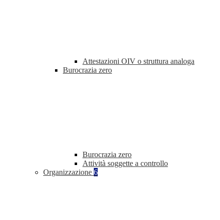
Attestazioni OIV o struttura analoga
Burocrazia zero
Burocrazia zero
Attività soggette a controllo
Organizzazione
6