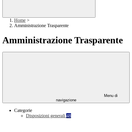
Home
>
Amministrazione Trasparente
Amministrazione Trasparente
Menu di
navigazione
Categorie
Disposizioni generali
48