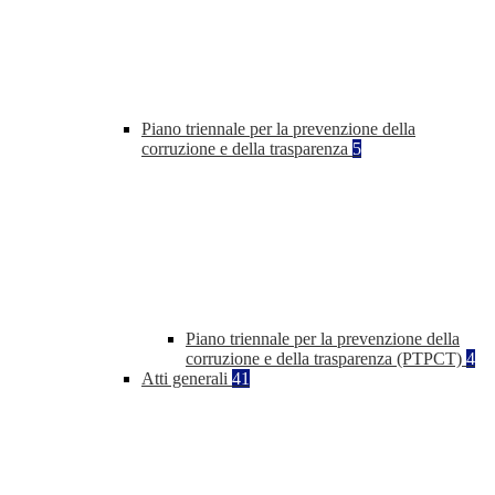
Piano triennale per la prevenzione della
corruzione e della trasparenza
5
Piano triennale per la prevenzione della
corruzione e della trasparenza (PTPCT)
4
Atti generali
41