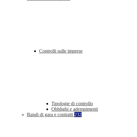
Controlli sulle imprese
Tipologie di controllo
Obblighi e adempimenti
Bandi di gara e contratti
232