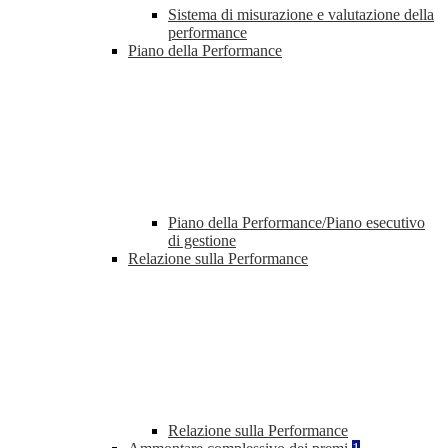
Sistema di misurazione e valutazione della
performance
Piano della Performance
Piano della Performance/Piano esecutivo
di gestione
Relazione sulla Performance
Relazione sulla Performance