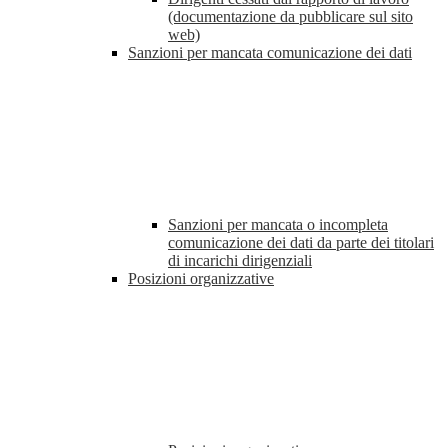
(documentazione da pubblicare sul sito
web)
Sanzioni per mancata comunicazione dei dati
Sanzioni per mancata o incompleta
comunicazione dei dati da parte dei titolari
di incarichi dirigenziali
Posizioni organizzative