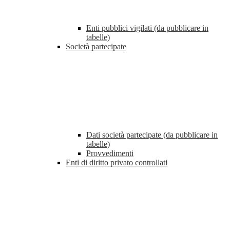
Enti pubblici vigilati (da pubblicare in
tabelle)
Società partecipate
Dati società partecipate (da pubblicare in
tabelle)
Provvedimenti
Enti di diritto privato controllati