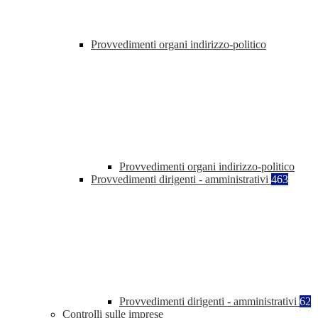
Provvedimenti organi indirizzo-politico
Provvedimenti organi indirizzo-politico
Provvedimenti dirigenti - amministrativi
463
Provvedimenti dirigenti - amministrativi
62
Controlli sulle imprese