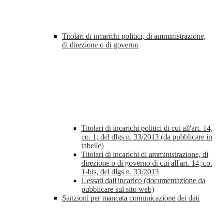
Titolari di incarichi politici, di amministrazione,
di direzione o di governo
Titolari di incarichi politici di cui all'art. 14,
co. 1, del dlgs n. 33/2013 (da pubblicare in
tabelle)
Titolari di incarichi di amministrazione, di
direzione o di governo di cui all'art. 14, co.
1-bis, del dlgs n. 33/2013
Cessati dall'incarico (documentazione da
pubblicare sul sito web)
Sanzioni per mancata comunicazione dei dati