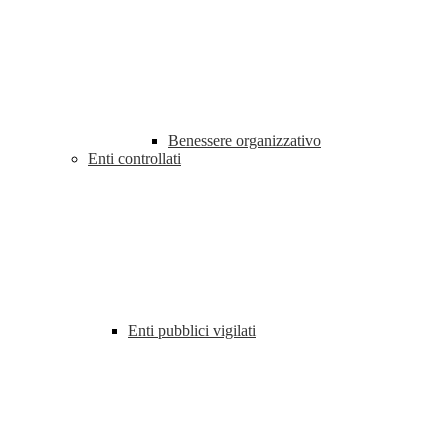
Benessere organizzativo
Enti controllati
Enti pubblici vigilati