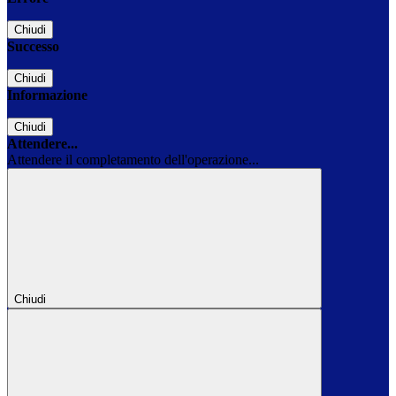
Chiudi
Successo
Chiudi
Informazione
Chiudi
Attendere...
Attendere il completamento dell'operazione...
Chiudi