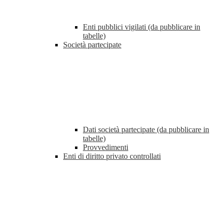
Enti pubblici vigilati (da pubblicare in
tabelle)
Società partecipate
Dati società partecipate (da pubblicare in
tabelle)
Provvedimenti
Enti di diritto privato controllati