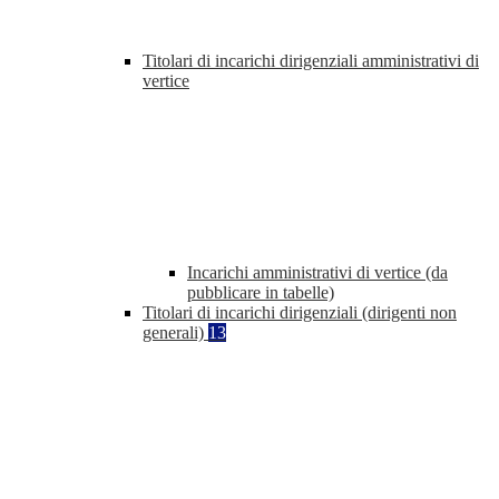
Titolari di incarichi dirigenziali amministrativi di
vertice
Incarichi amministrativi di vertice (da
pubblicare in tabelle)
Titolari di incarichi dirigenziali (dirigenti non
generali)
13