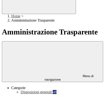
Home
>
Amministrazione Trasparente
Amministrazione Trasparente
Menu di
navigazione
Categorie
Disposizioni generali
48