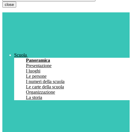
close
Scuola
Panoramica
Presentazione
I luoghi
Le persone
I numeri della scuola
Le carte della scuola
Organizzazione
La storia