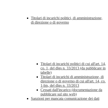
Titolari di incarichi politici, di amministrazione,
di direzione o di governo
Titolari di incarichi politici di cui all'art. 14,
co. 1, del dlgs n. 33/2013 (da pubblicare in
tabelle)
Titolari di incarichi di amministrazione, di
direzione o di governo di cui all'art. 14, co.
1-bis, del dlgs n. 33/2013
Cessati dall'incarico (documentazione da
pubblicare sul sito web)
Sanzioni per mancata comunicazione dei dati