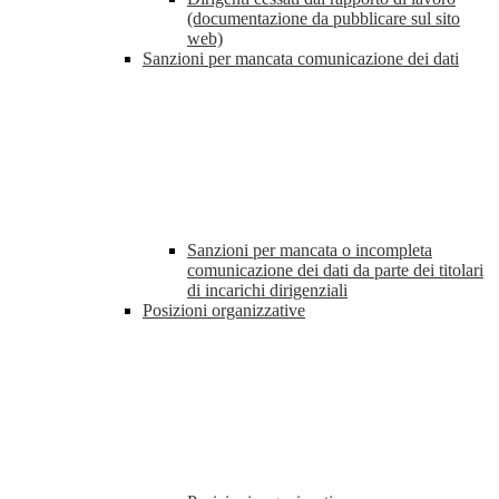
(documentazione da pubblicare sul sito
web)
Sanzioni per mancata comunicazione dei dati
Sanzioni per mancata o incompleta
comunicazione dei dati da parte dei titolari
di incarichi dirigenziali
Posizioni organizzative