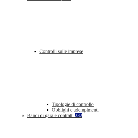
Controlli sulle imprese
Tipologie di controllo
Obblighi e adempimenti
Bandi di gara e contratti
232