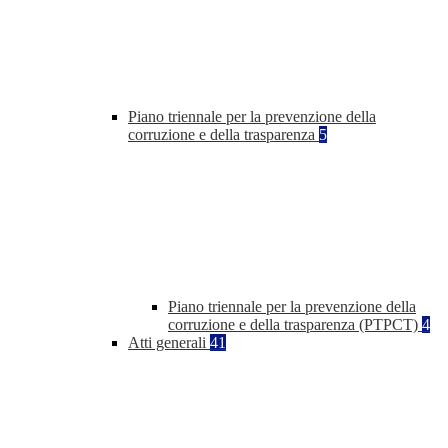
Piano triennale per la prevenzione della
corruzione e della trasparenza
5
Piano triennale per la prevenzione della
corruzione e della trasparenza (PTPCT)
4
Atti generali
41