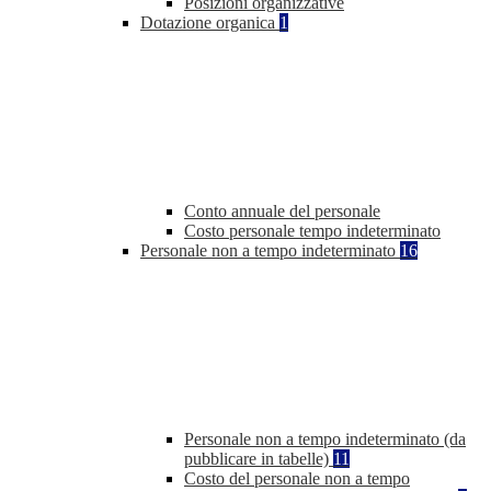
Posizioni organizzative
Dotazione organica
1
Conto annuale del personale
Costo personale tempo indeterminato
Personale non a tempo indeterminato
16
Personale non a tempo indeterminato (da
pubblicare in tabelle)
11
Costo del personale non a tempo