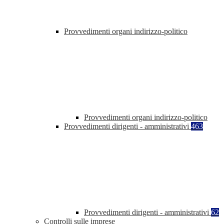
Provvedimenti organi indirizzo-politico
Provvedimenti organi indirizzo-politico
Provvedimenti dirigenti - amministrativi
463
Provvedimenti dirigenti - amministrativi
62
Controlli sulle imprese