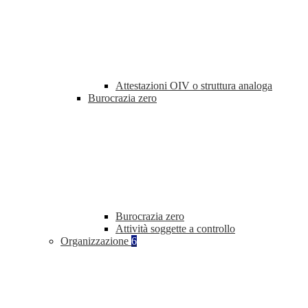
Attestazioni OIV o struttura analoga
Burocrazia zero
Burocrazia zero
Attività soggette a controllo
Organizzazione
6