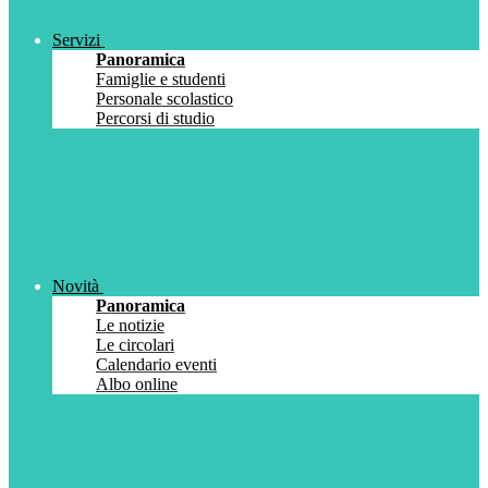
Servizi
Panoramica
Famiglie e studenti
Personale scolastico
Percorsi di studio
Novità
Panoramica
Le notizie
Le circolari
Calendario eventi
Albo online