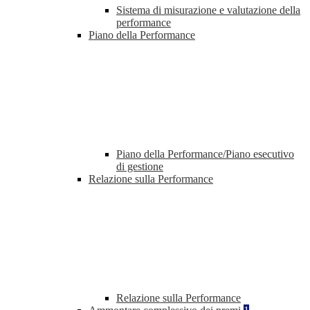
Sistema di misurazione e valutazione della
performance
Piano della Performance
Piano della Performance/Piano esecutivo
di gestione
Relazione sulla Performance
Relazione sulla Performance