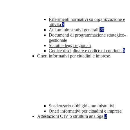
Riferimenti normativi su organizzazione e
attività
3
Atti amministrativi generali
20
Documenti di programmazione strategico-
gestionale
Statuti e leggi regionali
Codice disciplinare e codice di condotta
6
Oneri informativi per cittadini e imprese
Scadenzario obblighi amministrativi
Oneri informativi per cittadini e imprese
Attestazioni OIV o struttura analoga
2