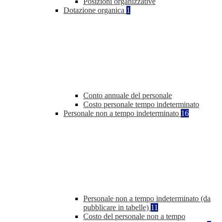
Posizioni organizzative
Dotazione organica
1
Conto annuale del personale
Costo personale tempo indeterminato
Personale non a tempo indeterminato
16
Personale non a tempo indeterminato (da
pubblicare in tabelle)
11
Costo del personale non a tempo