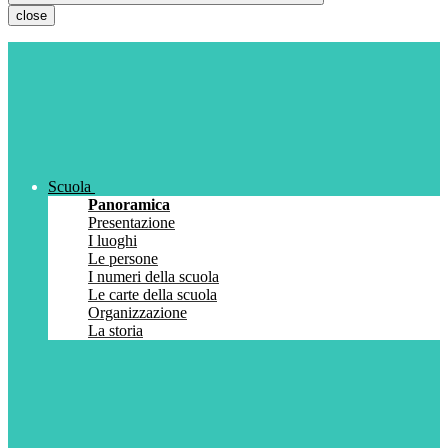
close
Scuola
Panoramica
Presentazione
I luoghi
Le persone
I numeri della scuola
Le carte della scuola
Organizzazione
La storia