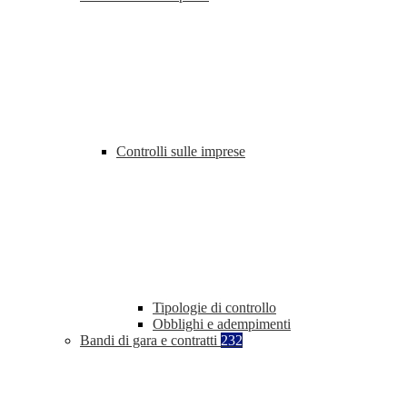
Controlli sulle imprese
Tipologie di controllo
Obblighi e adempimenti
Bandi di gara e contratti
232