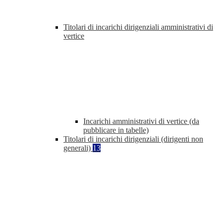
Titolari di incarichi dirigenziali amministrativi di
vertice
Incarichi amministrativi di vertice (da
pubblicare in tabelle)
Titolari di incarichi dirigenziali (dirigenti non
generali)
13