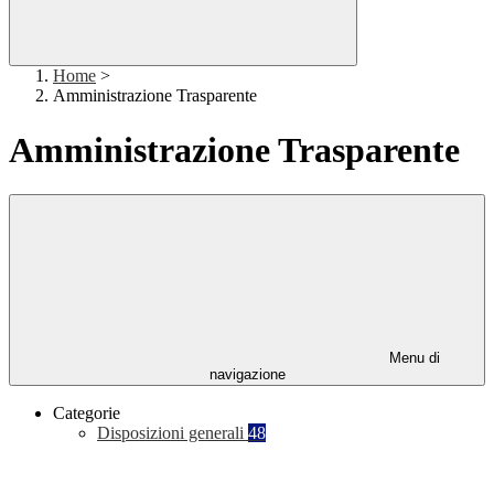
Home
>
Amministrazione Trasparente
Amministrazione Trasparente
Menu di
navigazione
Categorie
Disposizioni generali
48