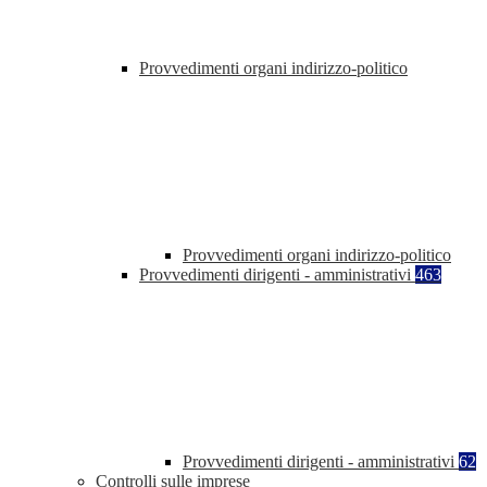
Provvedimenti organi indirizzo-politico
Provvedimenti organi indirizzo-politico
Provvedimenti dirigenti - amministrativi
463
Provvedimenti dirigenti - amministrativi
62
Controlli sulle imprese