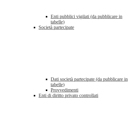
Enti pubblici vigilati (da pubblicare in
tabelle)
Società partecipate
Dati società partecipate (da pubblicare in
tabelle)
Provvedimenti
Enti di diritto privato controllati