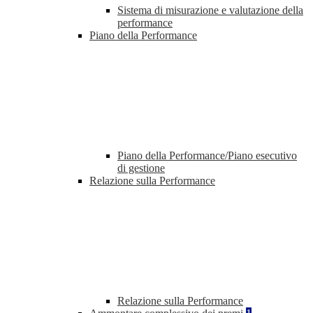
Sistema di misurazione e valutazione della
performance
Piano della Performance
Piano della Performance/Piano esecutivo
di gestione
Relazione sulla Performance
Relazione sulla Performance