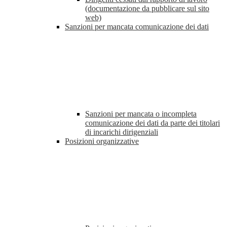
(documentazione da pubblicare sul sito
web)
Sanzioni per mancata comunicazione dei dati
Sanzioni per mancata o incompleta
comunicazione dei dati da parte dei titolari
di incarichi dirigenziali
Posizioni organizzative