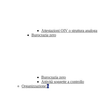
Attestazioni OIV o struttura analoga
Burocrazia zero
Burocrazia zero
Attività soggette a controllo
Organizzazione
6