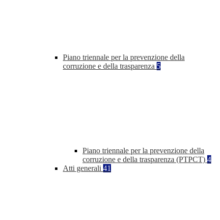
Piano triennale per la prevenzione della
corruzione e della trasparenza
5
Piano triennale per la prevenzione della
corruzione e della trasparenza (PTPCT)
4
Atti generali
41