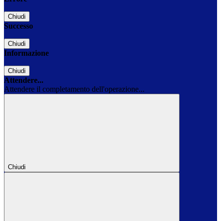
Chiudi
Successo
Chiudi
Informazione
Chiudi
Attendere...
Attendere il completamento dell'operazione...
Chiudi