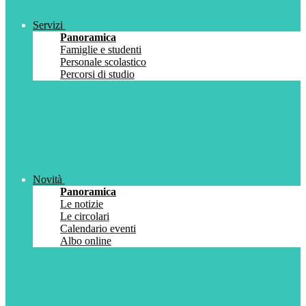
Servizi
Panoramica
Famiglie e studenti
Personale scolastico
Percorsi di studio
Novità
Panoramica
Le notizie
Le circolari
Calendario eventi
Albo online