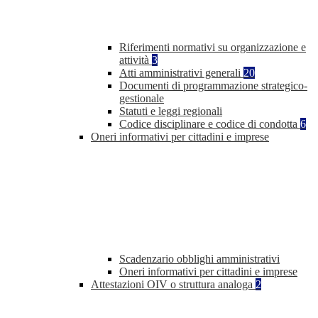
Riferimenti normativi su organizzazione e
attività
3
Atti amministrativi generali
20
Documenti di programmazione strategico-
gestionale
Statuti e leggi regionali
Codice disciplinare e codice di condotta
6
Oneri informativi per cittadini e imprese
Scadenzario obblighi amministrativi
Oneri informativi per cittadini e imprese
Attestazioni OIV o struttura analoga
2