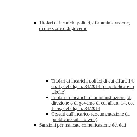
Titolari di incarichi politici, di amministrazione,
di direzione o di governo
Titolari di incarichi politici di cui all'art. 14,
co. 1, del dlgs n. 33/2013 (da pubblicare in
tabelle)
Titolari di incarichi di amministrazione, di
direzione o di governo di cui all'art. 14, co.
1-bis, del dlgs n. 33/2013
Cessati dall'incarico (documentazione da
pubblicare sul sito web)
Sanzioni per mancata comunicazione dei dati