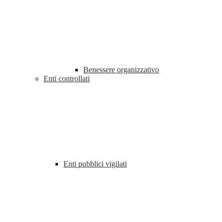
Benessere organizzativo
Enti controllati
Enti pubblici vigilati