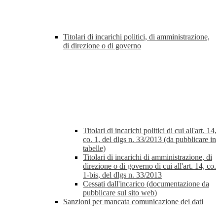
Titolari di incarichi politici, di amministrazione,
di direzione o di governo
Titolari di incarichi politici di cui all'art. 14,
co. 1, del dlgs n. 33/2013 (da pubblicare in
tabelle)
Titolari di incarichi di amministrazione, di
direzione o di governo di cui all'art. 14, co.
1-bis, del dlgs n. 33/2013
Cessati dall'incarico (documentazione da
pubblicare sul sito web)
Sanzioni per mancata comunicazione dei dati