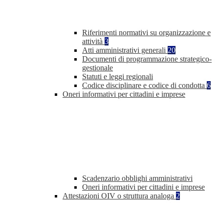
Riferimenti normativi su organizzazione e
attività
3
Atti amministrativi generali
20
Documenti di programmazione strategico-
gestionale
Statuti e leggi regionali
Codice disciplinare e codice di condotta
6
Oneri informativi per cittadini e imprese
Scadenzario obblighi amministrativi
Oneri informativi per cittadini e imprese
Attestazioni OIV o struttura analoga
2