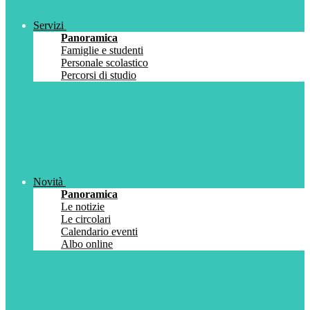
Servizi
Panoramica
Famiglie e studenti
Personale scolastico
Percorsi di studio
Novità
Panoramica
Le notizie
Le circolari
Calendario eventi
Albo online