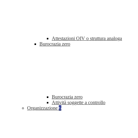
Attestazioni OIV o struttura analoga
Burocrazia zero
Burocrazia zero
Attività soggette a controllo
Organizzazione
6