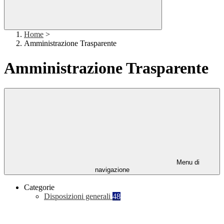
Home
>
Amministrazione Trasparente
Amministrazione Trasparente
Menu di
navigazione
Categorie
Disposizioni generali
48