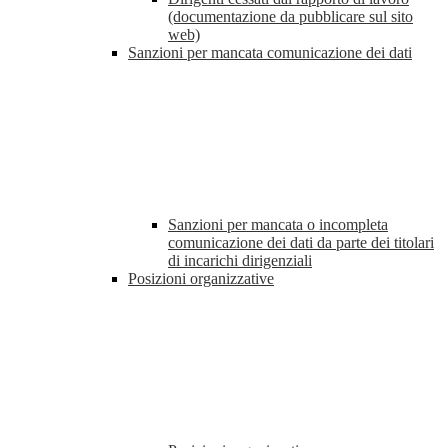
(documentazione da pubblicare sul sito
web)
Sanzioni per mancata comunicazione dei dati
Sanzioni per mancata o incompleta
comunicazione dei dati da parte dei titolari
di incarichi dirigenziali
Posizioni organizzative