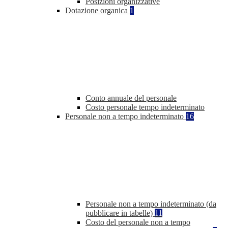
Posizioni organizzative
Dotazione organica
1
Conto annuale del personale
Costo personale tempo indeterminato
Personale non a tempo indeterminato
16
Personale non a tempo indeterminato (da
pubblicare in tabelle)
11
Costo del personale non a tempo