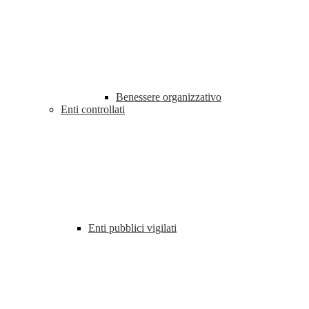
Benessere organizzativo
Enti controllati
Enti pubblici vigilati