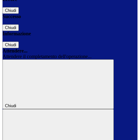
Chiudi
Successo
Chiudi
Informazione
Chiudi
Attendere...
Attendere il completamento dell'operazione...
Chiudi