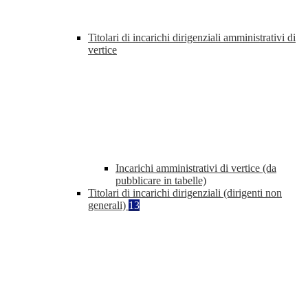
Titolari di incarichi dirigenziali amministrativi di
vertice
Incarichi amministrativi di vertice (da
pubblicare in tabelle)
Titolari di incarichi dirigenziali (dirigenti non
generali)
13