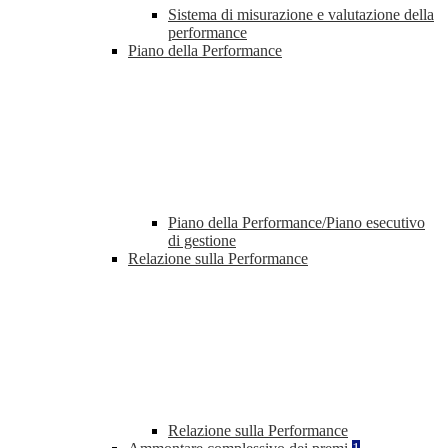
Sistema di misurazione e valutazione della
performance
Piano della Performance
Piano della Performance/Piano esecutivo
di gestione
Relazione sulla Performance
Relazione sulla Performance