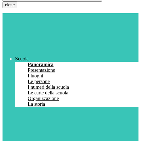
close
Scuola
Panoramica
Presentazione
I luoghi
Le persone
I numeri della scuola
Le carte della scuola
Organizzazione
La storia