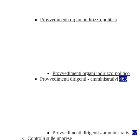
Provvedimenti organi indirizzo-politico
Provvedimenti organi indirizzo-politico
Provvedimenti dirigenti - amministrativi
463
Provvedimenti dirigenti - amministrativi
62
Controlli sulle imprese