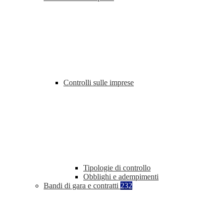
Controlli sulle imprese
Tipologie di controllo
Obblighi e adempimenti
Bandi di gara e contratti
232