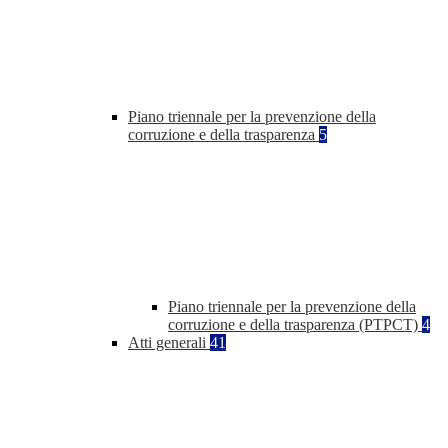
Piano triennale per la prevenzione della
corruzione e della trasparenza
5
Piano triennale per la prevenzione della
corruzione e della trasparenza (PTPCT)
4
Atti generali
41