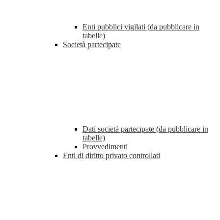
Enti pubblici vigilati (da pubblicare in
tabelle)
Società partecipate
Dati società partecipate (da pubblicare in
tabelle)
Provvedimenti
Enti di diritto privato controllati