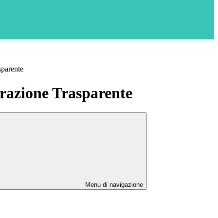
sparente
azione Trasparente
Menu di navigazione