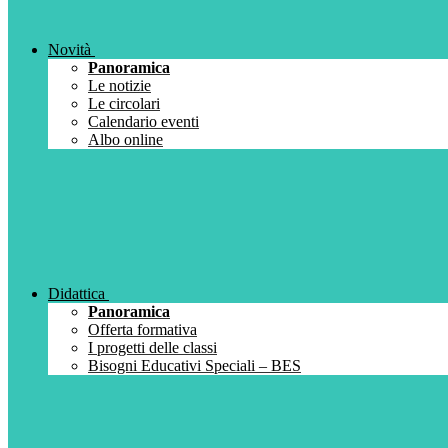
Novità
Panoramica
Le notizie
Le circolari
Calendario eventi
Albo online
Didattica
Panoramica
Offerta formativa
I progetti delle classi
Bisogni Educativi Speciali – BES