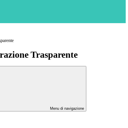
sparente
azione Trasparente
Menu di navigazione