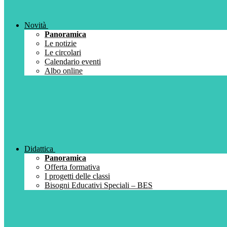
Novità
Panoramica
Le notizie
Le circolari
Calendario eventi
Albo online
Didattica
Panoramica
Offerta formativa
I progetti delle classi
Bisogni Educativi Speciali – BES