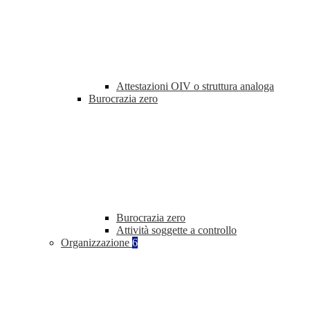
Attestazioni OIV o struttura analoga
Burocrazia zero
Burocrazia zero
Attività soggette a controllo
Organizzazione
6