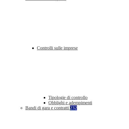
Controlli sulle imprese
Tipologie di controllo
Obblighi e adempimenti
Bandi di gara e contratti
232