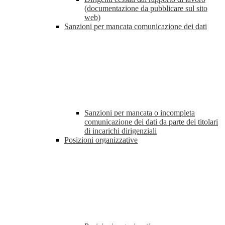
(documentazione da pubblicare sul sito
web)
Sanzioni per mancata comunicazione dei dati
Sanzioni per mancata o incompleta
comunicazione dei dati da parte dei titolari
di incarichi dirigenziali
Posizioni organizzative