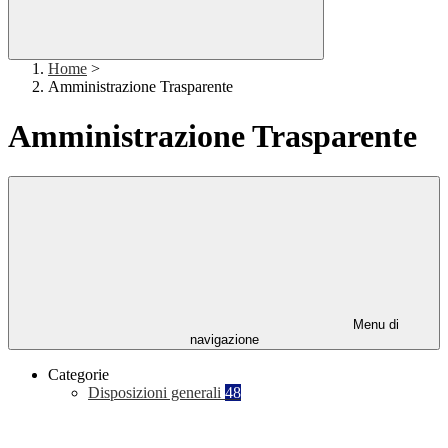
Home
>
Amministrazione Trasparente
Amministrazione Trasparente
Menu di
navigazione
Categorie
Disposizioni generali
48