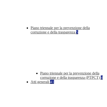
Piano triennale per la prevenzione della
corruzione e della trasparenza
5
Piano triennale per la prevenzione della
corruzione e della trasparenza (PTPCT)
4
Atti generali
41