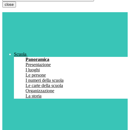
close
Scuola
Panoramica
Presentazione
I luoghi
Le persone
I numeri della scuola
Le carte della scuola
Organizzazione
La storia