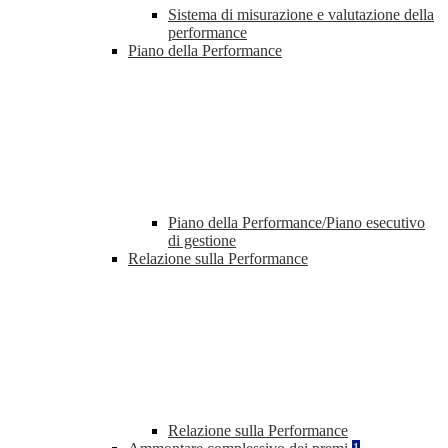
Sistema di misurazione e valutazione della
performance
Piano della Performance
Piano della Performance/Piano esecutivo
di gestione
Relazione sulla Performance
Relazione sulla Performance