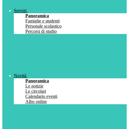
Servizi
Panoramica
Famiglie e studenti
Personale scolastico
Percorsi di studio
Novità
Panoramica
Le notizie
Le circolari
Calendario eventi
Albo online