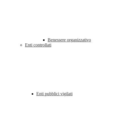
Benessere organizzativo
Enti controllati
Enti pubblici vigilati