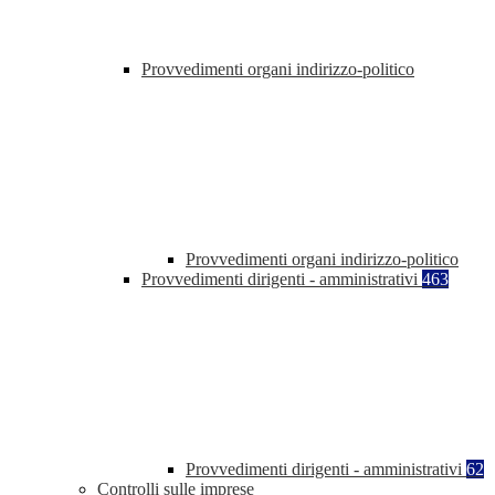
Provvedimenti organi indirizzo-politico
Provvedimenti organi indirizzo-politico
Provvedimenti dirigenti - amministrativi
463
Provvedimenti dirigenti - amministrativi
62
Controlli sulle imprese