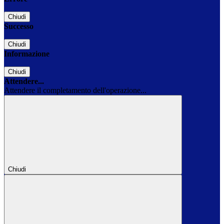
Chiudi
Successo
Chiudi
Informazione
Chiudi
Attendere...
Attendere il completamento dell'operazione...
Chiudi