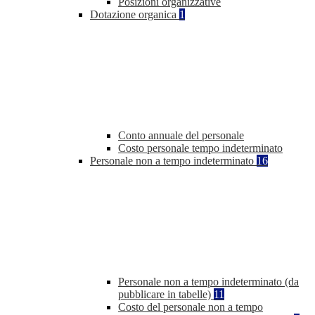
Posizioni organizzative
Dotazione organica
1
Conto annuale del personale
Costo personale tempo indeterminato
Personale non a tempo indeterminato
16
Personale non a tempo indeterminato (da
pubblicare in tabelle)
11
Costo del personale non a tempo