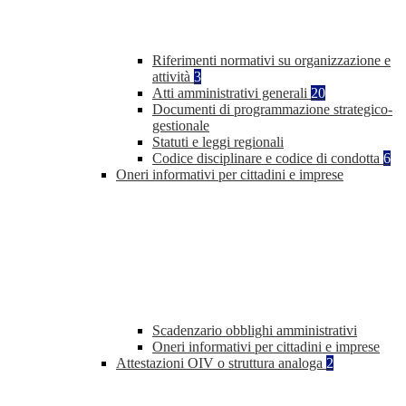
Riferimenti normativi su organizzazione e
attività
3
Atti amministrativi generali
20
Documenti di programmazione strategico-
gestionale
Statuti e leggi regionali
Codice disciplinare e codice di condotta
6
Oneri informativi per cittadini e imprese
Scadenzario obblighi amministrativi
Oneri informativi per cittadini e imprese
Attestazioni OIV o struttura analoga
2