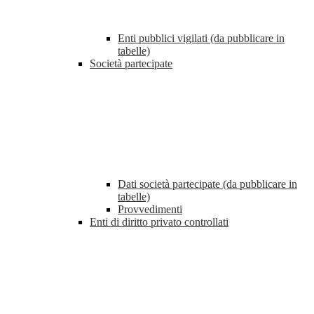
Enti pubblici vigilati (da pubblicare in
tabelle)
Società partecipate
Dati società partecipate (da pubblicare in
tabelle)
Provvedimenti
Enti di diritto privato controllati