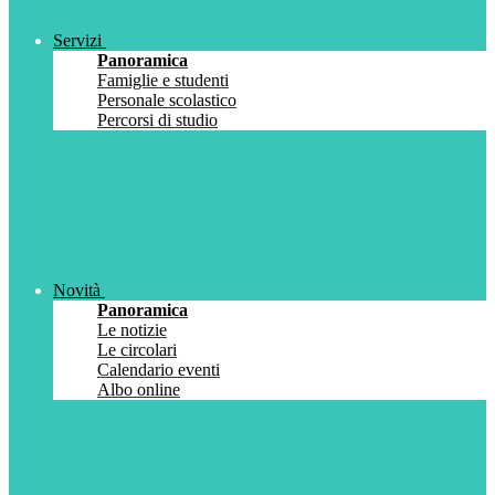
Servizi
Panoramica
Famiglie e studenti
Personale scolastico
Percorsi di studio
Novità
Panoramica
Le notizie
Le circolari
Calendario eventi
Albo online