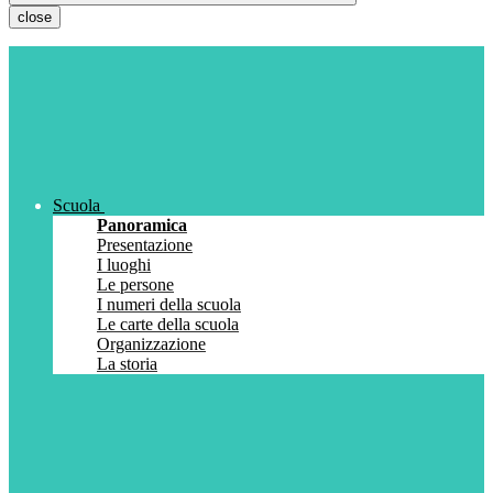
close
Scuola
Panoramica
Presentazione
I luoghi
Le persone
I numeri della scuola
Le carte della scuola
Organizzazione
La storia