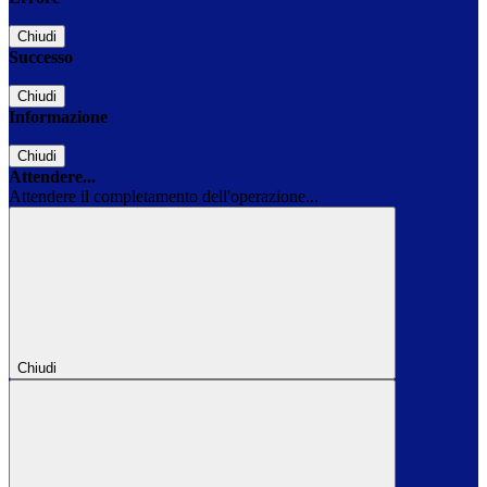
Chiudi
Successo
Chiudi
Informazione
Chiudi
Attendere...
Attendere il completamento dell'operazione...
Chiudi