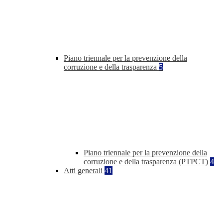
Piano triennale per la prevenzione della
corruzione e della trasparenza
5
Piano triennale per la prevenzione della
corruzione e della trasparenza (PTPCT)
4
Atti generali
41