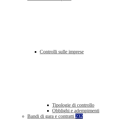
Controlli sulle imprese
Tipologie di controllo
Obblighi e adempimenti
Bandi di gara e contratti
232