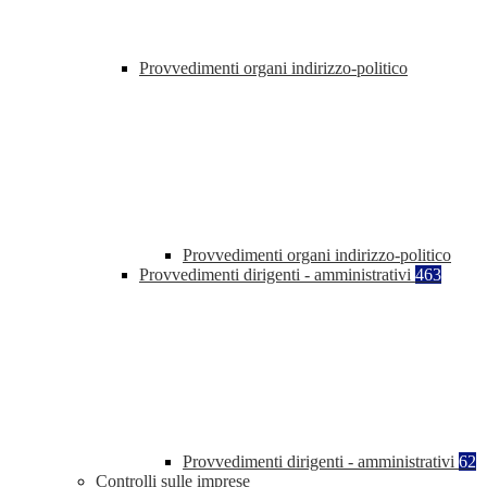
Provvedimenti organi indirizzo-politico
Provvedimenti organi indirizzo-politico
Provvedimenti dirigenti - amministrativi
463
Provvedimenti dirigenti - amministrativi
62
Controlli sulle imprese