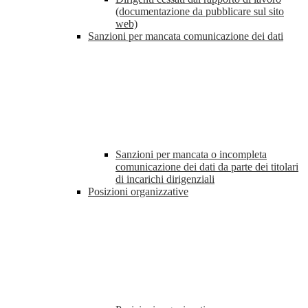
(documentazione da pubblicare sul sito
web)
Sanzioni per mancata comunicazione dei dati
Sanzioni per mancata o incompleta
comunicazione dei dati da parte dei titolari
di incarichi dirigenziali
Posizioni organizzative