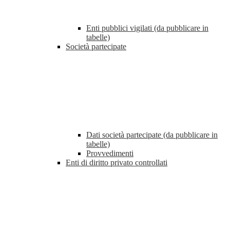
Enti pubblici vigilati (da pubblicare in
tabelle)
Società partecipate
Dati società partecipate (da pubblicare in
tabelle)
Provvedimenti
Enti di diritto privato controllati