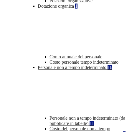
Posizioni organizzative
Dotazione organica
1
Conto annuale del personale
Costo personale tempo indeterminato
Personale non a tempo indeterminato
16
Personale non a tempo indeterminato (da
pubblicare in tabelle)
11
Costo del personale non a tempo