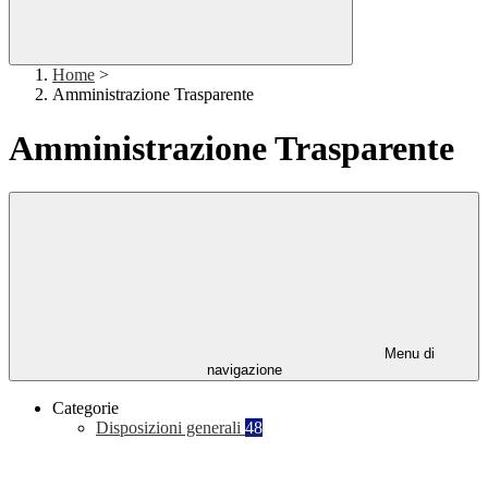
Home
>
Amministrazione Trasparente
Amministrazione Trasparente
Menu di
navigazione
Categorie
Disposizioni generali
48