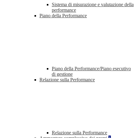
Sistema di misurazione e valutazione della
performance
Piano della Performance
Piano della Performance/Piano esecutivo
di gestione
Relazione sulla Performance
Relazione sulla Performance