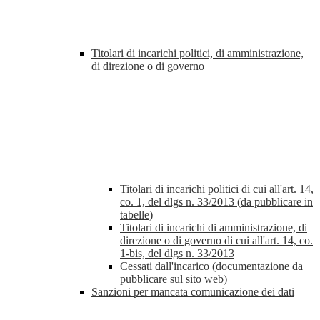
Titolari di incarichi politici, di amministrazione,
di direzione o di governo
Titolari di incarichi politici di cui all'art. 14,
co. 1, del dlgs n. 33/2013 (da pubblicare in
tabelle)
Titolari di incarichi di amministrazione, di
direzione o di governo di cui all'art. 14, co.
1-bis, del dlgs n. 33/2013
Cessati dall'incarico (documentazione da
pubblicare sul sito web)
Sanzioni per mancata comunicazione dei dati