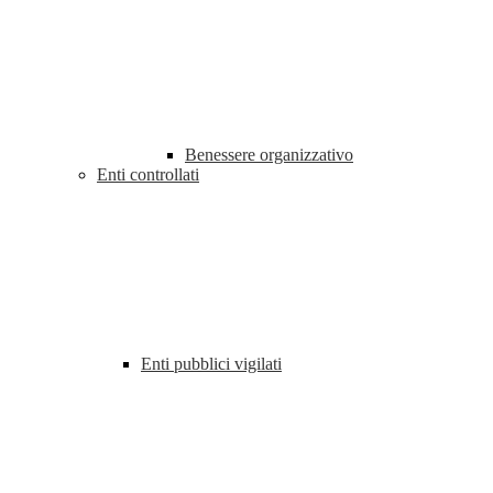
Benessere organizzativo
Enti controllati
Enti pubblici vigilati