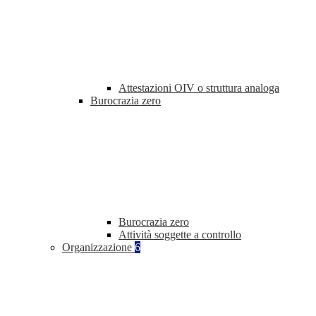
Attestazioni OIV o struttura analoga
Burocrazia zero
Burocrazia zero
Attività soggette a controllo
Organizzazione
6