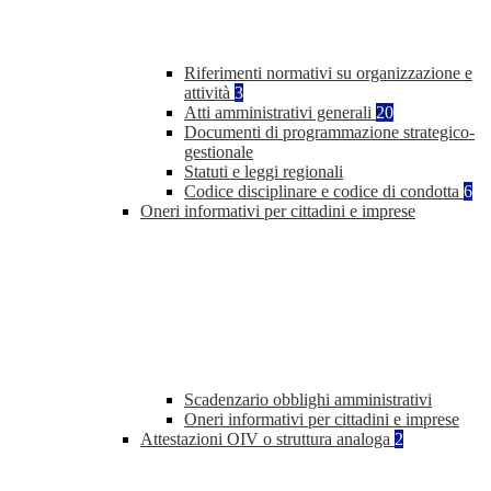
Riferimenti normativi su organizzazione e
attività
3
Atti amministrativi generali
20
Documenti di programmazione strategico-
gestionale
Statuti e leggi regionali
Codice disciplinare e codice di condotta
6
Oneri informativi per cittadini e imprese
Scadenzario obblighi amministrativi
Oneri informativi per cittadini e imprese
Attestazioni OIV o struttura analoga
2