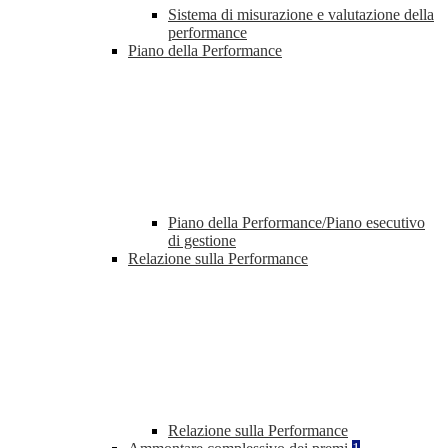
Sistema di misurazione e valutazione della
performance
Piano della Performance
Piano della Performance/Piano esecutivo
di gestione
Relazione sulla Performance
Relazione sulla Performance