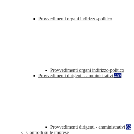
Provvedimenti organi indirizzo-politico
Provvedimenti organi indirizzo-politico
Provvedimenti dirigenti - amministrativi
463
Provvedimenti dirigenti - amministrativi
62
Controlli sulle imprese