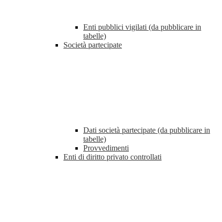
Enti pubblici vigilati (da pubblicare in
tabelle)
Società partecipate
Dati società partecipate (da pubblicare in
tabelle)
Provvedimenti
Enti di diritto privato controllati