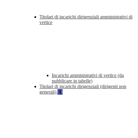
Titolari di incarichi dirigenziali amministrativi di
vertice
Incarichi amministrativi di vertice (da
pubblicare in tabelle)
Titolari di incarichi dirigenziali (dirigenti non
generali)
13