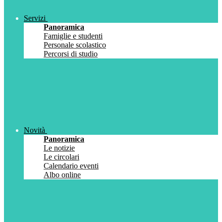
Servizi
Panoramica
Famiglie e studenti
Personale scolastico
Percorsi di studio
Novità
Panoramica
Le notizie
Le circolari
Calendario eventi
Albo online