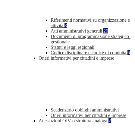
Riferimenti normativi su organizzazione e
attività
3
Atti amministrativi generali
20
Documenti di programmazione strategico-
gestionale
Statuti e leggi regionali
Codice disciplinare e codice di condotta
6
Oneri informativi per cittadini e imprese
Scadenzario obblighi amministrativi
Oneri informativi per cittadini e imprese
Attestazioni OIV o struttura analoga
2