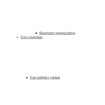
Benessere organizzativo
Enti controllati
Enti pubblici vigilati