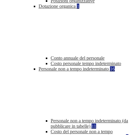
Posizioni organizzative
Dotazione organica
1
Conto annuale del personale
Costo personale tempo indeterminato
Personale non a tempo indeterminato
16
Personale non a tempo indeterminato (da
pubblicare in tabelle)
11
Costo del personale non a tempo