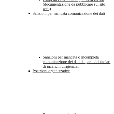
(documentazione da pubblicare sul sito
web)
Sanzioni per mancata comunicazione dei dati
Sanzioni per mancata o incompleta
comunicazione dei dati da parte dei titolari
di incarichi dirigenziali
Posizioni organizzative