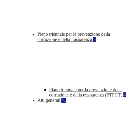
Piano triennale per la prevenzione della
corruzione e della trasparenza
5
Piano triennale per la prevenzione della
corruzione e della trasparenza (PTPCT)
4
Atti generali
41