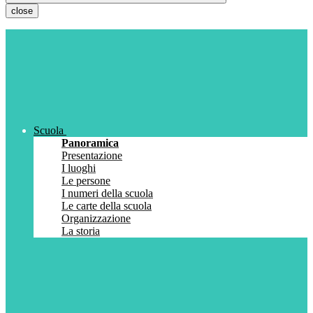
close
Scuola
Panoramica
Presentazione
I luoghi
Le persone
I numeri della scuola
Le carte della scuola
Organizzazione
La storia