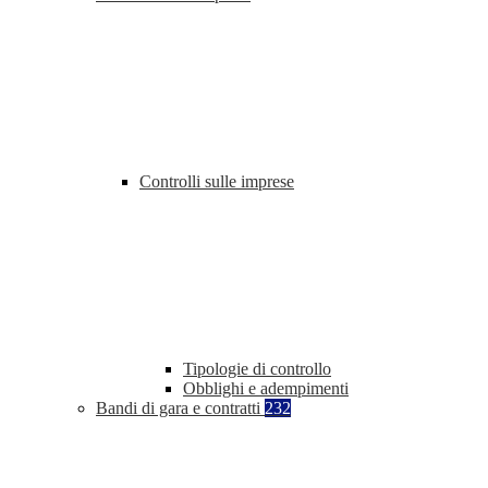
Controlli sulle imprese
Tipologie di controllo
Obblighi e adempimenti
Bandi di gara e contratti
232