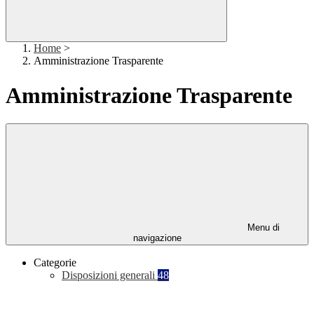
Home
>
Amministrazione Trasparente
Amministrazione Trasparente
Menu di
navigazione
Categorie
Disposizioni generali
48