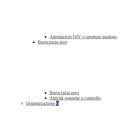
Attestazioni OIV o struttura analoga
Burocrazia zero
Burocrazia zero
Attività soggette a controllo
Organizzazione
6