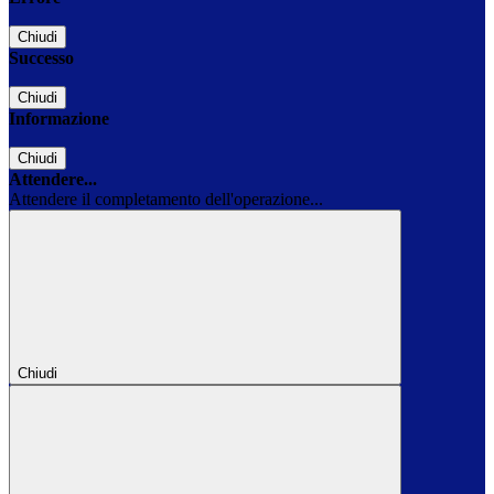
Chiudi
Successo
Chiudi
Informazione
Chiudi
Attendere...
Attendere il completamento dell'operazione...
Chiudi