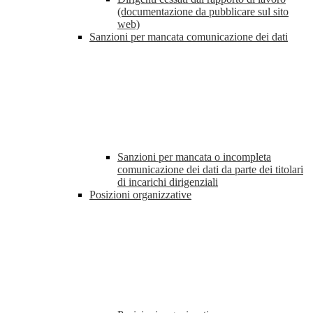
(documentazione da pubblicare sul sito
web)
Sanzioni per mancata comunicazione dei dati
Sanzioni per mancata o incompleta
comunicazione dei dati da parte dei titolari
di incarichi dirigenziali
Posizioni organizzative