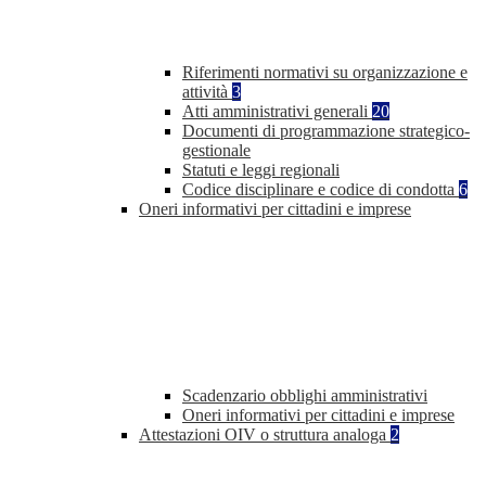
Riferimenti normativi su organizzazione e
attività
3
Atti amministrativi generali
20
Documenti di programmazione strategico-
gestionale
Statuti e leggi regionali
Codice disciplinare e codice di condotta
6
Oneri informativi per cittadini e imprese
Scadenzario obblighi amministrativi
Oneri informativi per cittadini e imprese
Attestazioni OIV o struttura analoga
2