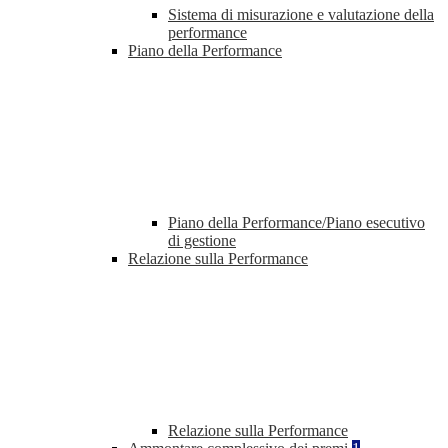
Sistema di misurazione e valutazione della
performance
Piano della Performance
Piano della Performance/Piano esecutivo
di gestione
Relazione sulla Performance
Relazione sulla Performance