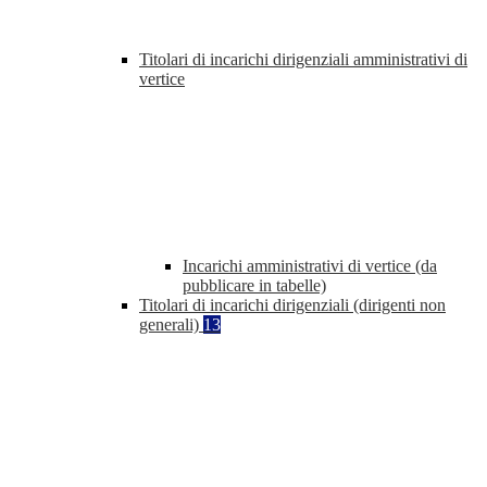
Titolari di incarichi dirigenziali amministrativi di
vertice
Incarichi amministrativi di vertice (da
pubblicare in tabelle)
Titolari di incarichi dirigenziali (dirigenti non
generali)
13