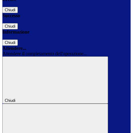
Chiudi
Successo
Chiudi
Informazione
Chiudi
Attendere...
Attendere il completamento dell'operazione...
Chiudi