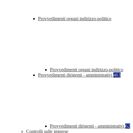
Provvedimenti organi indirizzo-politico
Provvedimenti organi indirizzo-politico
Provvedimenti dirigenti - amministrativi
463
Provvedimenti dirigenti - amministrativi
62
Controlli sulle imprese