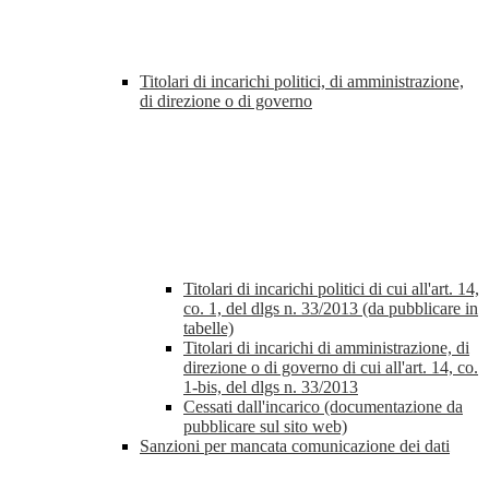
Titolari di incarichi politici, di amministrazione,
di direzione o di governo
Titolari di incarichi politici di cui all'art. 14,
co. 1, del dlgs n. 33/2013 (da pubblicare in
tabelle)
Titolari di incarichi di amministrazione, di
direzione o di governo di cui all'art. 14, co.
1-bis, del dlgs n. 33/2013
Cessati dall'incarico (documentazione da
pubblicare sul sito web)
Sanzioni per mancata comunicazione dei dati