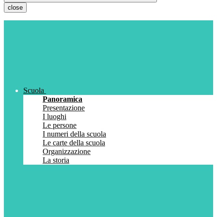
close
Scuola
Panoramica
Presentazione
I luoghi
Le persone
I numeri della scuola
Le carte della scuola
Organizzazione
La storia