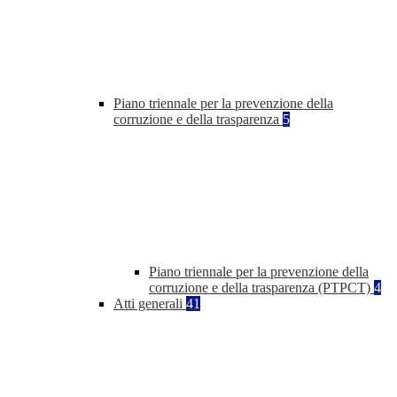
Piano triennale per la prevenzione della
corruzione e della trasparenza
5
Piano triennale per la prevenzione della
corruzione e della trasparenza (PTPCT)
4
Atti generali
41