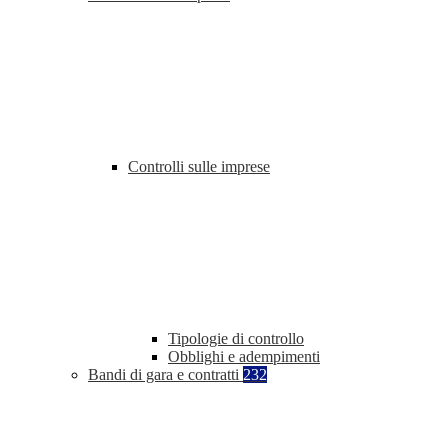
Controlli sulle imprese
Tipologie di controllo
Obblighi e adempimenti
Bandi di gara e contratti
232