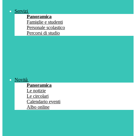
Servizi
Panoramica
Famiglie e studenti
Personale scolastico
Percorsi di studio
Novità
Panoramica
Le notizie
Le circolari
Calendario eventi
Albo online