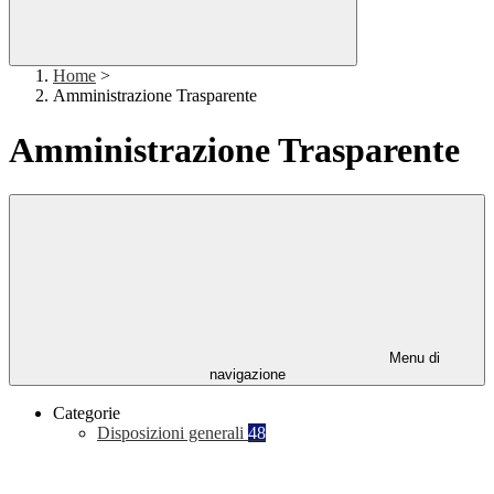
Home
>
Amministrazione Trasparente
Amministrazione Trasparente
Menu di
navigazione
Categorie
Disposizioni generali
48