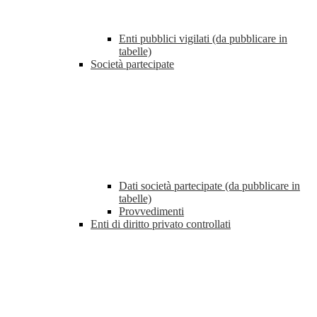
Enti pubblici vigilati (da pubblicare in
tabelle)
Società partecipate
Dati società partecipate (da pubblicare in
tabelle)
Provvedimenti
Enti di diritto privato controllati