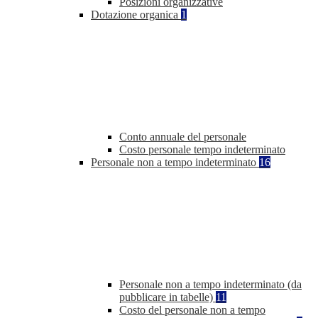
Posizioni organizzative
Dotazione organica
1
Conto annuale del personale
Costo personale tempo indeterminato
Personale non a tempo indeterminato
16
Personale non a tempo indeterminato (da
pubblicare in tabelle)
11
Costo del personale non a tempo