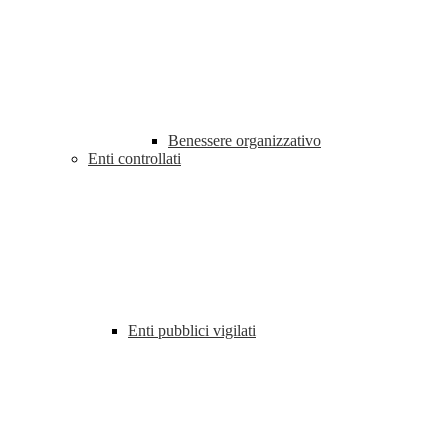
Benessere organizzativo
Enti controllati
Enti pubblici vigilati