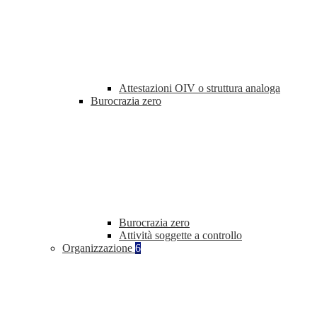
Attestazioni OIV o struttura analoga
Burocrazia zero
Burocrazia zero
Attività soggette a controllo
Organizzazione
6