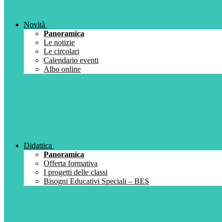
Novità
Panoramica
Le notizie
Le circolari
Calendario eventi
Albo online
Didattica
Panoramica
Offerta formativa
I progetti delle classi
Bisogni Educativi Speciali – BES