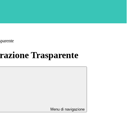
sparente
azione Trasparente
Menu di navigazione