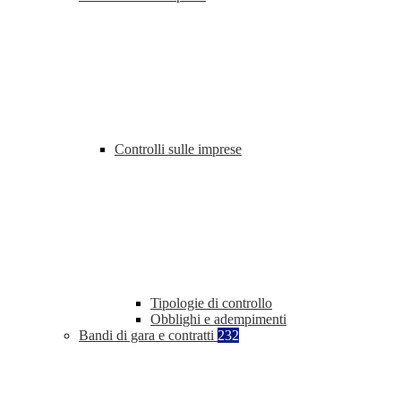
Controlli sulle imprese
Tipologie di controllo
Obblighi e adempimenti
Bandi di gara e contratti
232