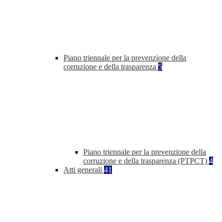
Piano triennale per la prevenzione della
corruzione e della trasparenza
5
Piano triennale per la prevenzione della
corruzione e della trasparenza (PTPCT)
4
Atti generali
41