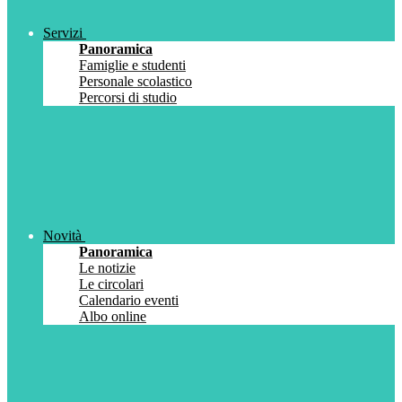
Servizi
Panoramica
Famiglie e studenti
Personale scolastico
Percorsi di studio
Novità
Panoramica
Le notizie
Le circolari
Calendario eventi
Albo online