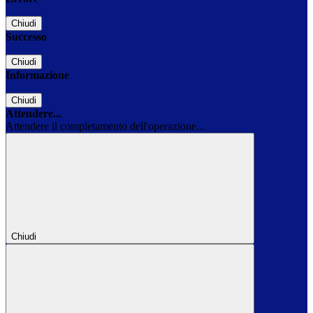
Chiudi
Successo
Chiudi
Informazione
Chiudi
Attendere...
Attendere il completamento dell'operazione...
Chiudi