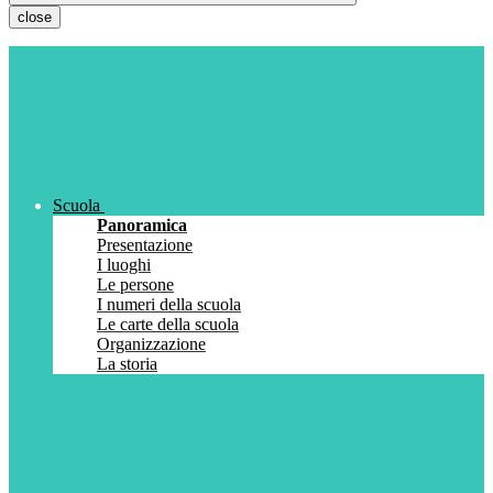
close
Scuola
Panoramica
Presentazione
I luoghi
Le persone
I numeri della scuola
Le carte della scuola
Organizzazione
La storia