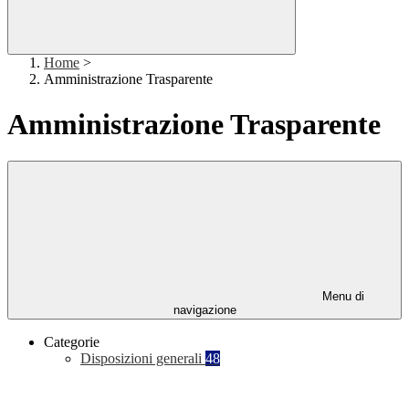
Home
>
Amministrazione Trasparente
Amministrazione Trasparente
Menu di
navigazione
Categorie
Disposizioni generali
48