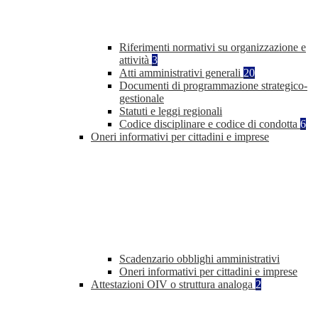
Riferimenti normativi su organizzazione e
attività
3
Atti amministrativi generali
20
Documenti di programmazione strategico-
gestionale
Statuti e leggi regionali
Codice disciplinare e codice di condotta
6
Oneri informativi per cittadini e imprese
Scadenzario obblighi amministrativi
Oneri informativi per cittadini e imprese
Attestazioni OIV o struttura analoga
2