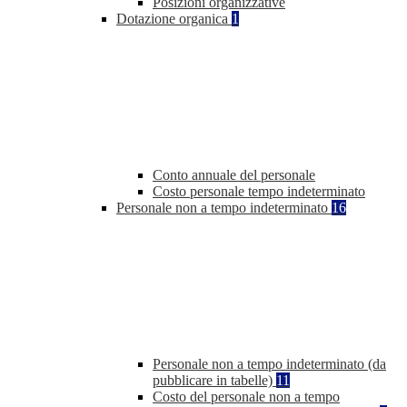
Posizioni organizzative
Dotazione organica
1
Conto annuale del personale
Costo personale tempo indeterminato
Personale non a tempo indeterminato
16
Personale non a tempo indeterminato (da
pubblicare in tabelle)
11
Costo del personale non a tempo