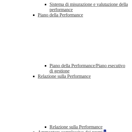
Sistema di misurazione e valutazione della
performance
Piano della Performance
Piano della Performance/Piano esecutivo
di gestione
Relazione sulla Performance
Relazione sulla Performance