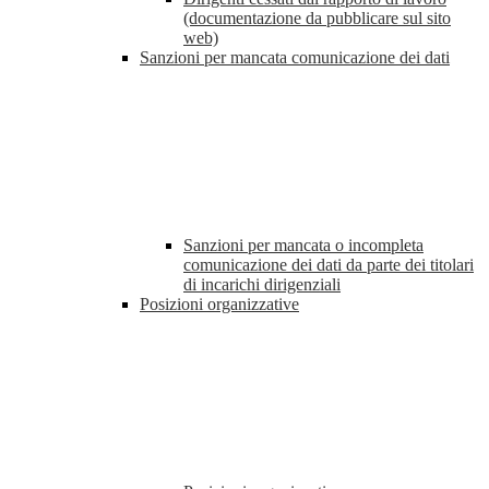
(documentazione da pubblicare sul sito
web)
Sanzioni per mancata comunicazione dei dati
Sanzioni per mancata o incompleta
comunicazione dei dati da parte dei titolari
di incarichi dirigenziali
Posizioni organizzative