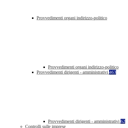
Provvedimenti organi indirizzo-politico
Provvedimenti organi indirizzo-politico
Provvedimenti dirigenti - amministrativi
463
Provvedimenti dirigenti - amministrativi
62
Controlli sulle imprese