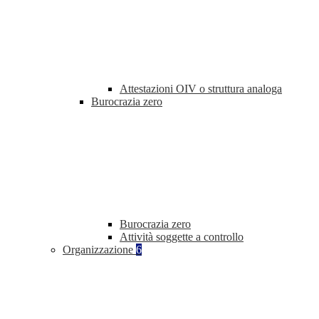
Attestazioni OIV o struttura analoga
Burocrazia zero
Burocrazia zero
Attività soggette a controllo
Organizzazione
6