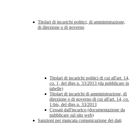
Titolari di incarichi politici, di amministrazione,
di direzione o di governo
Titolari di incarichi politici di cui all'art. 14,
co. 1, del dlgs n. 33/2013 (da pubblicare in
tabelle)
Titolari di incarichi di amministrazione, di
direzione o di governo di cui all'art. 14, co.
1-bis, del dlgs n. 33/2013
Cessati dall'incarico (documentazione da
pubblicare sul sito web)
Sanzioni per mancata comunicazione dei dati