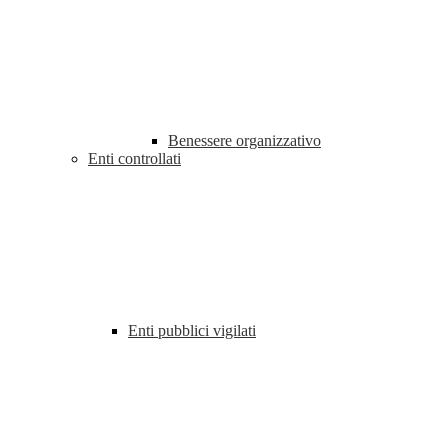
Benessere organizzativo
Enti controllati
Enti pubblici vigilati