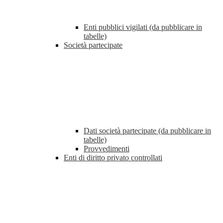
Enti pubblici vigilati (da pubblicare in
tabelle)
Società partecipate
Dati società partecipate (da pubblicare in
tabelle)
Provvedimenti
Enti di diritto privato controllati