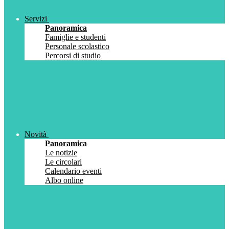
Servizi
Panoramica
Famiglie e studenti
Personale scolastico
Percorsi di studio
Novità
Panoramica
Le notizie
Le circolari
Calendario eventi
Albo online