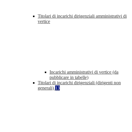
Titolari di incarichi dirigenziali amministrativi di
vertice
Incarichi amministrativi di vertice (da
pubblicare in tabelle)
Titolari di incarichi dirigenziali (dirigenti non
generali)
13