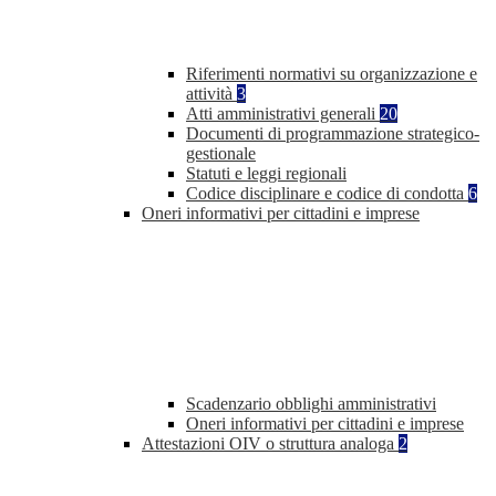
Riferimenti normativi su organizzazione e
attività
3
Atti amministrativi generali
20
Documenti di programmazione strategico-
gestionale
Statuti e leggi regionali
Codice disciplinare e codice di condotta
6
Oneri informativi per cittadini e imprese
Scadenzario obblighi amministrativi
Oneri informativi per cittadini e imprese
Attestazioni OIV o struttura analoga
2