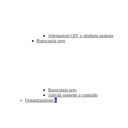
Attestazioni OIV o struttura analoga
Burocrazia zero
Burocrazia zero
Attività soggette a controllo
Organizzazione
6