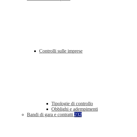
Controlli sulle imprese
Tipologie di controllo
Obblighi e adempimenti
Bandi di gara e contratti
232