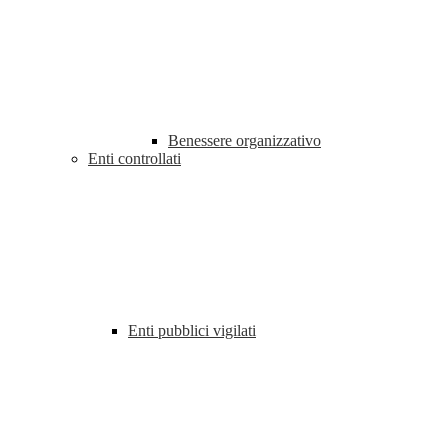
Benessere organizzativo
Enti controllati
Enti pubblici vigilati