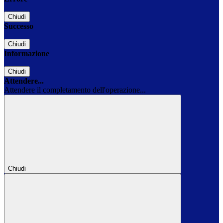
Chiudi
Successo
Chiudi
Informazione
Chiudi
Attendere...
Attendere il completamento dell'operazione...
Chiudi