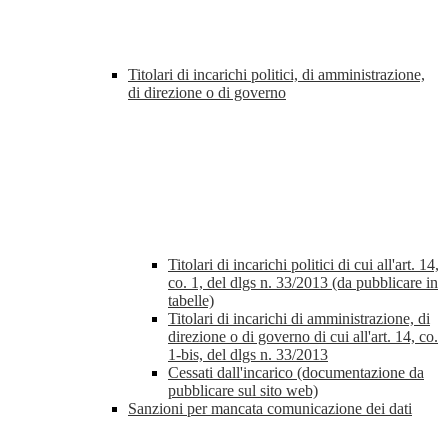
Titolari di incarichi politici, di amministrazione,
di direzione o di governo
Titolari di incarichi politici di cui all'art. 14,
co. 1, del dlgs n. 33/2013 (da pubblicare in
tabelle)
Titolari di incarichi di amministrazione, di
direzione o di governo di cui all'art. 14, co.
1-bis, del dlgs n. 33/2013
Cessati dall'incarico (documentazione da
pubblicare sul sito web)
Sanzioni per mancata comunicazione dei dati