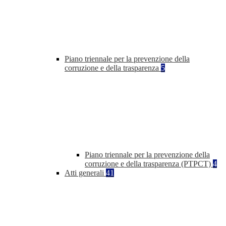
Piano triennale per la prevenzione della
corruzione e della trasparenza
5
Piano triennale per la prevenzione della
corruzione e della trasparenza (PTPCT)
4
Atti generali
41