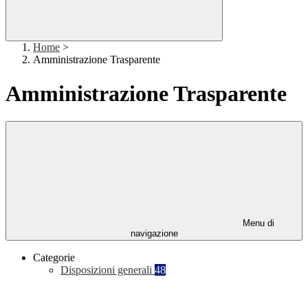
Home
>
Amministrazione Trasparente
Amministrazione Trasparente
Menu di
navigazione
Categorie
Disposizioni generali
48