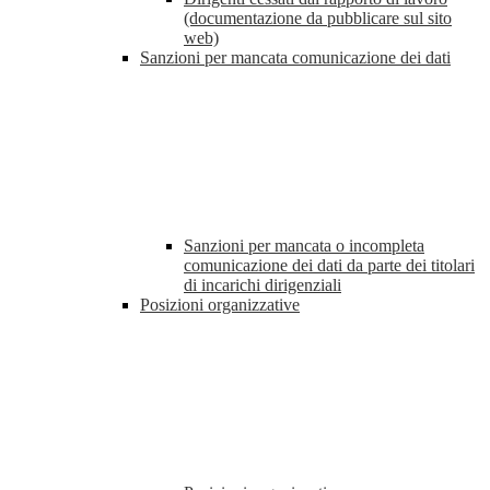
(documentazione da pubblicare sul sito
web)
Sanzioni per mancata comunicazione dei dati
Sanzioni per mancata o incompleta
comunicazione dei dati da parte dei titolari
di incarichi dirigenziali
Posizioni organizzative