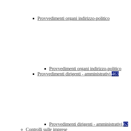
Provvedimenti organi indirizzo-politico
Provvedimenti organi indirizzo-politico
Provvedimenti dirigenti - amministrativi
463
Provvedimenti dirigenti - amministrativi
62
Controlli sulle imprese