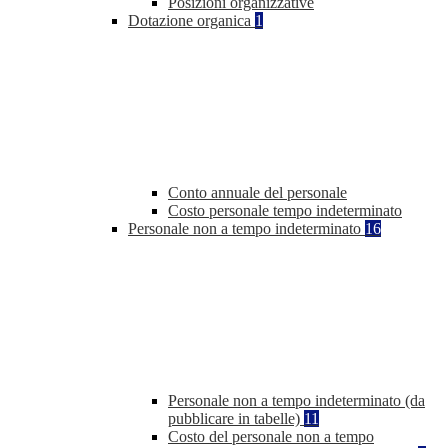
Posizioni organizzative
Dotazione organica
1
Conto annuale del personale
Costo personale tempo indeterminato
Personale non a tempo indeterminato
16
Personale non a tempo indeterminato (da
pubblicare in tabelle)
11
Costo del personale non a tempo