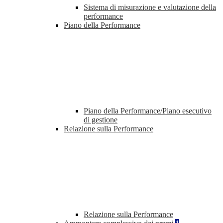
Sistema di misurazione e valutazione della
performance
Piano della Performance
Piano della Performance/Piano esecutivo
di gestione
Relazione sulla Performance
Relazione sulla Performance