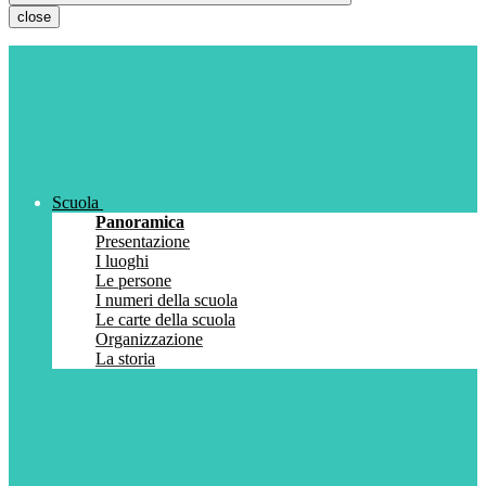
close
Scuola
Panoramica
Presentazione
I luoghi
Le persone
I numeri della scuola
Le carte della scuola
Organizzazione
La storia