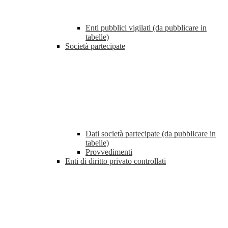
Enti pubblici vigilati (da pubblicare in
tabelle)
Società partecipate
Dati società partecipate (da pubblicare in
tabelle)
Provvedimenti
Enti di diritto privato controllati