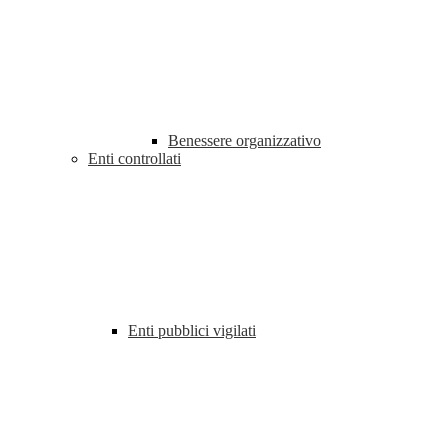
Benessere organizzativo
Enti controllati
Enti pubblici vigilati