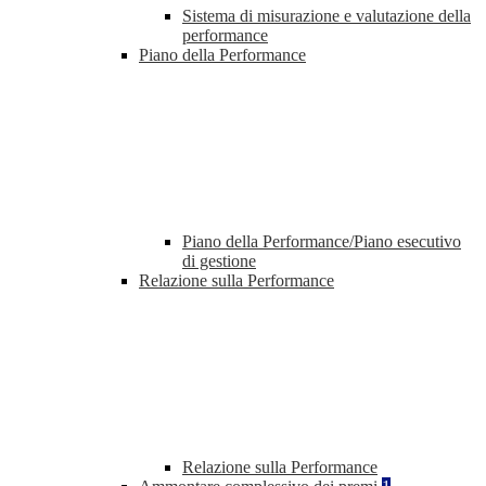
Sistema di misurazione e valutazione della
performance
Piano della Performance
Piano della Performance/Piano esecutivo
di gestione
Relazione sulla Performance
Relazione sulla Performance