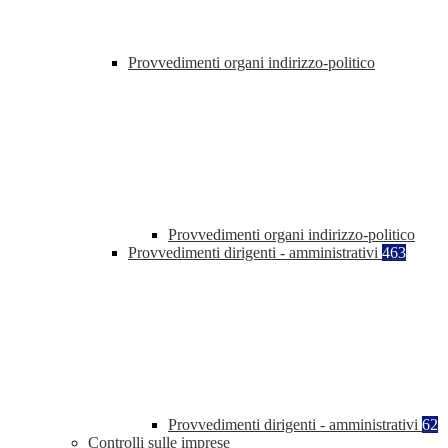
Provvedimenti organi indirizzo-politico
Provvedimenti organi indirizzo-politico
Provvedimenti dirigenti - amministrativi
463
Provvedimenti dirigenti - amministrativi
62
Controlli sulle imprese