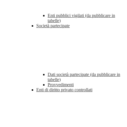
Enti pubblici vigilati (da pubblicare in
tabelle)
Società partecipate
Dati società partecipate (da pubblicare in
tabelle)
Provvedimenti
Enti di diritto privato controllati