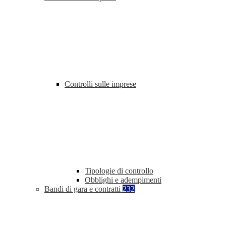
Controlli sulle imprese
Tipologie di controllo
Obblighi e adempimenti
Bandi di gara e contratti
232