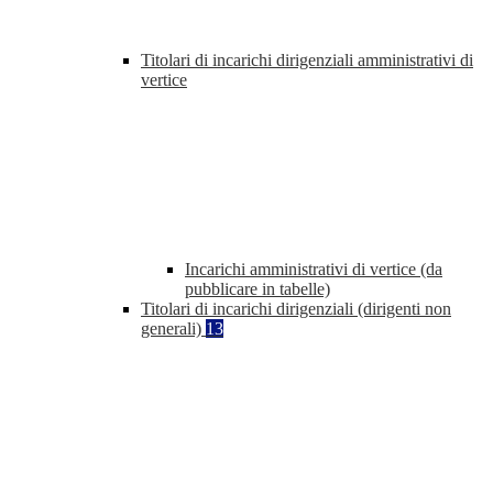
Titolari di incarichi dirigenziali amministrativi di
vertice
Incarichi amministrativi di vertice (da
pubblicare in tabelle)
Titolari di incarichi dirigenziali (dirigenti non
generali)
13