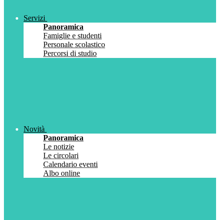
Servizi
Panoramica
Famiglie e studenti
Personale scolastico
Percorsi di studio
Novità
Panoramica
Le notizie
Le circolari
Calendario eventi
Albo online