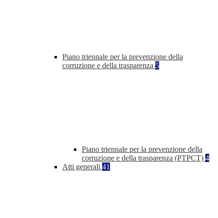
Piano triennale per la prevenzione della
corruzione e della trasparenza
5
Piano triennale per la prevenzione della
corruzione e della trasparenza (PTPCT)
4
Atti generali
41