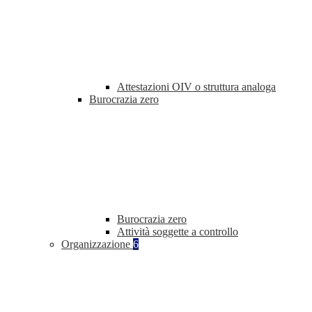
Attestazioni OIV o struttura analoga
Burocrazia zero
Burocrazia zero
Attività soggette a controllo
Organizzazione
6