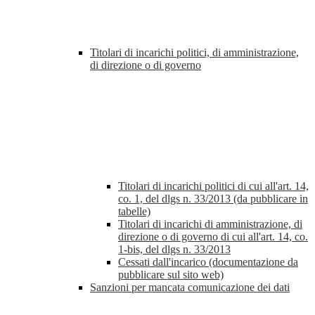
Titolari di incarichi politici, di amministrazione,
di direzione o di governo
Titolari di incarichi politici di cui all'art. 14,
co. 1, del dlgs n. 33/2013 (da pubblicare in
tabelle)
Titolari di incarichi di amministrazione, di
direzione o di governo di cui all'art. 14, co.
1-bis, del dlgs n. 33/2013
Cessati dall'incarico (documentazione da
pubblicare sul sito web)
Sanzioni per mancata comunicazione dei dati