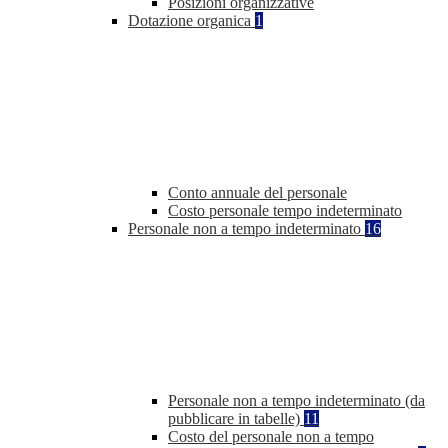
Posizioni organizzative
Dotazione organica
1
Conto annuale del personale
Costo personale tempo indeterminato
Personale non a tempo indeterminato
16
Personale non a tempo indeterminato (da
pubblicare in tabelle)
11
Costo del personale non a tempo