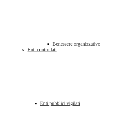
Benessere organizzativo
Enti controllati
Enti pubblici vigilati