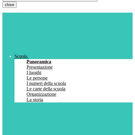
close
Scuola
Panoramica
Presentazione
I luoghi
Le persone
I numeri della scuola
Le carte della scuola
Organizzazione
La storia