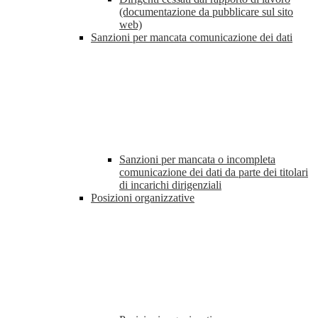
(documentazione da pubblicare sul sito
web)
Sanzioni per mancata comunicazione dei dati
Sanzioni per mancata o incompleta
comunicazione dei dati da parte dei titolari
di incarichi dirigenziali
Posizioni organizzative