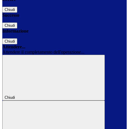
Chiudi
Successo
Chiudi
Informazione
Chiudi
Attendere...
Attendere il completamento dell'operazione...
Chiudi