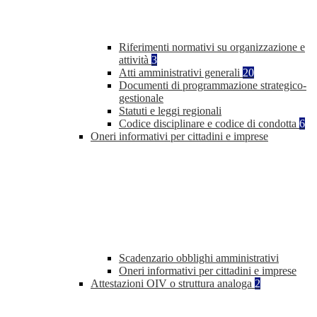
Riferimenti normativi su organizzazione e
attività
3
Atti amministrativi generali
20
Documenti di programmazione strategico-
gestionale
Statuti e leggi regionali
Codice disciplinare e codice di condotta
6
Oneri informativi per cittadini e imprese
Scadenzario obblighi amministrativi
Oneri informativi per cittadini e imprese
Attestazioni OIV o struttura analoga
2