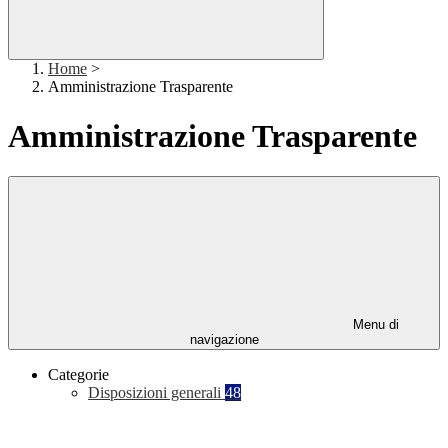
Home
>
Amministrazione Trasparente
Amministrazione Trasparente
Menu di
navigazione
Categorie
Disposizioni generali
48