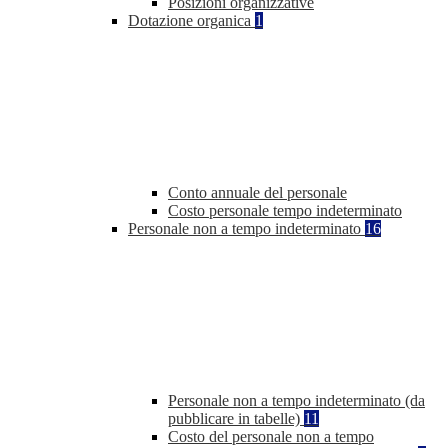
Posizioni organizzative
Dotazione organica
1
Conto annuale del personale
Costo personale tempo indeterminato
Personale non a tempo indeterminato
16
Personale non a tempo indeterminato (da
pubblicare in tabelle)
11
Costo del personale non a tempo