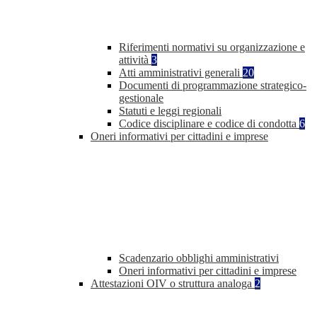
Riferimenti normativi su organizzazione e
attività
3
Atti amministrativi generali
20
Documenti di programmazione strategico-
gestionale
Statuti e leggi regionali
Codice disciplinare e codice di condotta
6
Oneri informativi per cittadini e imprese
Scadenzario obblighi amministrativi
Oneri informativi per cittadini e imprese
Attestazioni OIV o struttura analoga
2