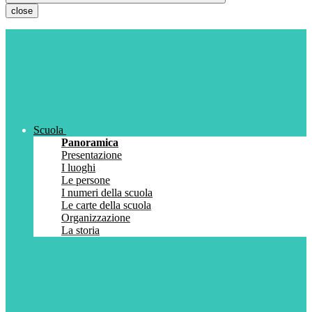
close
Scuola
Panoramica
Presentazione
I luoghi
Le persone
I numeri della scuola
Le carte della scuola
Organizzazione
La storia