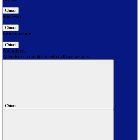
Chiudi
Successo
Chiudi
Informazione
Chiudi
Attendere...
Attendere il completamento dell'operazione...
Chiudi