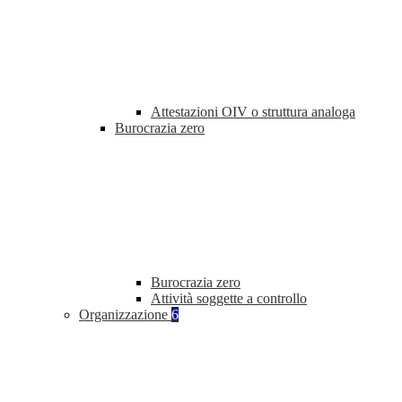
Attestazioni OIV o struttura analoga
Burocrazia zero
Burocrazia zero
Attività soggette a controllo
Organizzazione
6