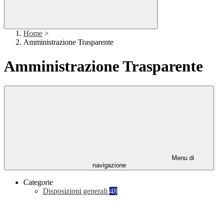
Home
>
Amministrazione Trasparente
Amministrazione Trasparente
Menu di
navigazione
Categorie
Disposizioni generali
48