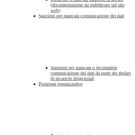
(documentazione da pubblicare sul sito
web)
Sanzioni per mancata comunicazione dei dati
Sanzioni per mancata o incompleta
comunicazione dei dati da parte dei titolari
di incarichi dirigenziali
Posizioni organizzative