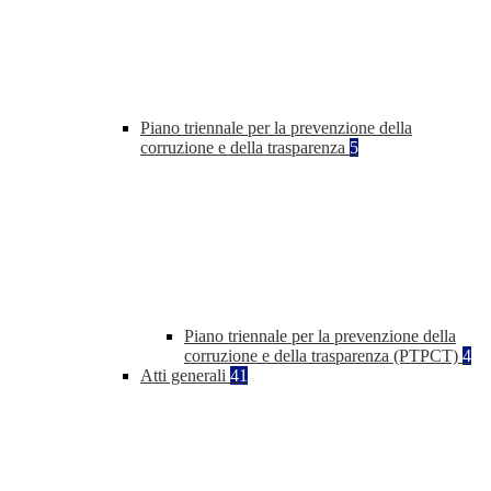
Piano triennale per la prevenzione della
corruzione e della trasparenza
5
Piano triennale per la prevenzione della
corruzione e della trasparenza (PTPCT)
4
Atti generali
41