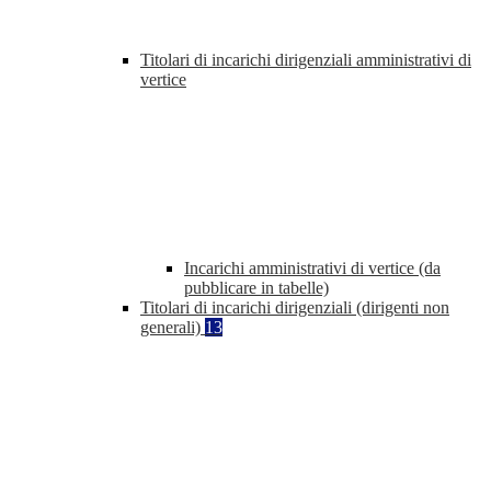
Titolari di incarichi dirigenziali amministrativi di
vertice
Incarichi amministrativi di vertice (da
pubblicare in tabelle)
Titolari di incarichi dirigenziali (dirigenti non
generali)
13