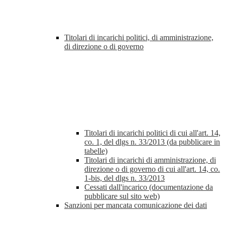
Titolari di incarichi politici, di amministrazione,
di direzione o di governo
Titolari di incarichi politici di cui all'art. 14,
co. 1, del dlgs n. 33/2013 (da pubblicare in
tabelle)
Titolari di incarichi di amministrazione, di
direzione o di governo di cui all'art. 14, co.
1-bis, del dlgs n. 33/2013
Cessati dall'incarico (documentazione da
pubblicare sul sito web)
Sanzioni per mancata comunicazione dei dati