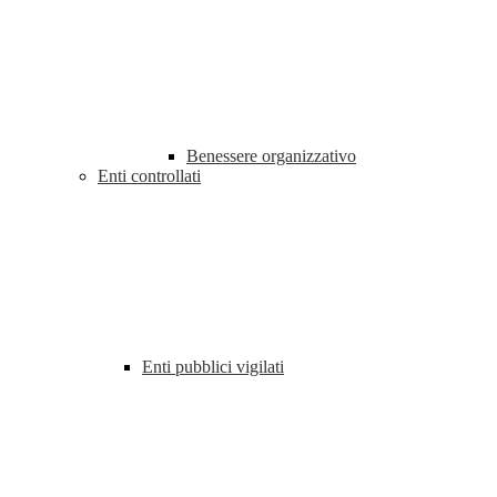
Benessere organizzativo
Enti controllati
Enti pubblici vigilati