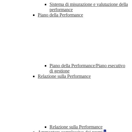
Sistema di misurazione e valutazione della
performance
Piano della Performance
Piano della Performance/Piano esecutivo
di gestione
Relazione sulla Performance
Relazione sulla Performance