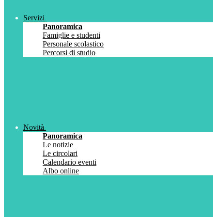
Servizi
Panoramica
Famiglie e studenti
Personale scolastico
Percorsi di studio
Novità
Panoramica
Le notizie
Le circolari
Calendario eventi
Albo online