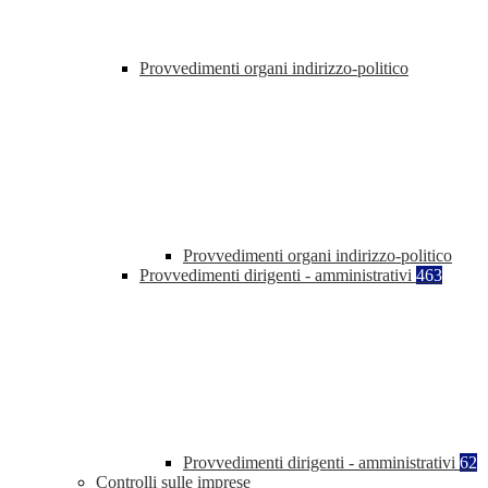
Provvedimenti organi indirizzo-politico
Provvedimenti organi indirizzo-politico
Provvedimenti dirigenti - amministrativi
463
Provvedimenti dirigenti - amministrativi
62
Controlli sulle imprese