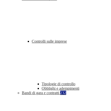
Controlli sulle imprese
Tipologie di controllo
Obblighi e adempimenti
Bandi di gara e contratti
232