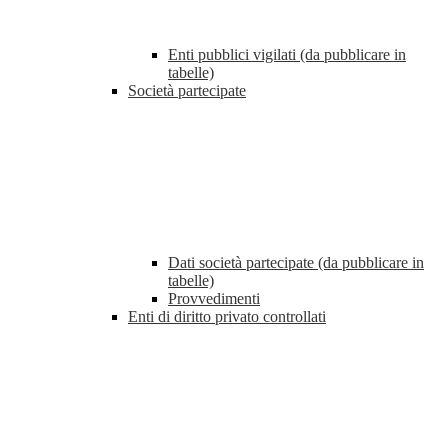
Enti pubblici vigilati (da pubblicare in
tabelle)
Società partecipate
Dati società partecipate (da pubblicare in
tabelle)
Provvedimenti
Enti di diritto privato controllati