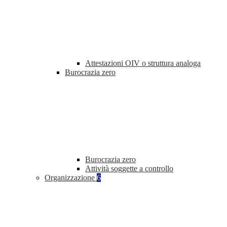
Attestazioni OIV o struttura analoga
Burocrazia zero
Burocrazia zero
Attività soggette a controllo
Organizzazione
6