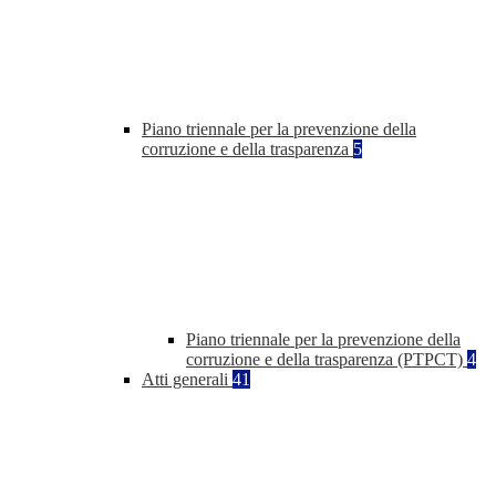
Piano triennale per la prevenzione della
corruzione e della trasparenza
5
Piano triennale per la prevenzione della
corruzione e della trasparenza (PTPCT)
4
Atti generali
41