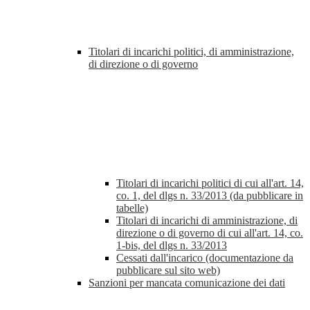
Titolari di incarichi politici, di amministrazione,
di direzione o di governo
Titolari di incarichi politici di cui all'art. 14,
co. 1, del dlgs n. 33/2013 (da pubblicare in
tabelle)
Titolari di incarichi di amministrazione, di
direzione o di governo di cui all'art. 14, co.
1-bis, del dlgs n. 33/2013
Cessati dall'incarico (documentazione da
pubblicare sul sito web)
Sanzioni per mancata comunicazione dei dati