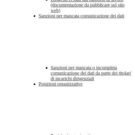
(documentazione da pubblicare sul sito
web)
Sanzioni per mancata comunicazione dei dati
Sanzioni per mancata o incompleta
comunicazione dei dati da parte dei titolari
di incarichi dirigenziali
Posizioni organizzative