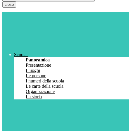
close
Scuola
Panoramica
Presentazione
I luoghi
Le persone
I numeri della scuola
Le carte della scuola
Organizzazione
La storia