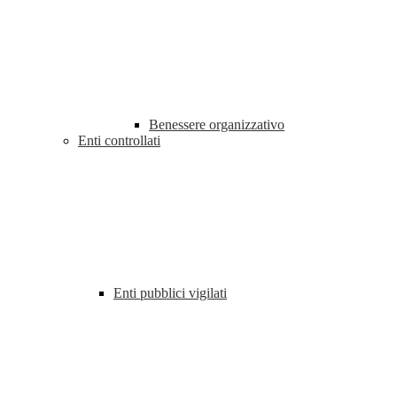
Benessere organizzativo
Enti controllati
Enti pubblici vigilati