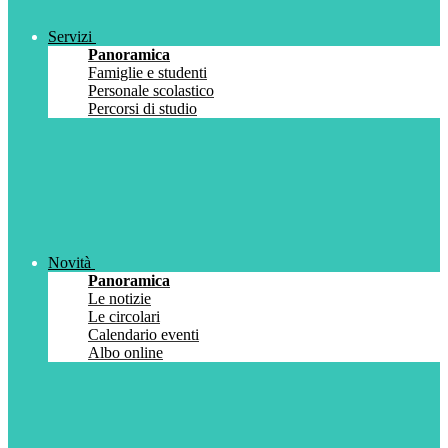
Servizi
Panoramica
Famiglie e studenti
Personale scolastico
Percorsi di studio
Novità
Panoramica
Le notizie
Le circolari
Calendario eventi
Albo online