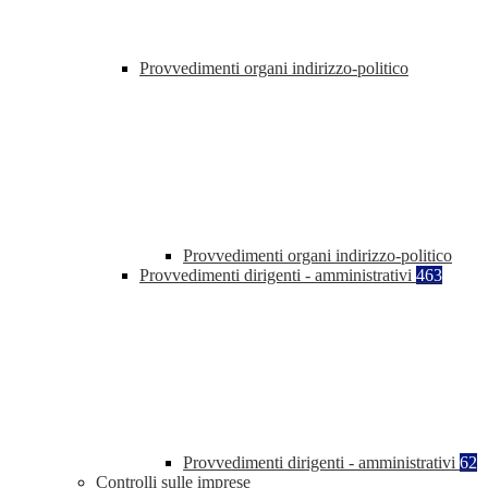
Provvedimenti organi indirizzo-politico
Provvedimenti organi indirizzo-politico
Provvedimenti dirigenti - amministrativi
463
Provvedimenti dirigenti - amministrativi
62
Controlli sulle imprese