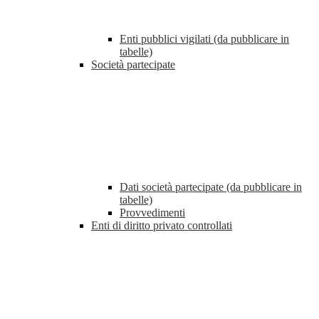
Enti pubblici vigilati (da pubblicare in
tabelle)
Società partecipate
Dati società partecipate (da pubblicare in
tabelle)
Provvedimenti
Enti di diritto privato controllati