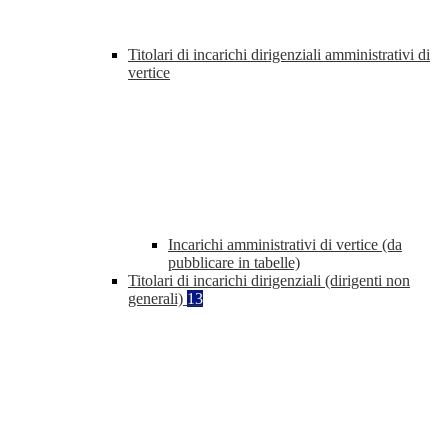
Titolari di incarichi dirigenziali amministrativi di
vertice
Incarichi amministrativi di vertice (da
pubblicare in tabelle)
Titolari di incarichi dirigenziali (dirigenti non
generali)
13