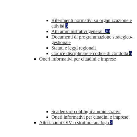
Riferimenti normativi su organizzazione e
attività
3
Atti amministrativi generali
20
Documenti di programmazione strategico-
gestionale
Statuti e leggi regionali
Codice disciplinare e codice di condotta
6
Oneri informativi per cittadini e imprese
Scadenzario obblighi amministrativi
Oneri informativi per cittadini e imprese
Attestazioni OIV o struttura analoga
2