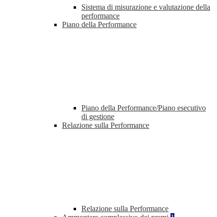
Sistema di misurazione e valutazione della
performance
Piano della Performance
Piano della Performance/Piano esecutivo
di gestione
Relazione sulla Performance
Relazione sulla Performance