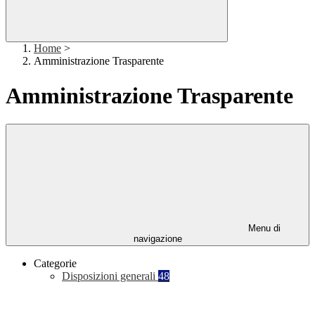
Home
>
Amministrazione Trasparente
Amministrazione Trasparente
Menu di
navigazione
Categorie
Disposizioni generali
48