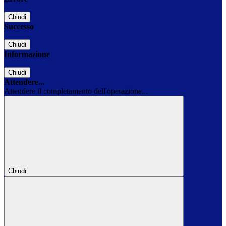
Chiudi
Successo
Chiudi
Informazione
Chiudi
Attendere...
Attendere il completamento dell'operazione...
Chiudi