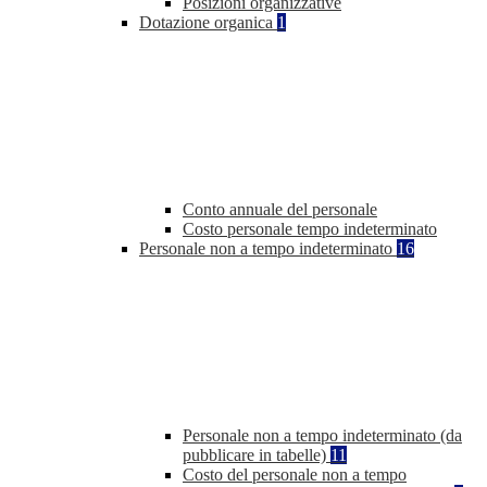
Posizioni organizzative
Dotazione organica
1
Conto annuale del personale
Costo personale tempo indeterminato
Personale non a tempo indeterminato
16
Personale non a tempo indeterminato (da
pubblicare in tabelle)
11
Costo del personale non a tempo