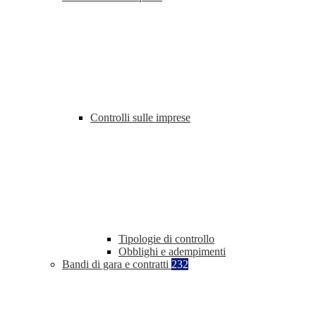
Controlli sulle imprese
Tipologie di controllo
Obblighi e adempimenti
Bandi di gara e contratti
232