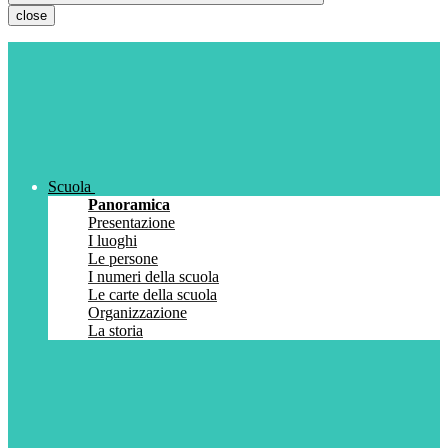
close
Scuola
Panoramica
Presentazione
I luoghi
Le persone
I numeri della scuola
Le carte della scuola
Organizzazione
La storia