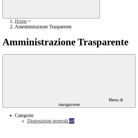
Home
>
Amministrazione Trasparente
Amministrazione Trasparente
Menu di
navigazione
Categorie
Disposizioni generali
48