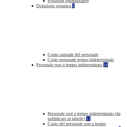
Posizioni organizzative
Dotazione organica
1
Conto annuale del personale
Costo personale tempo indeterminato
Personale non a tempo indeterminato
16
Personale non a tempo indeterminato (da
pubblicare in tabelle)
11
Costo del personale non a tempo