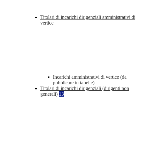
Titolari di incarichi dirigenziali amministrativi di
vertice
Incarichi amministrativi di vertice (da
pubblicare in tabelle)
Titolari di incarichi dirigenziali (dirigenti non
generali)
13