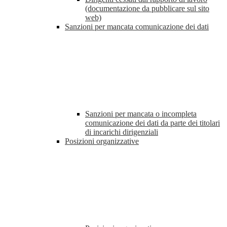
(documentazione da pubblicare sul sito
web)
Sanzioni per mancata comunicazione dei dati
Sanzioni per mancata o incompleta
comunicazione dei dati da parte dei titolari
di incarichi dirigenziali
Posizioni organizzative