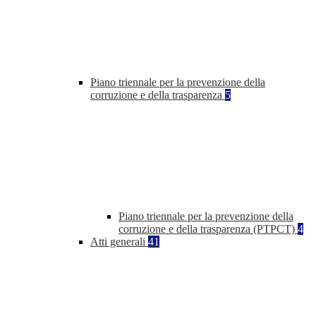
Piano triennale per la prevenzione della
corruzione e della trasparenza
5
Piano triennale per la prevenzione della
corruzione e della trasparenza (PTPCT)
4
Atti generali
41