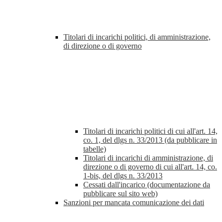
Titolari di incarichi politici, di amministrazione,
di direzione o di governo
Titolari di incarichi politici di cui all'art. 14,
co. 1, del dlgs n. 33/2013 (da pubblicare in
tabelle)
Titolari di incarichi di amministrazione, di
direzione o di governo di cui all'art. 14, co.
1-bis, del dlgs n. 33/2013
Cessati dall'incarico (documentazione da
pubblicare sul sito web)
Sanzioni per mancata comunicazione dei dati