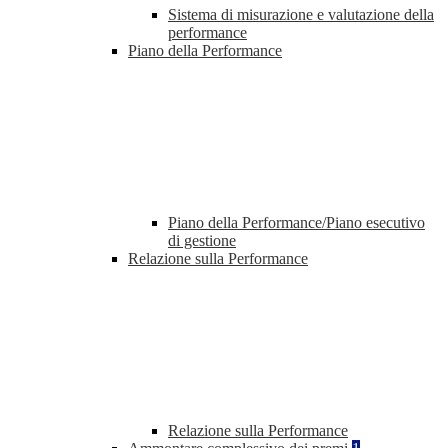
Sistema di misurazione e valutazione della
performance
Piano della Performance
Piano della Performance/Piano esecutivo
di gestione
Relazione sulla Performance
Relazione sulla Performance