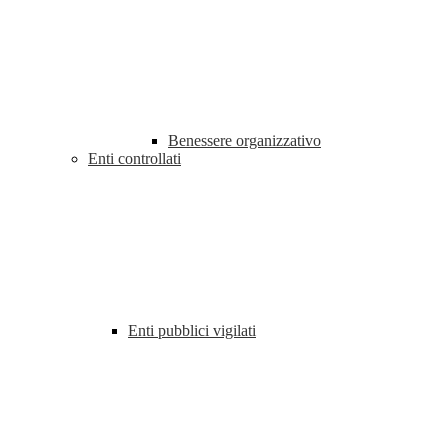
Benessere organizzativo
Enti controllati
Enti pubblici vigilati