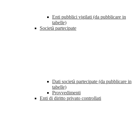
Enti pubblici vigilati (da pubblicare in
tabelle)
Società partecipate
Dati società partecipate (da pubblicare in
tabelle)
Provvedimenti
Enti di diritto privato controllati