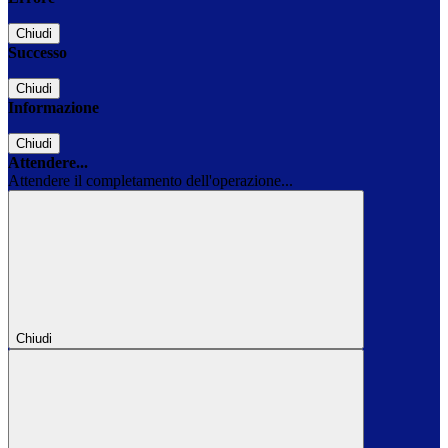
Chiudi
Successo
Chiudi
Informazione
Chiudi
Attendere...
Attendere il completamento dell'operazione...
Chiudi