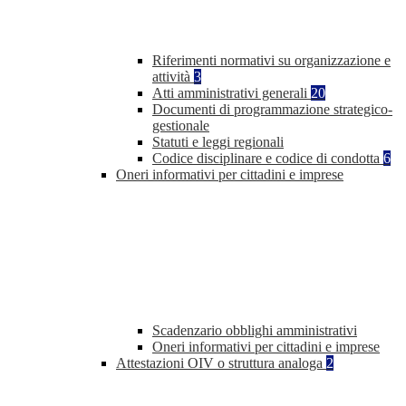
Riferimenti normativi su organizzazione e
attività
3
Atti amministrativi generali
20
Documenti di programmazione strategico-
gestionale
Statuti e leggi regionali
Codice disciplinare e codice di condotta
6
Oneri informativi per cittadini e imprese
Scadenzario obblighi amministrativi
Oneri informativi per cittadini e imprese
Attestazioni OIV o struttura analoga
2