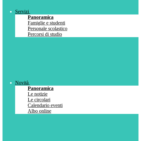
Servizi
Panoramica
Famiglie e studenti
Personale scolastico
Percorsi di studio
Novità
Panoramica
Le notizie
Le circolari
Calendario eventi
Albo online