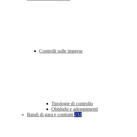
Controlli sulle imprese
Tipologie di controllo
Obblighi e adempimenti
Bandi di gara e contratti
232