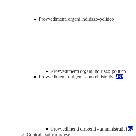
Provvedimenti organi indirizzo-politico
Provvedimenti organi indirizzo-politico
Provvedimenti dirigenti - amministrativi
463
Provvedimenti dirigenti - amministrativi
62
Controlli sulle imprese