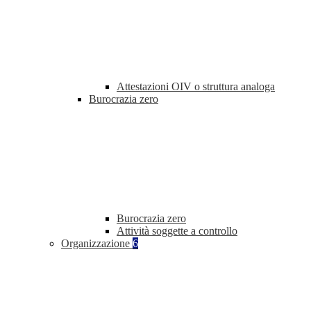
Attestazioni OIV o struttura analoga
Burocrazia zero
Burocrazia zero
Attività soggette a controllo
Organizzazione
6