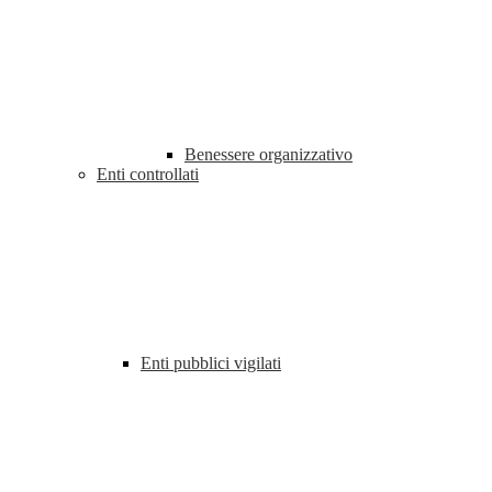
Benessere organizzativo
Enti controllati
Enti pubblici vigilati