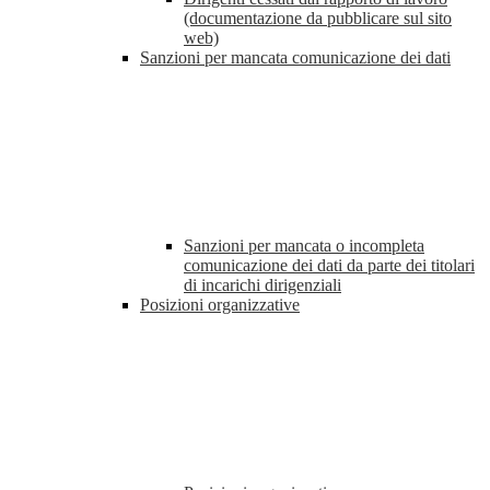
(documentazione da pubblicare sul sito
web)
Sanzioni per mancata comunicazione dei dati
Sanzioni per mancata o incompleta
comunicazione dei dati da parte dei titolari
di incarichi dirigenziali
Posizioni organizzative