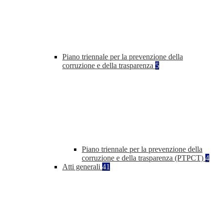
Piano triennale per la prevenzione della
corruzione e della trasparenza
5
Piano triennale per la prevenzione della
corruzione e della trasparenza (PTPCT)
4
Atti generali
41