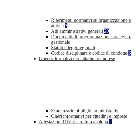
Riferimenti normativi su organizzazione e
attività
3
Atti amministrativi generali
20
Documenti di programmazione strategico-
gestionale
Statuti e leggi regionali
Codice disciplinare e codice di condotta
6
Oneri informativi per cittadini e imprese
Scadenzario obblighi amministrativi
Oneri informativi per cittadini e imprese
Attestazioni OIV o struttura analoga
2