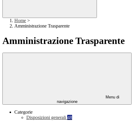
Home
>
Amministrazione Trasparente
Amministrazione Trasparente
Menu di
navigazione
Categorie
Disposizioni generali
48