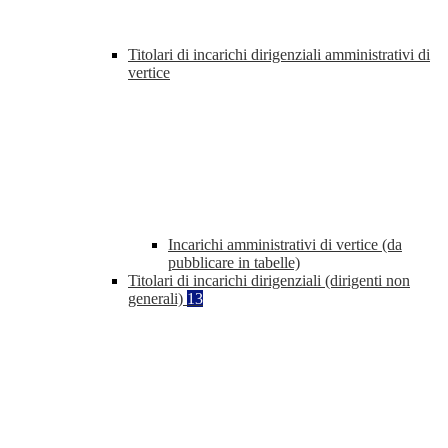
Titolari di incarichi dirigenziali amministrativi di
vertice
Incarichi amministrativi di vertice (da
pubblicare in tabelle)
Titolari di incarichi dirigenziali (dirigenti non
generali)
13