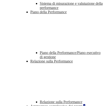
Sistema di misurazione e valutazione della
performance
Piano della Performance
Piano della Performance/Piano esecutivo
di gestione
Relazione sulla Performance
Relazione sulla Performance