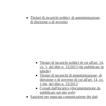
Titolari di incarichi politici, di amministrazione,
di direzione o di governo
Titolari di incarichi politici di cui all'art. 14,
co. 1, del dlgs n. 33/2013 (da pubblicare in
tabelle)
Titolari di incarichi di amministrazione, di
direzione o di governo di cui all'art. 14, co.
1-bis, del dlgs n. 33/2013
Cessati dall'incarico (documentazione da
pubblicare sul sito web)
Sanzioni per mancata comunicazione dei dati