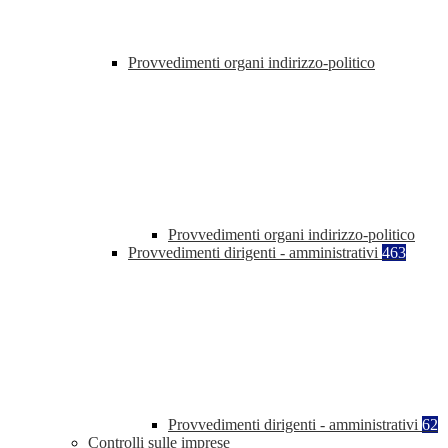
Provvedimenti organi indirizzo-politico
Provvedimenti organi indirizzo-politico
Provvedimenti dirigenti - amministrativi
463
Provvedimenti dirigenti - amministrativi
62
Controlli sulle imprese