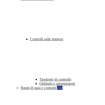
Controlli sulle imprese
Tipologie di controllo
Obblighi e adempimenti
Bandi di gara e contratti
232