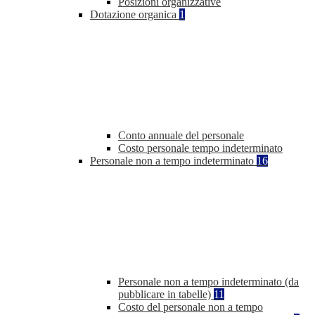
Posizioni organizzative
Dotazione organica
1
Conto annuale del personale
Costo personale tempo indeterminato
Personale non a tempo indeterminato
16
Personale non a tempo indeterminato (da
pubblicare in tabelle)
11
Costo del personale non a tempo