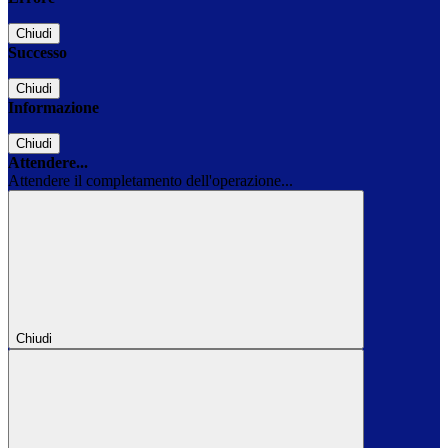
Chiudi
Successo
Chiudi
Informazione
Chiudi
Attendere...
Attendere il completamento dell'operazione...
Chiudi