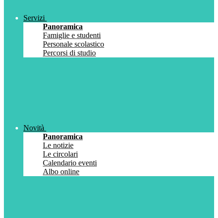
Servizi
Panoramica
Famiglie e studenti
Personale scolastico
Percorsi di studio
Novità
Panoramica
Le notizie
Le circolari
Calendario eventi
Albo online