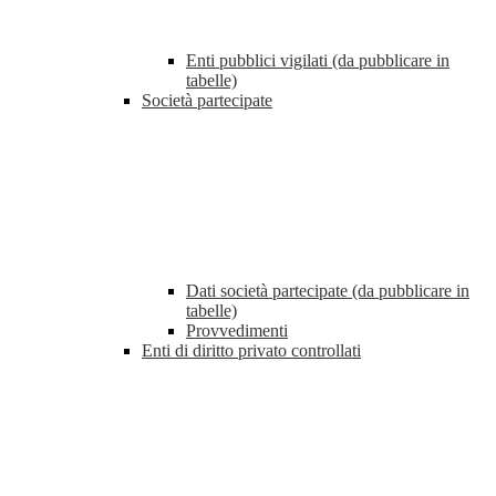
Enti pubblici vigilati (da pubblicare in
tabelle)
Società partecipate
Dati società partecipate (da pubblicare in
tabelle)
Provvedimenti
Enti di diritto privato controllati