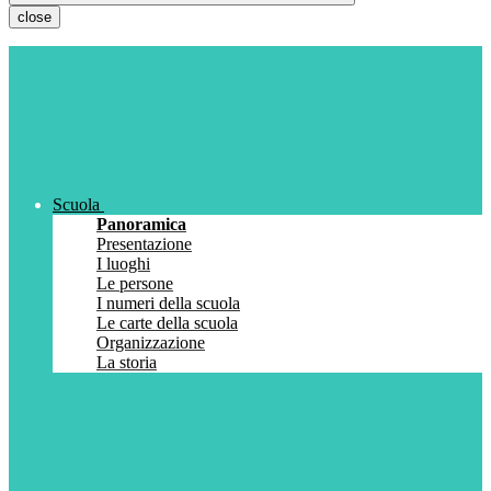
close
Scuola
Panoramica
Presentazione
I luoghi
Le persone
I numeri della scuola
Le carte della scuola
Organizzazione
La storia