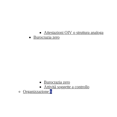
Attestazioni OIV o struttura analoga
Burocrazia zero
Burocrazia zero
Attività soggette a controllo
Organizzazione
6