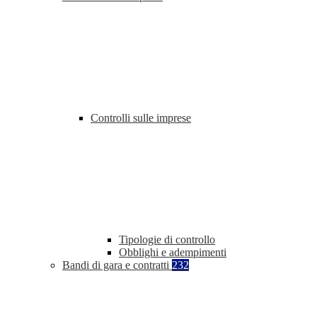
Controlli sulle imprese
Tipologie di controllo
Obblighi e adempimenti
Bandi di gara e contratti
232