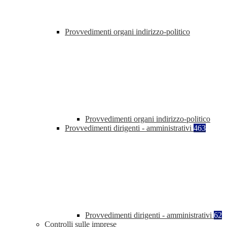
Provvedimenti organi indirizzo-politico
Provvedimenti organi indirizzo-politico
Provvedimenti dirigenti - amministrativi
463
Provvedimenti dirigenti - amministrativi
62
Controlli sulle imprese