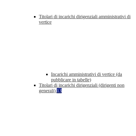
Titolari di incarichi dirigenziali amministrativi di
vertice
Incarichi amministrativi di vertice (da
pubblicare in tabelle)
Titolari di incarichi dirigenziali (dirigenti non
generali)
13