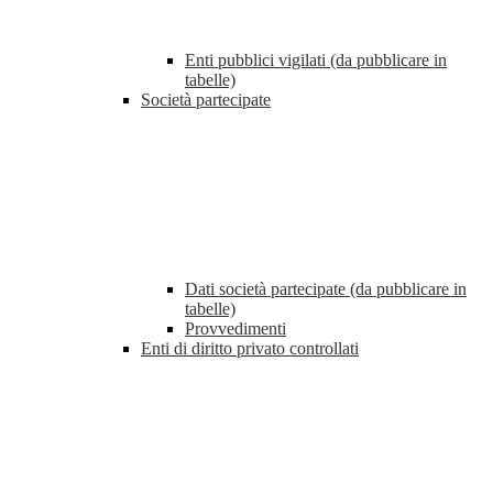
Enti pubblici vigilati (da pubblicare in
tabelle)
Società partecipate
Dati società partecipate (da pubblicare in
tabelle)
Provvedimenti
Enti di diritto privato controllati