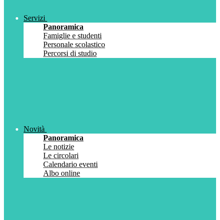
Servizi
Panoramica
Famiglie e studenti
Personale scolastico
Percorsi di studio
Novità
Panoramica
Le notizie
Le circolari
Calendario eventi
Albo online