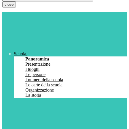
close
Scuola
Panoramica
Presentazione
I luoghi
Le persone
I numeri della scuola
Le carte della scuola
Organizzazione
La storia