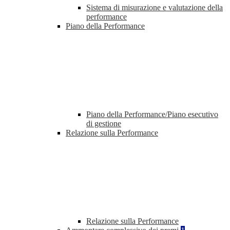
Sistema di misurazione e valutazione della
performance
Piano della Performance
Piano della Performance/Piano esecutivo
di gestione
Relazione sulla Performance
Relazione sulla Performance