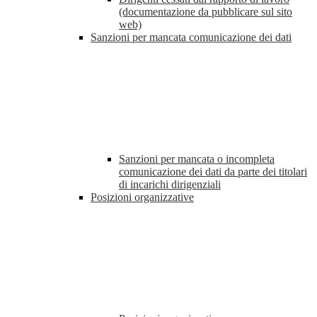
(documentazione da pubblicare sul sito
web)
Sanzioni per mancata comunicazione dei dati
Sanzioni per mancata o incompleta
comunicazione dei dati da parte dei titolari
di incarichi dirigenziali
Posizioni organizzative