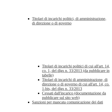
Titolari di incarichi politici, di amministrazione,
di direzione o di governo
Titolari di incarichi politici di cui all'art. 14,
co. 1, del dlgs n. 33/2013 (da pubblicare in
tabelle)
Titolari di incarichi di amministrazione, di
direzione o di governo di cui all'art. 14, co.
1-bis, del dlgs n. 33/2013
Cessati dall'incarico (documentazione da
pubblicare sul sito web)
Sanzioni per mancata comunicazione dei dati