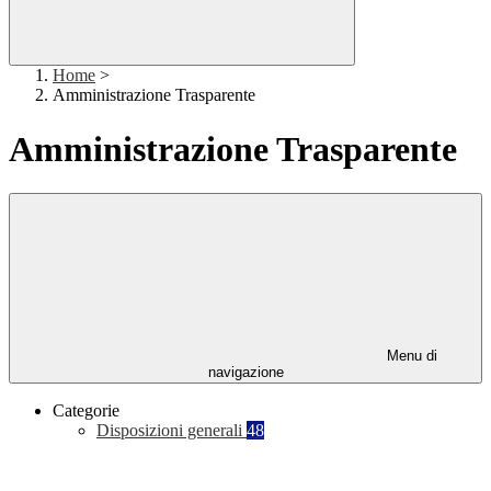
Home
>
Amministrazione Trasparente
Amministrazione Trasparente
Menu di
navigazione
Categorie
Disposizioni generali
48