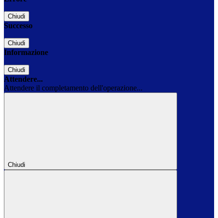
Chiudi
Successo
Chiudi
Informazione
Chiudi
Attendere...
Attendere il completamento dell'operazione...
Chiudi