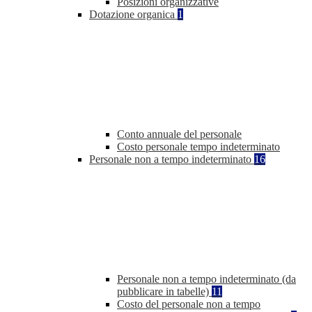
Posizioni organizzative
Dotazione organica
1
Conto annuale del personale
Costo personale tempo indeterminato
Personale non a tempo indeterminato
16
Personale non a tempo indeterminato (da
pubblicare in tabelle)
11
Costo del personale non a tempo