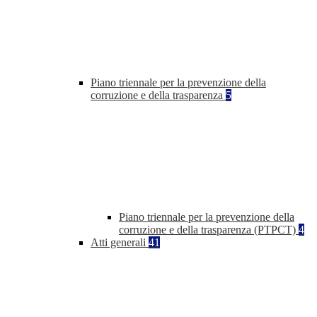
Piano triennale per la prevenzione della
corruzione e della trasparenza
5
Piano triennale per la prevenzione della
corruzione e della trasparenza (PTPCT)
4
Atti generali
41