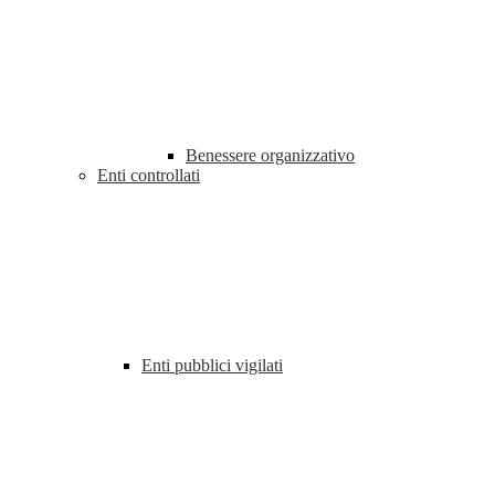
Benessere organizzativo
Enti controllati
Enti pubblici vigilati