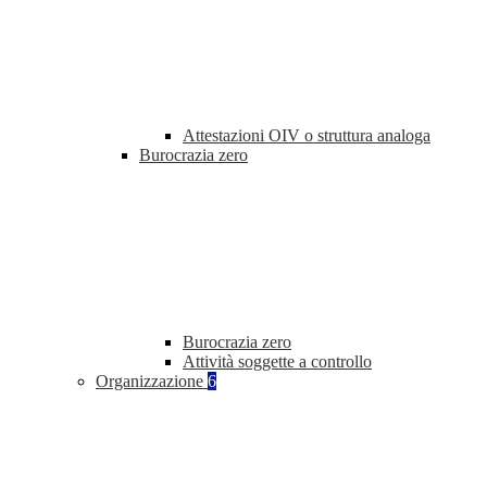
Attestazioni OIV o struttura analoga
Burocrazia zero
Burocrazia zero
Attività soggette a controllo
Organizzazione
6