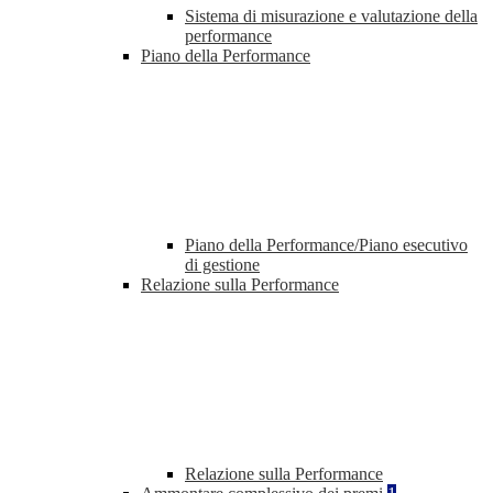
Sistema di misurazione e valutazione della
performance
Piano della Performance
Piano della Performance/Piano esecutivo
di gestione
Relazione sulla Performance
Relazione sulla Performance