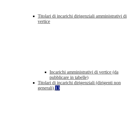
Titolari di incarichi dirigenziali amministrativi di
vertice
Incarichi amministrativi di vertice (da
pubblicare in tabelle)
Titolari di incarichi dirigenziali (dirigenti non
generali)
13