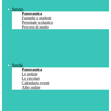
Servizi
Panoramica
Famiglie e studenti
Personale scolastico
Percorsi di studio
Novità
Panoramica
Le notizie
Le circolari
Calendario eventi
Albo online