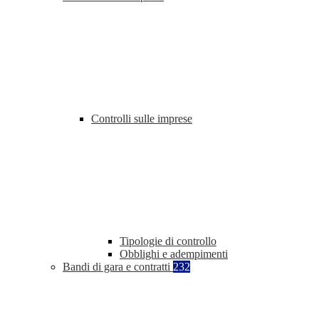
Controlli sulle imprese
Tipologie di controllo
Obblighi e adempimenti
Bandi di gara e contratti
232