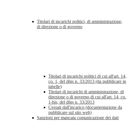
Titolari di incarichi politici, di amministrazione,
di direzione o di governo
Titolari di incarichi politici di cui all'art. 14,
co. 1, del dlgs n. 33/2013 (da pubblicare in
tabelle)
Titolari di incarichi di amministrazione, di
direzione o di governo di cui all'art. 14, co.
1-bis, del dlgs n. 33/2013
Cessati dall'incarico (documentazione da
pubblicare sul sito web)
Sanzioni per mancata comunicazione dei dati