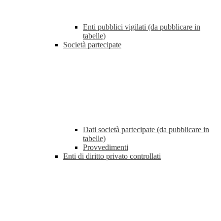
Enti pubblici vigilati (da pubblicare in
tabelle)
Società partecipate
Dati società partecipate (da pubblicare in
tabelle)
Provvedimenti
Enti di diritto privato controllati