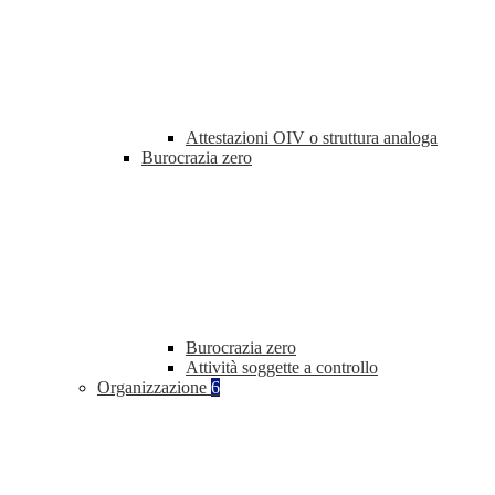
Attestazioni OIV o struttura analoga
Burocrazia zero
Burocrazia zero
Attività soggette a controllo
Organizzazione
6