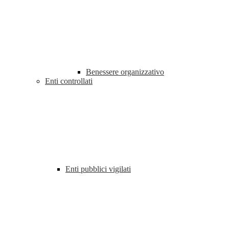
Benessere organizzativo
Enti controllati
Enti pubblici vigilati