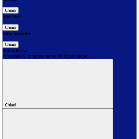
Chiudi
Successo
Chiudi
Informazione
Chiudi
Attendere...
Attendere il completamento dell'operazione...
Chiudi