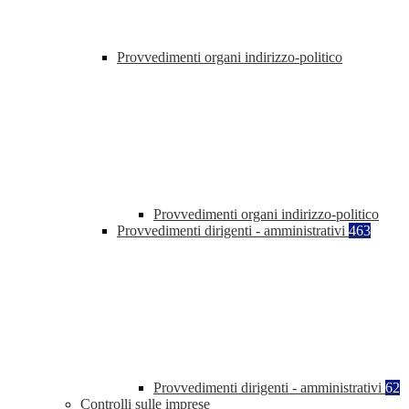
Provvedimenti organi indirizzo-politico
Provvedimenti organi indirizzo-politico
Provvedimenti dirigenti - amministrativi
463
Provvedimenti dirigenti - amministrativi
62
Controlli sulle imprese