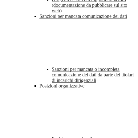
(documentazione da pubblicare sul sito
web)
Sanzioni per mancata comunicazione dei dati
Sanzioni per mancata o incompleta
comunicazione dei dati da parte dei titolari
di incarichi dirigenziali
Posizioni organizzative