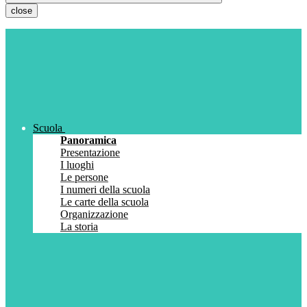
close
Scuola
Panoramica
Presentazione
I luoghi
Le persone
I numeri della scuola
Le carte della scuola
Organizzazione
La storia