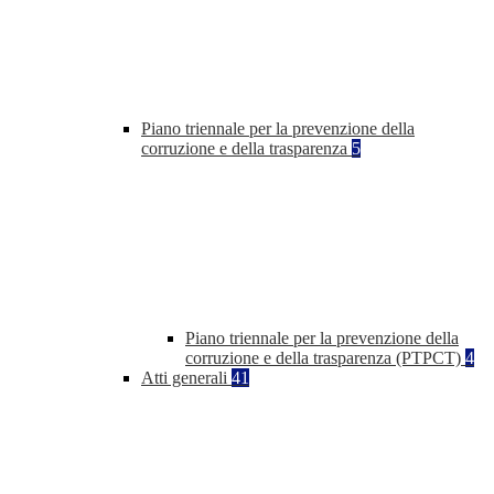
Piano triennale per la prevenzione della
corruzione e della trasparenza
5
Piano triennale per la prevenzione della
corruzione e della trasparenza (PTPCT)
4
Atti generali
41