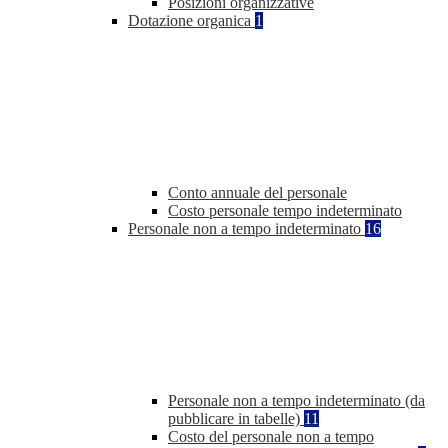
Posizioni organizzative
Dotazione organica
1
Conto annuale del personale
Costo personale tempo indeterminato
Personale non a tempo indeterminato
16
Personale non a tempo indeterminato (da
pubblicare in tabelle)
11
Costo del personale non a tempo