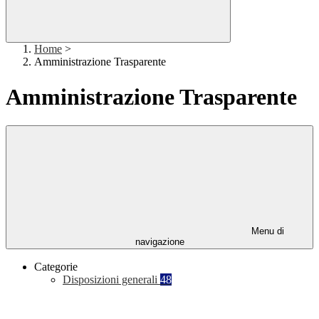
Home
>
Amministrazione Trasparente
Amministrazione Trasparente
Menu di
navigazione
Categorie
Disposizioni generali
48