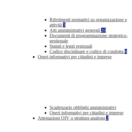
Riferimenti normativi su organizzazione e
attività
3
Atti amministrativi generali
20
Documenti di programmazione strategico-
gestionale
Statuti e leggi regionali
Codice disciplinare e codice di condotta
6
Oneri informativi per cittadini e imprese
Scadenzario obblighi amministrativi
Oneri informativi per cittadini e imprese
Attestazioni OIV o struttura analoga
2