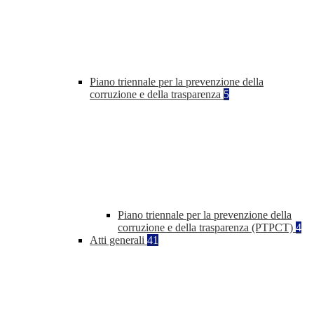
Piano triennale per la prevenzione della
corruzione e della trasparenza
5
Piano triennale per la prevenzione della
corruzione e della trasparenza (PTPCT)
4
Atti generali
41