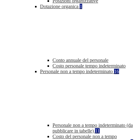
Posizioni organizzative
Dotazione organica
1
Conto annuale del personale
Costo personale tempo indeterminato
Personale non a tempo indeterminato
16
Personale non a tempo indeterminato (da
pubblicare in tabelle)
11
Costo del personale non a tempo