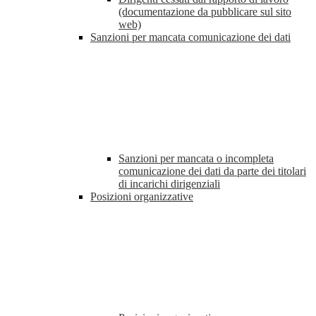
(documentazione da pubblicare sul sito
web)
Sanzioni per mancata comunicazione dei dati
Sanzioni per mancata o incompleta
comunicazione dei dati da parte dei titolari
di incarichi dirigenziali
Posizioni organizzative