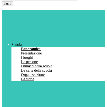
close
Scuola
Panoramica
Presentazione
I luoghi
Le persone
I numeri della scuola
Le carte della scuola
Organizzazione
La storia