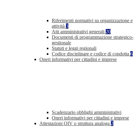
Riferimenti normativi su organizzazione e
attività
3
Atti amministrativi generali
20
Documenti di programmazione strategico-
gestionale
Statuti e leggi regionali
Codice disciplinare e codice di condotta
6
Oneri informativi per cittadini e imprese
Scadenzario obblighi amministrativi
Oneri informativi per cittadini e imprese
Attestazioni OIV o struttura analoga
2