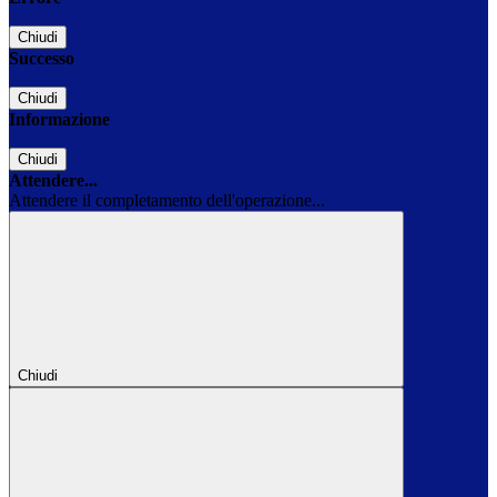
Chiudi
Successo
Chiudi
Informazione
Chiudi
Attendere...
Attendere il completamento dell'operazione...
Chiudi