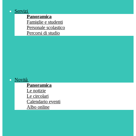
Servizi
Panoramica
Famiglie e studenti
Personale scolastico
Percorsi di studio
Novità
Panoramica
Le notizie
Le circolari
Calendario eventi
Albo online