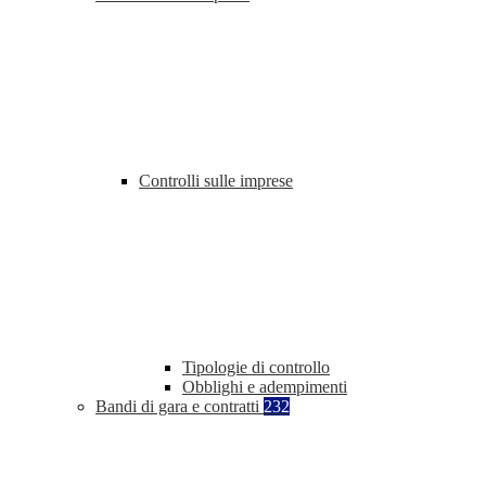
Controlli sulle imprese
Tipologie di controllo
Obblighi e adempimenti
Bandi di gara e contratti
232