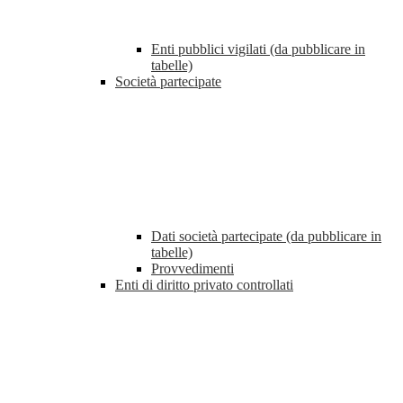
Enti pubblici vigilati (da pubblicare in
tabelle)
Società partecipate
Dati società partecipate (da pubblicare in
tabelle)
Provvedimenti
Enti di diritto privato controllati