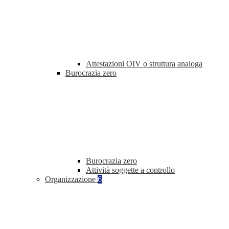
Attestazioni OIV o struttura analoga
Burocrazia zero
Burocrazia zero
Attività soggette a controllo
Organizzazione
6