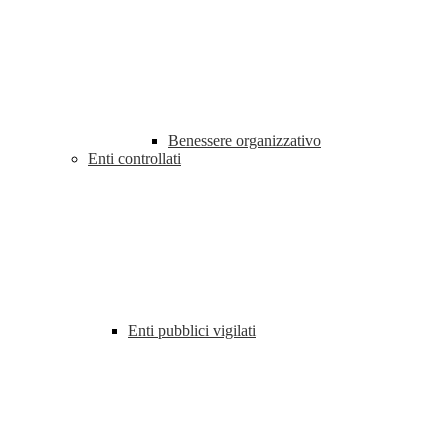
Benessere organizzativo
Enti controllati
Enti pubblici vigilati