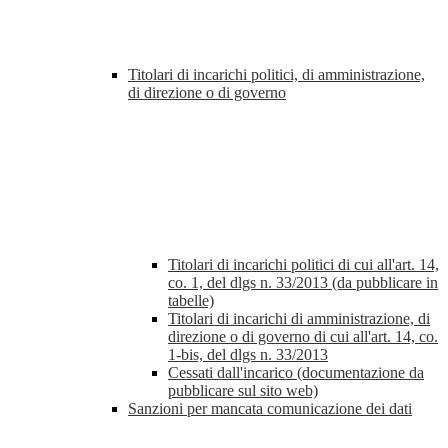
Titolari di incarichi politici, di amministrazione,
di direzione o di governo
Titolari di incarichi politici di cui all'art. 14,
co. 1, del dlgs n. 33/2013 (da pubblicare in
tabelle)
Titolari di incarichi di amministrazione, di
direzione o di governo di cui all'art. 14, co.
1-bis, del dlgs n. 33/2013
Cessati dall'incarico (documentazione da
pubblicare sul sito web)
Sanzioni per mancata comunicazione dei dati