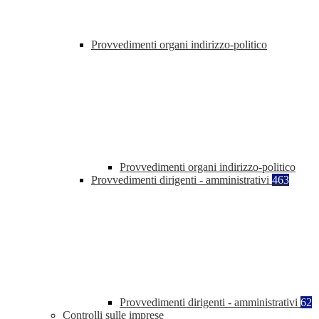
Provvedimenti organi indirizzo-politico
Provvedimenti organi indirizzo-politico
Provvedimenti dirigenti - amministrativi
463
Provvedimenti dirigenti - amministrativi
62
Controlli sulle imprese