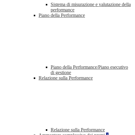
Sistema di misurazione e valutazione della
performance
Piano della Performance
Piano della Performance/Piano esecutivo
di gestione
Relazione sulla Performance
Relazione sulla Performance