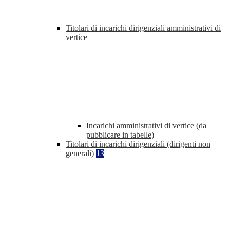
Titolari di incarichi dirigenziali amministrativi di
vertice
Incarichi amministrativi di vertice (da
pubblicare in tabelle)
Titolari di incarichi dirigenziali (dirigenti non
generali)
13