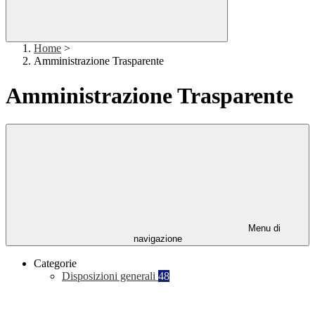
Home
>
Amministrazione Trasparente
Amministrazione Trasparente
Menu di
navigazione
Categorie
Disposizioni generali
48