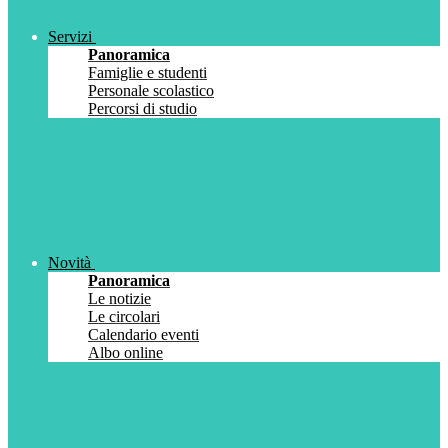
Servizi
Panoramica
Famiglie e studenti
Personale scolastico
Percorsi di studio
Novità
Panoramica
Le notizie
Le circolari
Calendario eventi
Albo online