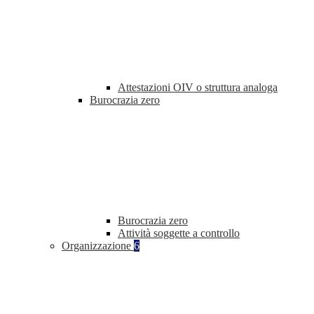
Attestazioni OIV o struttura analoga
Burocrazia zero
Burocrazia zero
Attività soggette a controllo
Organizzazione
6