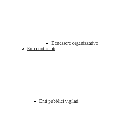
Benessere organizzativo
Enti controllati
Enti pubblici vigilati