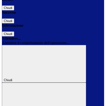
Chiudi
Successo
Chiudi
Informazione
Chiudi
Attendere...
Attendere il completamento dell'operazione...
Chiudi