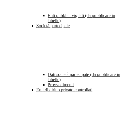
Enti pubblici vigilati (da pubblicare in
tabelle)
Società partecipate
Dati società partecipate (da pubblicare in
tabelle)
Provvedimenti
Enti di diritto privato controllati