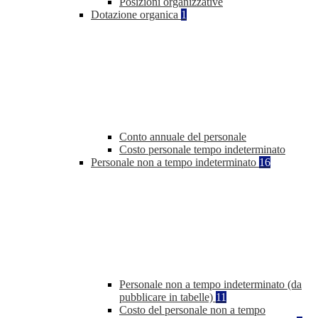
Posizioni organizzative
Dotazione organica
1
Conto annuale del personale
Costo personale tempo indeterminato
Personale non a tempo indeterminato
16
Personale non a tempo indeterminato (da
pubblicare in tabelle)
11
Costo del personale non a tempo