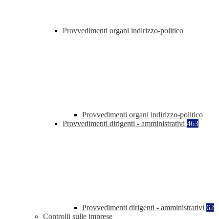
Provvedimenti organi indirizzo-politico
Provvedimenti organi indirizzo-politico
Provvedimenti dirigenti - amministrativi
463
Provvedimenti dirigenti - amministrativi
62
Controlli sulle imprese