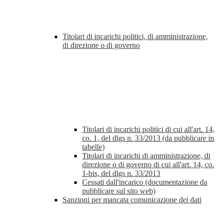
Titolari di incarichi politici, di amministrazione,
di direzione o di governo
Titolari di incarichi politici di cui all'art. 14,
co. 1, del dlgs n. 33/2013 (da pubblicare in
tabelle)
Titolari di incarichi di amministrazione, di
direzione o di governo di cui all'art. 14, co.
1-bis, del dlgs n. 33/2013
Cessati dall'incarico (documentazione da
pubblicare sul sito web)
Sanzioni per mancata comunicazione dei dati