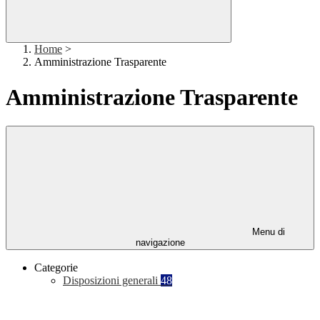
Home
>
Amministrazione Trasparente
Amministrazione Trasparente
Menu di
navigazione
Categorie
Disposizioni generali
48