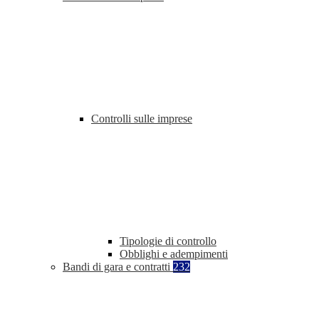
Controlli sulle imprese
Tipologie di controllo
Obblighi e adempimenti
Bandi di gara e contratti
232