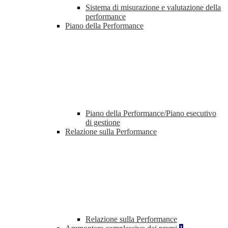
Sistema di misurazione e valutazione della
performance
Piano della Performance
Piano della Performance/Piano esecutivo
di gestione
Relazione sulla Performance
Relazione sulla Performance