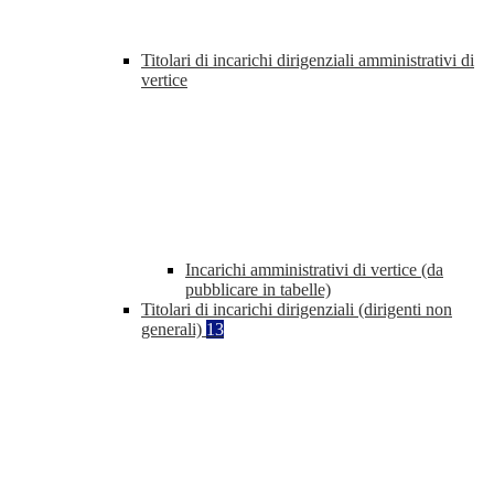
Titolari di incarichi dirigenziali amministrativi di
vertice
Incarichi amministrativi di vertice (da
pubblicare in tabelle)
Titolari di incarichi dirigenziali (dirigenti non
generali)
13