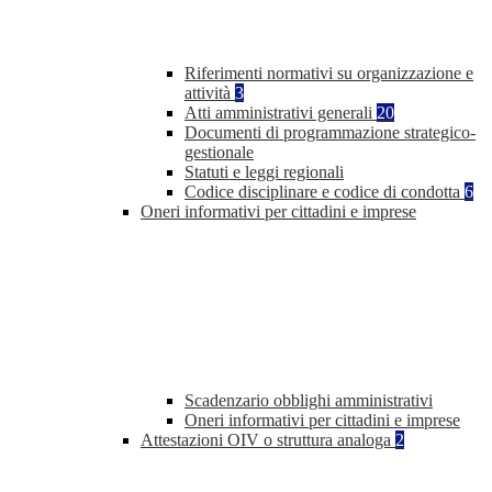
Riferimenti normativi su organizzazione e
attività
3
Atti amministrativi generali
20
Documenti di programmazione strategico-
gestionale
Statuti e leggi regionali
Codice disciplinare e codice di condotta
6
Oneri informativi per cittadini e imprese
Scadenzario obblighi amministrativi
Oneri informativi per cittadini e imprese
Attestazioni OIV o struttura analoga
2