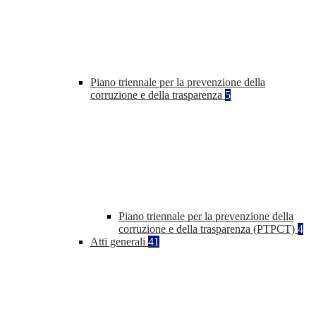
Piano triennale per la prevenzione della
corruzione e della trasparenza
5
Piano triennale per la prevenzione della
corruzione e della trasparenza (PTPCT)
4
Atti generali
41