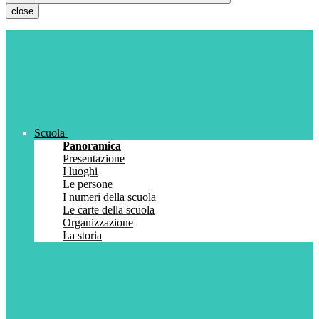
close
Scuola
Panoramica
Presentazione
I luoghi
Le persone
I numeri della scuola
Le carte della scuola
Organizzazione
La storia