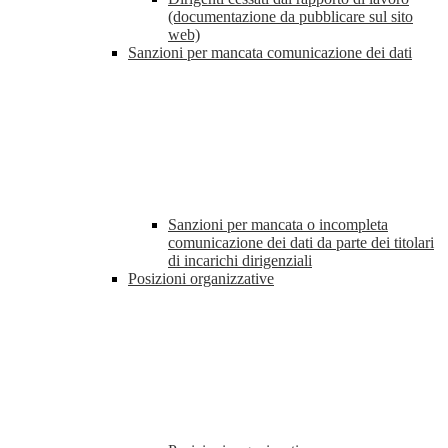
(documentazione da pubblicare sul sito
web)
Sanzioni per mancata comunicazione dei dati
Sanzioni per mancata o incompleta
comunicazione dei dati da parte dei titolari
di incarichi dirigenziali
Posizioni organizzative