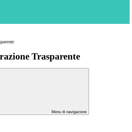
sparente
azione Trasparente
Menu di navigazione