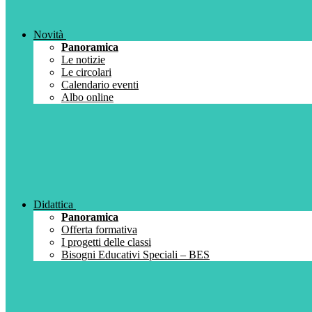
Novità
Panoramica
Le notizie
Le circolari
Calendario eventi
Albo online
Didattica
Panoramica
Offerta formativa
I progetti delle classi
Bisogni Educativi Speciali – BES