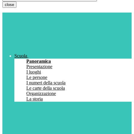
close
Scuola
Panoramica
Presentazione
I luoghi
Le persone
I numeri della scuola
Le carte della scuola
Organizzazione
La storia