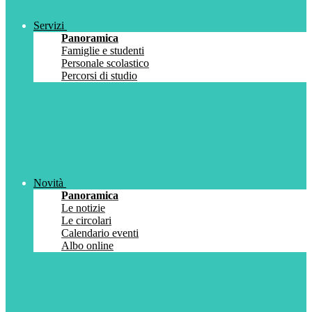
Servizi
Panoramica
Famiglie e studenti
Personale scolastico
Percorsi di studio
Novità
Panoramica
Le notizie
Le circolari
Calendario eventi
Albo online