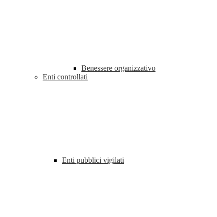
Benessere organizzativo
Enti controllati
Enti pubblici vigilati