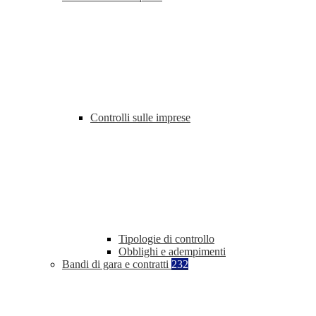
Controlli sulle imprese
Tipologie di controllo
Obblighi e adempimenti
Bandi di gara e contratti
232