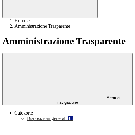
Home
>
Amministrazione Trasparente
Amministrazione Trasparente
Menu di
navigazione
Categorie
Disposizioni generali
48