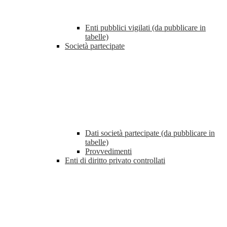
Enti pubblici vigilati (da pubblicare in
tabelle)
Società partecipate
Dati società partecipate (da pubblicare in
tabelle)
Provvedimenti
Enti di diritto privato controllati