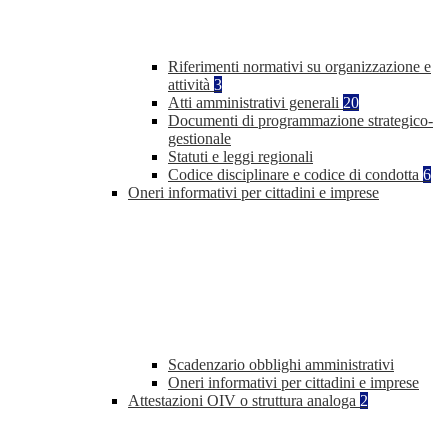
Riferimenti normativi su organizzazione e
attività
3
Atti amministrativi generali
20
Documenti di programmazione strategico-
gestionale
Statuti e leggi regionali
Codice disciplinare e codice di condotta
6
Oneri informativi per cittadini e imprese
Scadenzario obblighi amministrativi
Oneri informativi per cittadini e imprese
Attestazioni OIV o struttura analoga
2