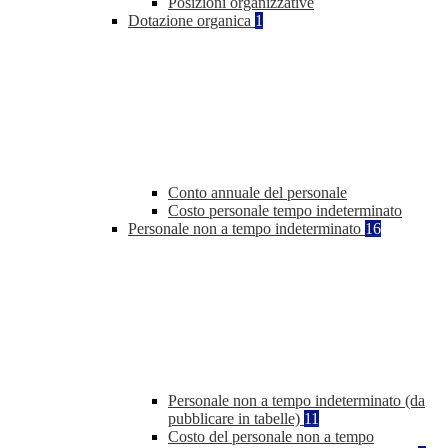
Posizioni organizzative
Dotazione organica
1
Conto annuale del personale
Costo personale tempo indeterminato
Personale non a tempo indeterminato
16
Personale non a tempo indeterminato (da
pubblicare in tabelle)
11
Costo del personale non a tempo