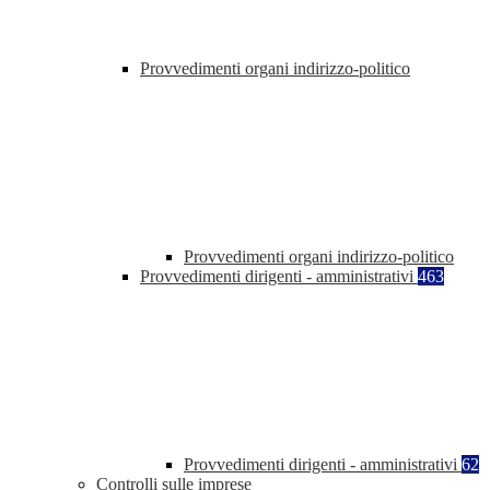
Provvedimenti organi indirizzo-politico
Provvedimenti organi indirizzo-politico
Provvedimenti dirigenti - amministrativi
463
Provvedimenti dirigenti - amministrativi
62
Controlli sulle imprese