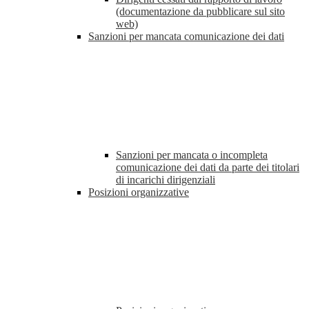
(documentazione da pubblicare sul sito
web)
Sanzioni per mancata comunicazione dei dati
Sanzioni per mancata o incompleta
comunicazione dei dati da parte dei titolari
di incarichi dirigenziali
Posizioni organizzative