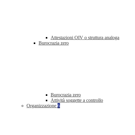
Attestazioni OIV o struttura analoga
Burocrazia zero
Burocrazia zero
Attività soggette a controllo
Organizzazione
6