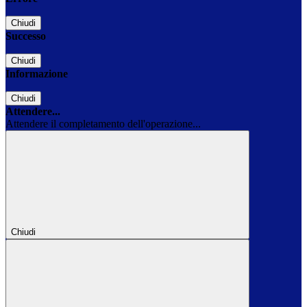
Chiudi
Successo
Chiudi
Informazione
Chiudi
Attendere...
Attendere il completamento dell'operazione...
Chiudi