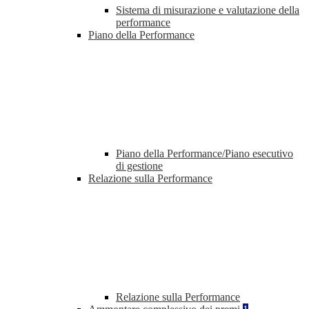
Sistema di misurazione e valutazione della
performance
Piano della Performance
Piano della Performance/Piano esecutivo
di gestione
Relazione sulla Performance
Relazione sulla Performance