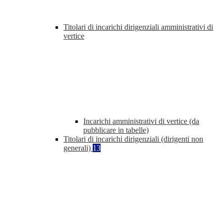
Titolari di incarichi dirigenziali amministrativi di
vertice
Incarichi amministrativi di vertice (da
pubblicare in tabelle)
Titolari di incarichi dirigenziali (dirigenti non
generali)
13