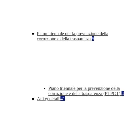
Piano triennale per la prevenzione della
corruzione e della trasparenza
5
Piano triennale per la prevenzione della
corruzione e della trasparenza (PTPCT)
4
Atti generali
41