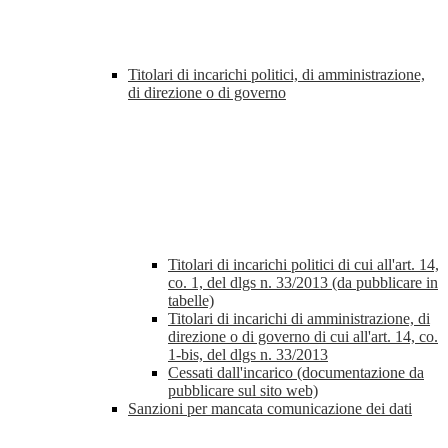
Titolari di incarichi politici, di amministrazione,
di direzione o di governo
Titolari di incarichi politici di cui all'art. 14,
co. 1, del dlgs n. 33/2013 (da pubblicare in
tabelle)
Titolari di incarichi di amministrazione, di
direzione o di governo di cui all'art. 14, co.
1-bis, del dlgs n. 33/2013
Cessati dall'incarico (documentazione da
pubblicare sul sito web)
Sanzioni per mancata comunicazione dei dati